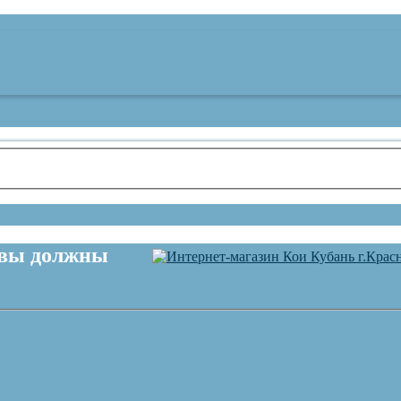
 вы должны