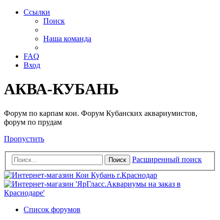
Ссылки
Поиск
Наша команда
FAQ
Вход
АКВА-КУБАНЬ
Форум по карпам кои. Форум Кубанских аквариумистов,
форум по прудам
Пропустить
Расширенный поиск
Поиск
Список форумов