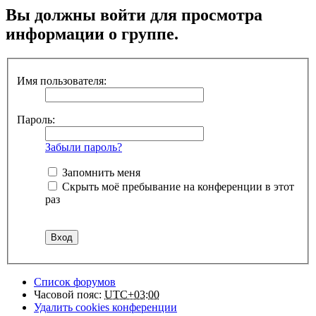
Вы должны войти для просмотра
информации о группе.
Имя пользователя:
Пароль:
Забыли пароль?
Запомнить меня
Скрыть моё пребывание на конференции в этот
раз
Список форумов
Часовой пояс:
UTC+03:00
Удалить cookies конференции