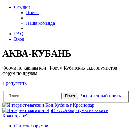
Ссылки
Поиск
Наша команда
FAQ
Вход
АКВА-КУБАНЬ
Форум по карпам кои. Форум Кубанских аквариумистов,
форум по прудам
Пропустить
Расширенный поиск
Поиск
Список форумов