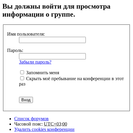
Вы должны войти для просмотра
информации о группе.
Имя пользователя:
Пароль:
Забыли пароль?
Запомнить меня
Скрыть моё пребывание на конференции в этот
раз
Список форумов
Часовой пояс:
UTC+03:00
Удалить cookies конференции