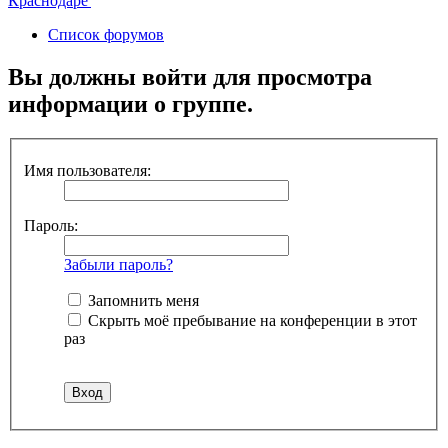
Список форумов
Вы должны войти для просмотра
информации о группе.
Имя пользователя:
Пароль:
Забыли пароль?
Запомнить меня
Скрыть моё пребывание на конференции в этот
раз