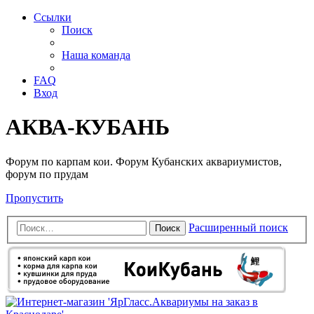
Ссылки
Поиск
Наша команда
FAQ
Вход
АКВА-КУБАНЬ
Форум по карпам кои. Форум Кубанских аквариумистов,
форум по прудам
Пропустить
Расширенный поиск
Поиск