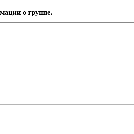
мации о группе.