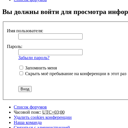
Вы должны войти для просмотра инфор
Имя пользователя:
Пароль:
Забыли пароль?
Запомнить меня
Скрыть моё пребывание на конференции в этот раз
Список форумов
Часовой пояс:
UTC+03:00
Удалить cookies конференции
Наша команда
Связаться с администрацией