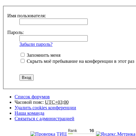
Имя пользователя:
Пароль:
Забыли пароль?
Запомнить меня
Скрыть моё пребывание на конференции в этот раз
Список форумов
Часовой пояс:
UTC+03:00
Удалить cookies конференции
Наша команда
Связаться с администрацией