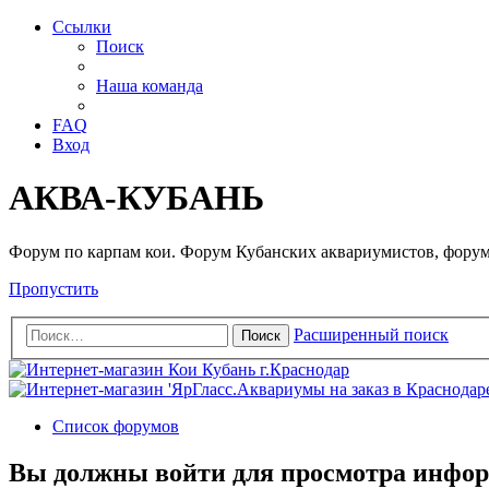
Ссылки
Поиск
Наша команда
FAQ
Вход
АКВА-КУБАНЬ
Форум по карпам кои. Форум Кубанских аквариумистов, форум
Пропустить
Расширенный поиск
Поиск
Список форумов
Вы должны войти для просмотра инфор