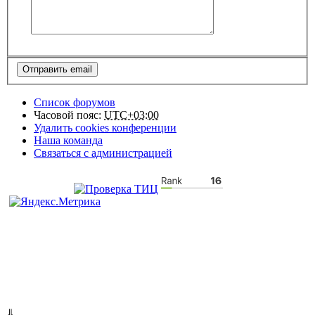
Список форумов
Часовой пояс:
UTC+03:00
Удалить cookies конференции
Наша команда
Связаться с администрацией
⇓