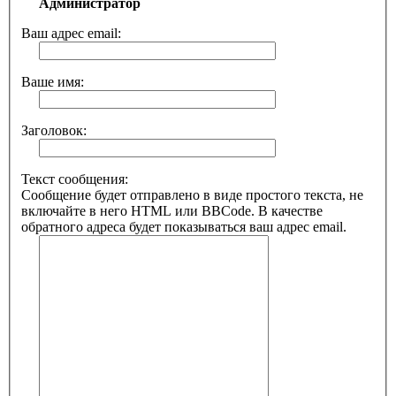
Администратор
Ваш адрес email:
Ваше имя:
Заголовок:
Текст сообщения:
Сообщение будет отправлено в виде простого текста, не
включайте в него HTML или BBCode. В качестве
обратного адреса будет показываться ваш адрес email.