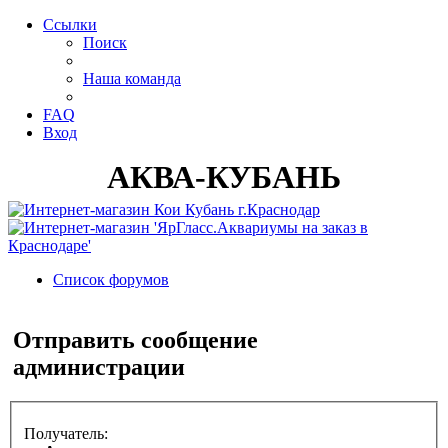
Ссылки
Поиск
Наша команда
FAQ
Вход
АКВА-КУБАНЬ
Список форумов
Поиск
Отправить сообщение
администрации
Получатель: