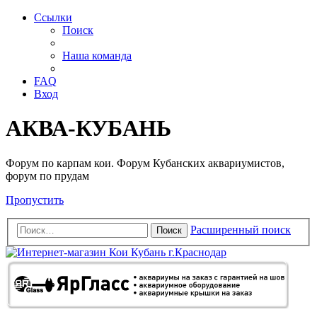
Ссылки
Поиск
Наша команда
FAQ
Вход
АКВА-КУБАНЬ
Форум по карпам кои. Форум Кубанских аквариумистов,
форум по прудам
Пропустить
Расширенный поиск
Поиск