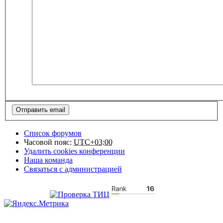
Список форумов
Часовой пояс:
UTC+03:00
Удалить cookies конференции
Наша команда
Связаться с администрацией