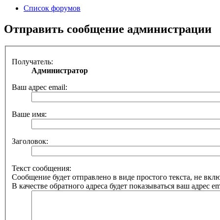
Список форумов
Отправить сообщение администрации
Получатель:
Администратор
Ваш адрес email:
Ваше имя:
Заголовок:
Текст сообщения:
Сообщение будет отправлено в виде простого текста, не вк
В качестве обратного адреса будет показываться ваш адрес ema