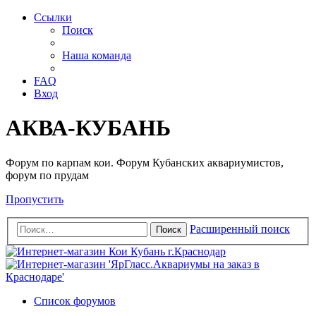
Ссылки
Поиск
Наша команда
FAQ
Вход
АКВА-КУБАНЬ
Форум по карпам кои. Форум Кубанских аквариумистов,
форум по прудам
Пропустить
Расширенный поиск
Поиск
Список форумов