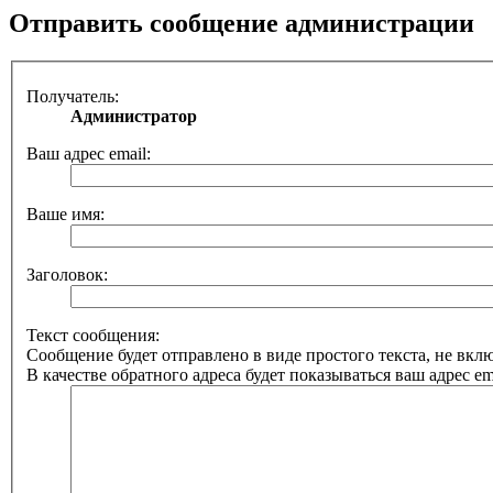
Отправить сообщение администрации
Получатель:
Администратор
Ваш адрес email:
Ваше имя:
Заголовок:
Текст сообщения:
Сообщение будет отправлено в виде простого текста, не вк
В качестве обратного адреса будет показываться ваш адрес ema