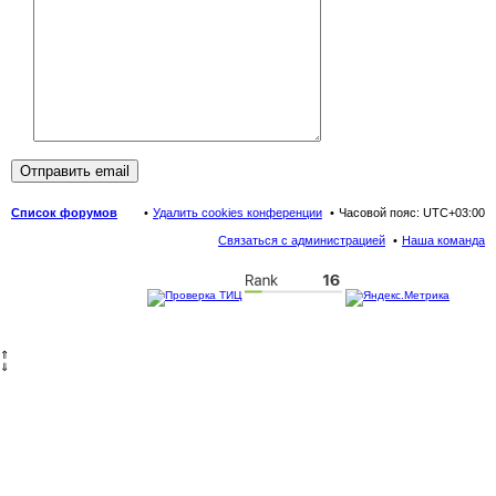
Список форумов
Удалить cookies конференции
Часовой пояс:
UTC+03:00
Связаться с администрацией
Наша команда
⇑
⇓