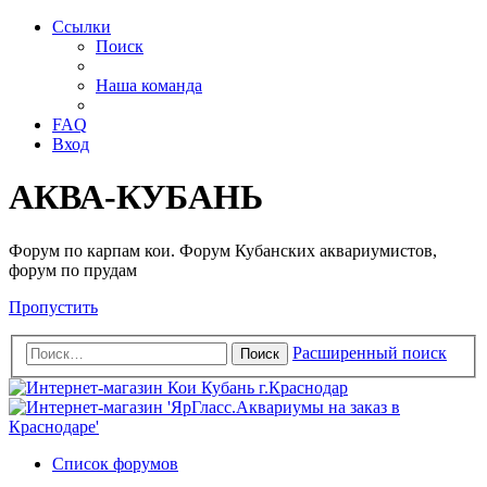
Ссылки
Поиск
Наша команда
FAQ
Вход
АКВА-КУБАНЬ
Форум по карпам кои. Форум Кубанских аквариумистов,
форум по прудам
Пропустить
Расширенный поиск
Поиск
Список форумов