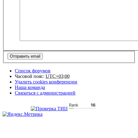
Список форумов
Часовой пояс:
UTC+03:00
Удалить cookies конференции
Наша команда
Связаться с администрацией