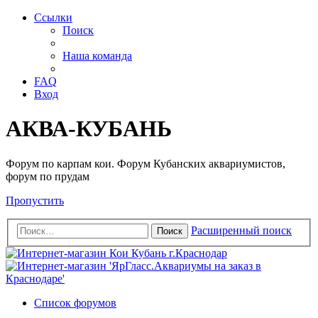
Ссылки
Поиск
Наша команда
FAQ
Вход
АКВА-КУБАНЬ
Форум по карпам кои. Форум Кубанских аквариумистов,
форум по прудам
Пропустить
Расширенный поиск
Поиск
Список форумов