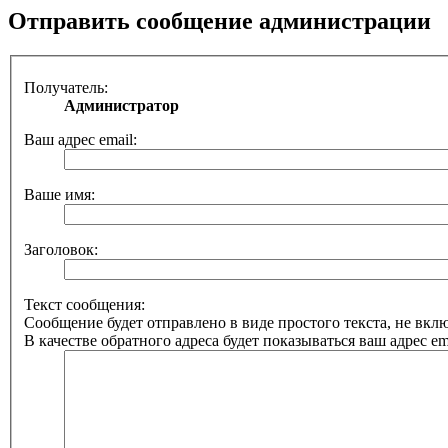
Отправить сообщение администрации
Получатель:
Администратор
Ваш адрес email:
Ваше имя:
Заголовок:
Текст сообщения:
Сообщение будет отправлено в виде простого текста, не вк
В качестве обратного адреса будет показываться ваш адрес ema