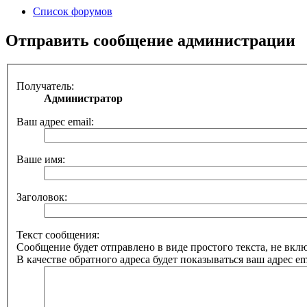
Список форумов
Отправить сообщение администрации
Получатель:
Администратор
Ваш адрес email:
Ваше имя:
Заголовок:
Текст сообщения:
Сообщение будет отправлено в виде простого текста, не вк
В качестве обратного адреса будет показываться ваш адрес ema