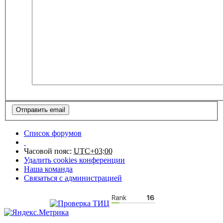
Список форумов
Часовой пояс:
UTC+03:00
Удалить cookies конференции
Наша команда
Связаться с администрацией