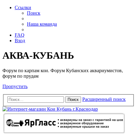
Ссылки
Поиск
Наша команда
FAQ
Вход
АКВА-КУБАНЬ
Форум по карпам кои. Форум Кубанских аквариумистов,
форум по прудам
Пропустить
Расширенный поиск
Поиск