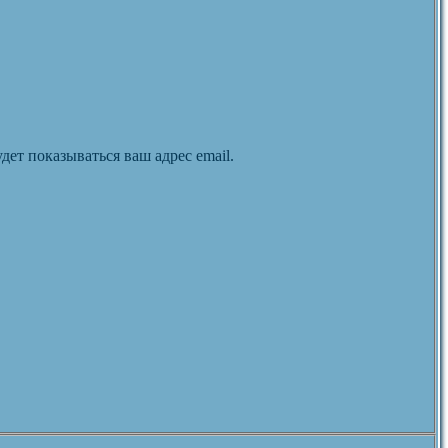
дет показываться ваш адрес email.