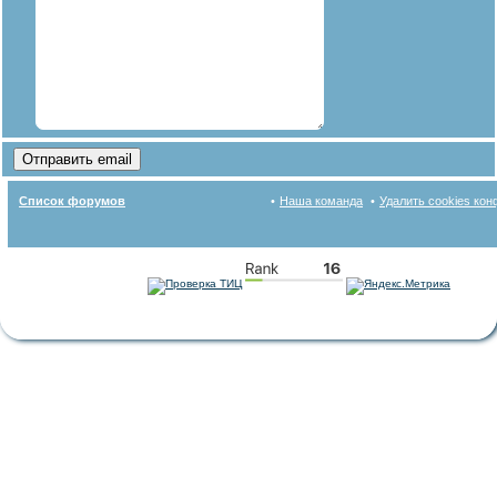
Список форумов
Наша команда
Удалить cookies ко