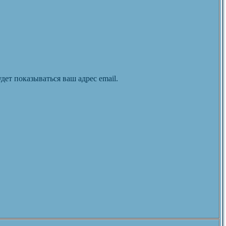
дет показываться ваш адрес email.