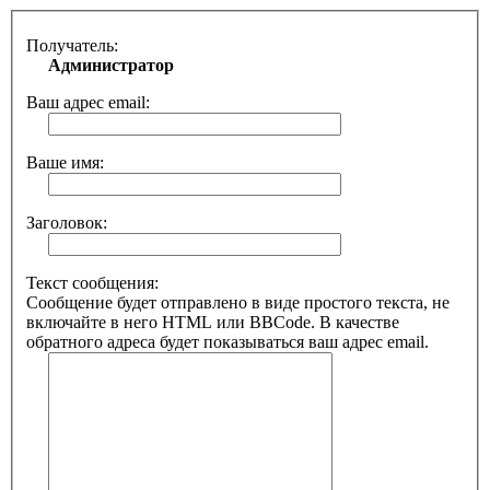
Получатель:
Администратор
Ваш адрес email:
Ваше имя:
Заголовок:
Текст сообщения:
Сообщение будет отправлено в виде простого текста, не
включайте в него HTML или BBCode. В качестве
обратного адреса будет показываться ваш адрес email.