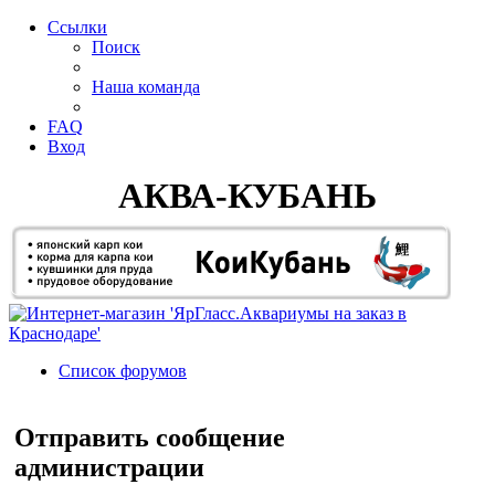
Ссылки
Поиск
Наша команда
FAQ
Вход
АКВА-КУБАНЬ
Список форумов
Поиск
Отправить сообщение
администрации