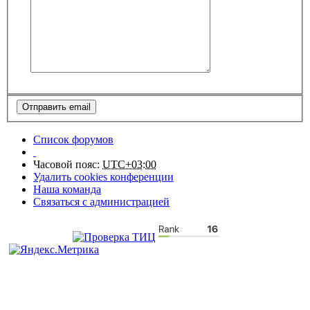
Список форумов
Часовой пояс:
UTC+03:00
Удалить cookies конференции
Наша команда
Связаться с администрацией