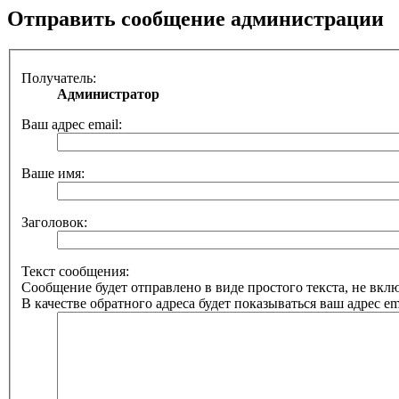
Отправить сообщение администрации
Получатель:
Администратор
Ваш адрес email:
Ваше имя:
Заголовок:
Текст сообщения:
Сообщение будет отправлено в виде простого текста, не вк
В качестве обратного адреса будет показываться ваш адрес ema