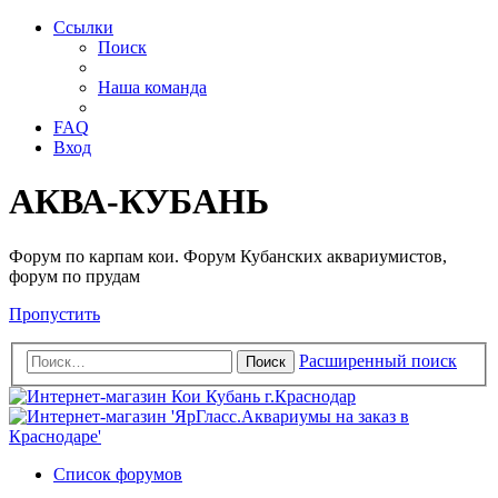
Ссылки
Поиск
Наша команда
FAQ
Вход
АКВА-КУБАНЬ
Форум по карпам кои. Форум Кубанских аквариумистов,
форум по прудам
Пропустить
Расширенный поиск
Поиск
Список форумов