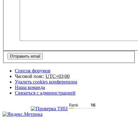
Список форумов
Часовой пояс:
UTC+03:00
Удалить cookies конференции
Наша команда
Связаться с администрацией