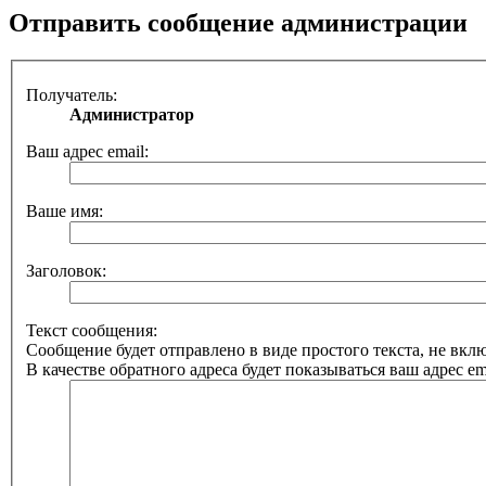
Отправить сообщение администрации
Получатель:
Администратор
Ваш адрес email:
Ваше имя:
Заголовок:
Текст сообщения:
Сообщение будет отправлено в виде простого текста, не вк
В качестве обратного адреса будет показываться ваш адрес ema