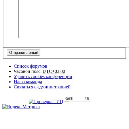
Список форумов
Часовой пояс:
UTC+03:00
Удалить cookies конференции
Наша команда
Связаться с администрацией