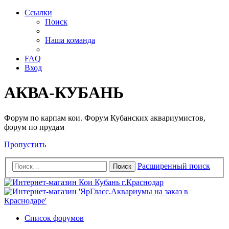
Ссылки
Поиск
Наша команда
FAQ
Вход
АКВА-КУБАНЬ
Форум по карпам кои. Форум Кубанских аквариумистов,
форум по прудам
Пропустить
Расширенный поиск
Поиск
Список форумов