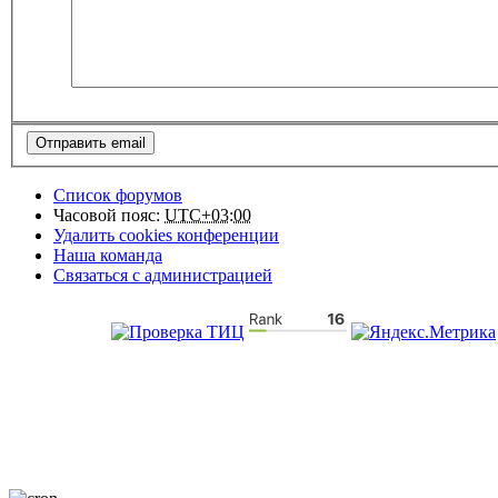
Список форумов
Часовой пояс:
UTC+03:00
Удалить cookies конференции
Наша команда
Связаться с администрацией