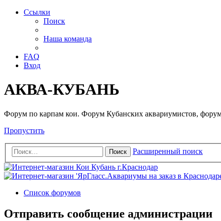
Ссылки
Поиск
Наша команда
FAQ
Вход
АКВА-КУБАНЬ
Форум по карпам кои. Форум Кубанских аквариумистов, форум
Пропустить
Расширенный поиск
Поиск
Список форумов
Отправить сообщение администрации