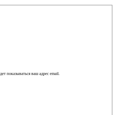
ет показываться ваш адрес email.