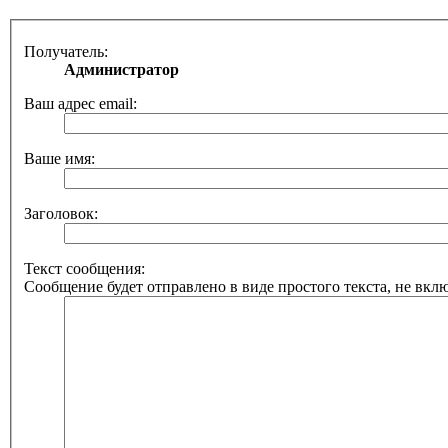
Получатель:
Администратор
Ваш адрес email:
Ваше имя:
Заголовок:
Текст сообщения:
Сообщение будет отправлено в виде простого текста, не вкл