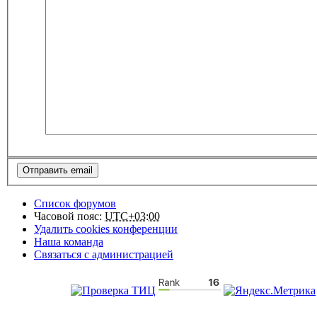
Список форумов
Часовой пояс:
UTC+03:00
Удалить cookies конференции
Наша команда
Связаться с администрацией