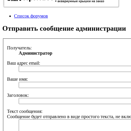
Список форумов
Отправить сообщение администрации
Получатель:
Администратор
Ваш адрес email:
Ваше имя:
Заголовок:
Текст сообщения:
Сообщение будет отправлено в виде простого текста, не вкл