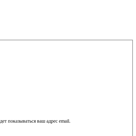
ет показываться ваш адрес email.