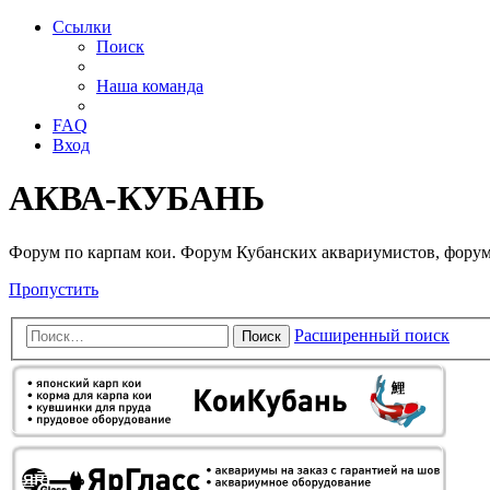
Ссылки
Поиск
Наша команда
FAQ
Вход
АКВА-КУБАНЬ
Форум по карпам кои. Форум Кубанских аквариумистов, форум
Пропустить
Расширенный поиск
Поиск