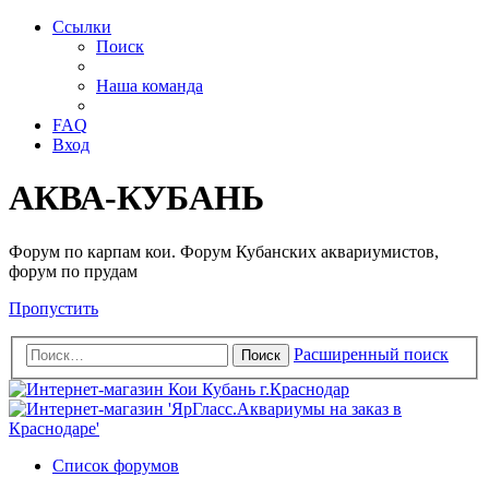
Ссылки
Поиск
Наша команда
FAQ
Вход
АКВА-КУБАНЬ
Форум по карпам кои. Форум Кубанских аквариумистов,
форум по прудам
Пропустить
Расширенный поиск
Поиск
Список форумов