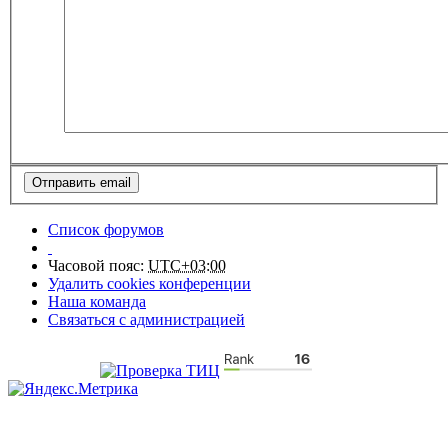
Список форумов
Часовой пояс:
UTC+03:00
Удалить cookies конференции
Наша команда
Связаться с администрацией