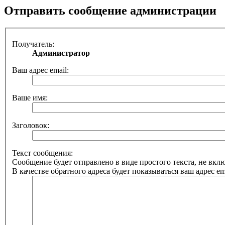
Отправить сообщение администрации
Получатель:
Администратор
Ваш адрес email:
Ваше имя:
Заголовок:
Текст сообщения:
Сообщение будет отправлено в виде простого текста, не вк
В качестве обратного адреса будет показываться ваш адрес ema