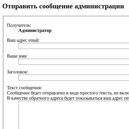
Отправить сообщение администрации
Получатель:
Администратор
Ваш адрес email:
Ваше имя:
Заголовок:
Текст сообщения:
Сообщение будет отправлено в виде простого текста, не вк
В качестве обратного адреса будет показываться ваш адрес ema