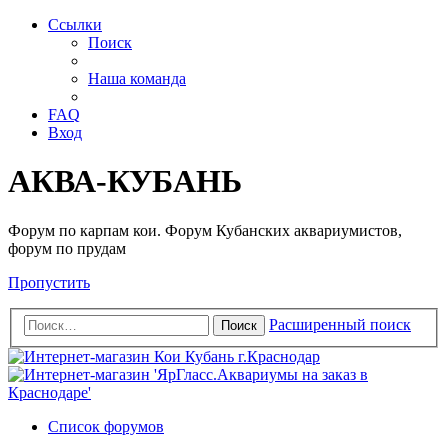
Ссылки
Поиск
Наша команда
FAQ
Вход
АКВА-КУБАНЬ
Форум по карпам кои. Форум Кубанских аквариумистов,
форум по прудам
Пропустить
Расширенный поиск
Поиск
Список форумов