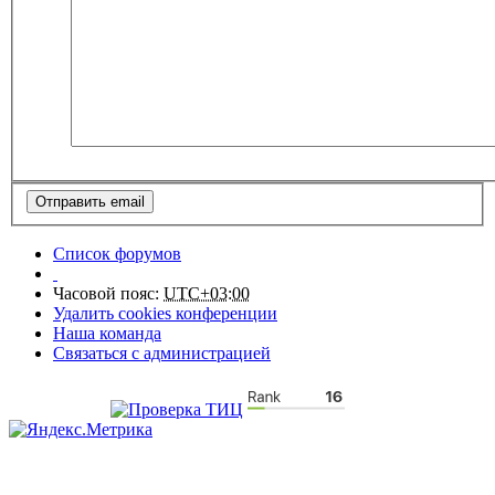
Список форумов
Часовой пояс:
UTC+03:00
Удалить cookies конференции
Наша команда
Связаться с администрацией