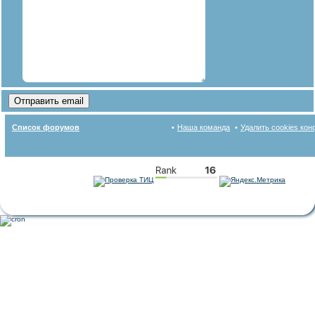
Список форумов
Наша команда
Удалить cookies ко