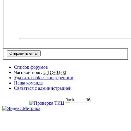
Список форумов
Часовой пояс:
UTC+03:00
Удалить cookies конференции
Наша команда
Связаться с администрацией