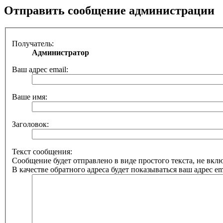
Отправить сообщение администрации
Получатель:
Администратор
Ваш адрес email:
Ваше имя:
Заголовок:
Текст сообщения:
Сообщение будет отправлено в виде простого текста, не вк
В качестве обратного адреса будет показываться ваш адрес ema