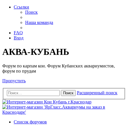
Ссылки
Поиск
Наша команда
FAQ
Вход
АКВА-КУБАНЬ
Форум по карпам кои. Форум Кубанских аквариумистов,
форум по прудам
Пропустить
Расширенный поиск
Поиск
Список форумов