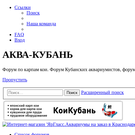
Ссылки
Поиск
Наша команда
FAQ
Вход
АКВА-КУБАНЬ
Форум по карпам кои. Форум Кубанских аквариумистов, форум
Пропустить
Расширенный поиск
Поиск
Список форумов