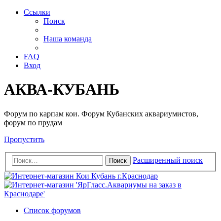
Ссылки
Поиск
Наша команда
FAQ
Вход
АКВА-КУБАНЬ
Форум по карпам кои. Форум Кубанских аквариумистов,
форум по прудам
Пропустить
Расширенный поиск
Поиск
Список форумов