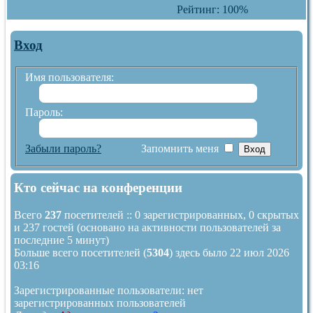
Рейтинг: 100%
Вход
Имя пользователя:
Пароль:
Забыли пароль?
Запомнить меня
Кто сейчас на конференции
Всего
237
посетителей :: 0 зарегистрированных, 0 скрытых
и 237 гостей (основано на активности пользователей за
последние 5 минут)
Больше всего посетителей (
5304
) здесь было 22 июл 2026
03:16
Зарегистрированные пользователи: нет
зарегистрированных пользователей