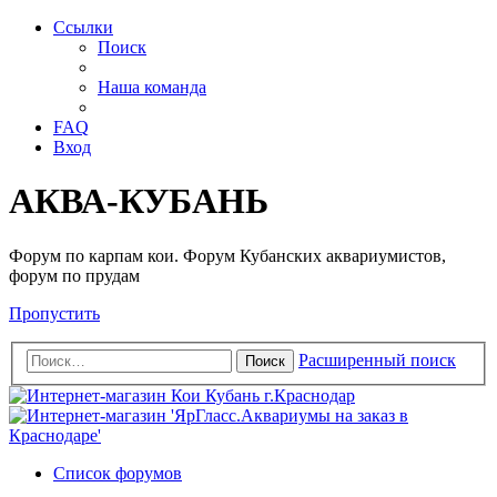
Ссылки
Поиск
Наша команда
FAQ
Вход
АКВА-КУБАНЬ
Форум по карпам кои. Форум Кубанских аквариумистов,
форум по прудам
Пропустить
Расширенный поиск
Поиск
Список форумов