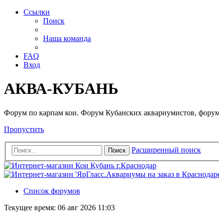
Ссылки
Поиск
Наша команда
FAQ
Вход
АКВА-КУБАНЬ
Форум по карпам кои. Форум Кубанских аквариумистов, форум
Пропустить
Расширенный поиск
Поиск
Список форумов
Текущее время: 06 авг 2026 11:03