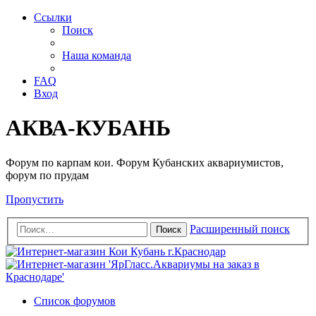
Ссылки
Поиск
Наша команда
FAQ
Вход
АКВА-КУБАНЬ
Форум по карпам кои. Форум Кубанских аквариумистов,
форум по прудам
Пропустить
Расширенный поиск
Поиск
Список форумов