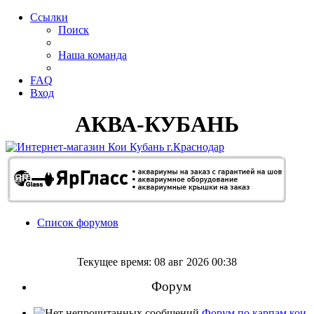
Ссылки
Поиск
Наша команда
FAQ
Вход
АКВА-КУБАНЬ
Список форумов
Поиск
Текущее время: 08 авг 2026 00:38
Форум
Форум по карпам кои