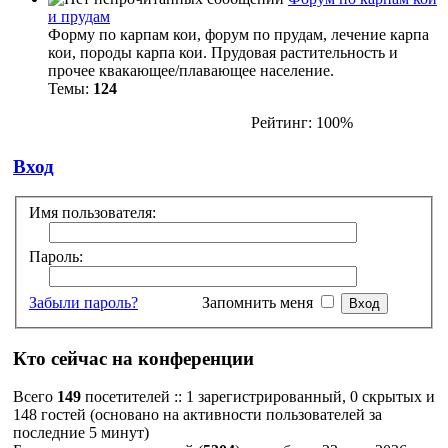
и прудам
Форму по карпам кои, форум по прудам, лечение карпа
кои, породы карпа кои. Прудовая растительность и
прочее квакающее/плавающее население.
Темы:
124
Рейтинг: 100%
Вход
Имя пользователя:
Пароль:
Забыли пароль?
Запомнить меня
Кто сейчас на конференции
Всего
149
посетителей :: 1 зарегистрированный, 0 скрытых и
148 гостей (основано на активности пользователей за
последние 5 минут)