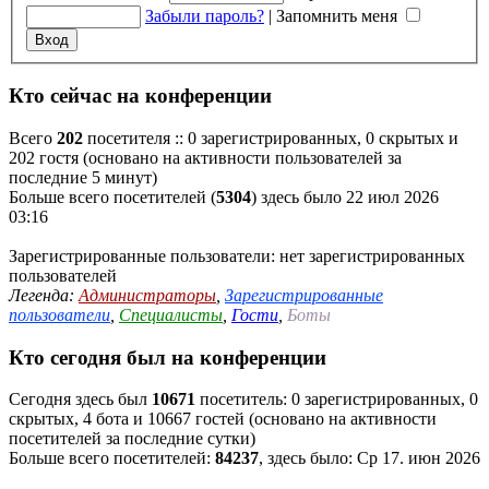
Забыли пароль?
|
Запомнить меня
Кто сейчас на конференции
Всего
202
посетителя :: 0 зарегистрированных, 0 скрытых и
202 гостя (основано на активности пользователей за
последние 5 минут)
Больше всего посетителей (
5304
) здесь было 22 июл 2026
03:16
Зарегистрированные пользователи: нет зарегистрированных
пользователей
Легенда:
Администраторы
,
Зарегистрированные
пользователи
,
Специалисты
,
Гости
,
Боты
Кто сегодня был на конференции
Сегодня здесь был
10671
посетитель: 0 зарегистрированных, 0
скрытых, 4 бота и 10667 гостей (основано на активности
посетителей за последние сутки)
Больше всего посетителей:
84237
, здесь было: Ср 17. июн 2026