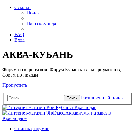
Ссылки
Поиск
Наша команда
FAQ
Вход
АКВА-КУБАНЬ
Форум по карпам кои. Форум Кубанских аквариумистов,
форум по прудам
Пропустить
Расширенный поиск
Поиск
Список форумов