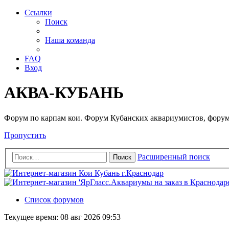
Ссылки
Поиск
Наша команда
FAQ
Вход
АКВА-КУБАНЬ
Форум по карпам кои. Форум Кубанских аквариумистов, форум
Пропустить
Расширенный поиск
Поиск
Список форумов
Текущее время: 08 авг 2026 09:53