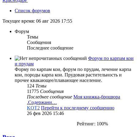
Список форумов
Текущее время: 06 авг 2026 17:55
Форум
Темы
Сообщения
Последнее сообщение
Форум по карпам кои
и прудам
Форму по карпам кои, форум по прудам, лечение карпа
кои, породы карпа кои. Прудовая растительность и
прочее квакающее/плавающее население.
124
Темы
11775
Сообщения
Последнее сообщение
Моя книжка-брошюра
.Содержани…
KOT2
Перейти к последнему сообщению
26 фев 2026 15:46
Рейтинг: 100%