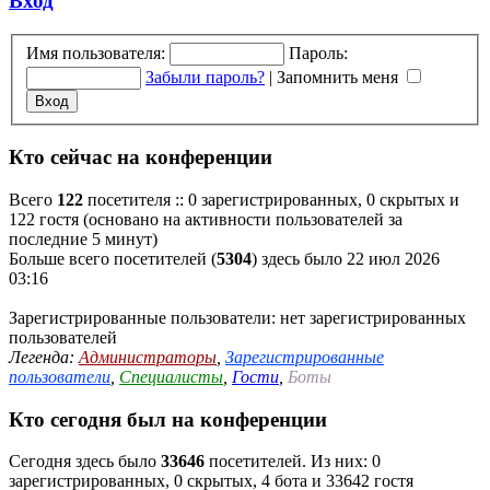
Вход
Имя пользователя:
Пароль:
Забыли пароль?
|
Запомнить меня
Кто сейчас на конференции
Всего
122
посетителя :: 0 зарегистрированных, 0 скрытых и
122 гостя (основано на активности пользователей за
последние 5 минут)
Больше всего посетителей (
5304
) здесь было 22 июл 2026
03:16
Зарегистрированные пользователи: нет зарегистрированных
пользователей
Легенда:
Администраторы
,
Зарегистрированные
пользователи
,
Специалисты
,
Гости
,
Боты
Кто сегодня был на конференции
Сегодня здесь было
33646
посетителей. Из них: 0
зарегистрированных, 0 скрытых, 4 бота и 33642 гостя