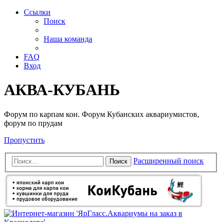
Ссылки
Поиск
Наша команда
FAQ
Вход
АКВА-КУБАНЬ
Форум по карпам кои. Форум Кубанских аквариумистов,
форум по прудам
Пропустить
Расширенный поиск
Поиск