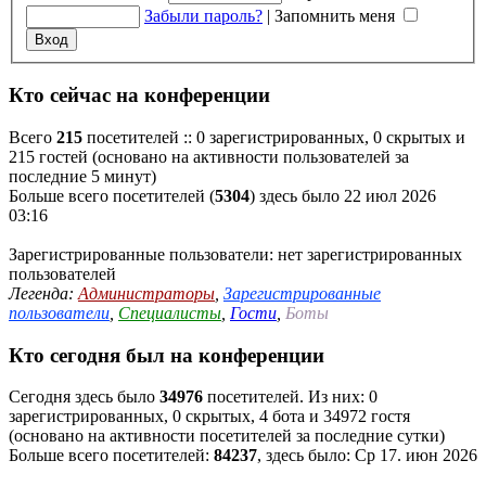
Забыли пароль?
|
Запомнить меня
Кто сейчас на конференции
Всего
215
посетителей :: 0 зарегистрированных, 0 скрытых и
215 гостей (основано на активности пользователей за
последние 5 минут)
Больше всего посетителей (
5304
) здесь было 22 июл 2026
03:16
Зарегистрированные пользователи: нет зарегистрированных
пользователей
Легенда:
Администраторы
,
Зарегистрированные
пользователи
,
Специалисты
,
Гости
,
Боты
Кто сегодня был на конференции
Сегодня здесь было
34976
посетителей. Из них: 0
зарегистрированных, 0 скрытых, 4 бота и 34972 гостя
(основано на активности посетителей за последние сутки)
Больше всего посетителей:
84237
, здесь было: Ср 17. июн 2026