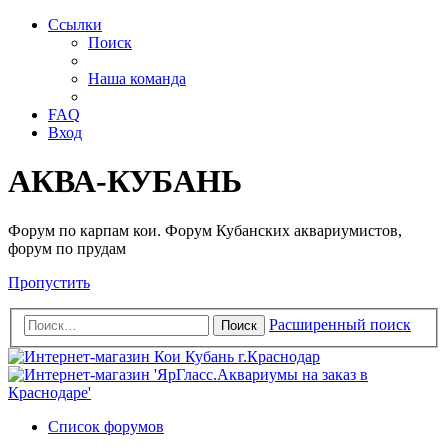
Ссылки
Поиск
Наша команда
FAQ
Вход
АКВА-КУБАНЬ
Форум по карпам кои. Форум Кубанских аквариумистов,
форум по прудам
Пропустить
Расширенный поиск
Поиск
Список форумов