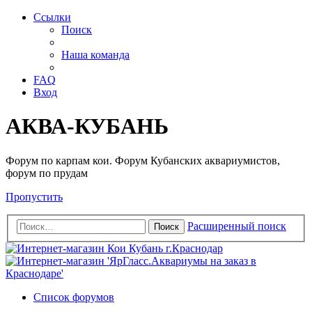
Ссылки
Поиск
Наша команда
FAQ
Вход
АКВА-КУБАНЬ
Форум по карпам кои. Форум Кубанских аквариумистов,
форум по прудам
Пропустить
Расширенный поиск
Поиск
Список форумов