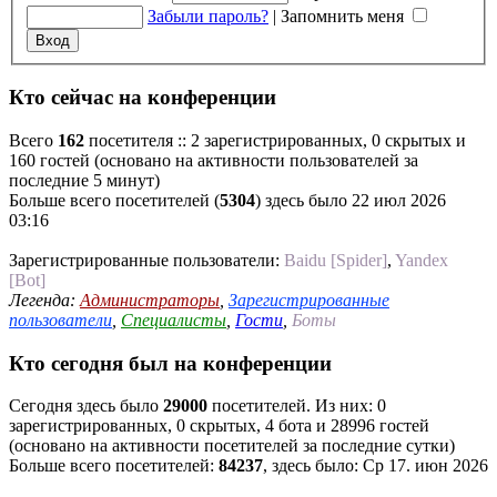
Забыли пароль?
|
Запомнить меня
Кто сейчас на конференции
Всего
162
посетителя :: 2 зарегистрированных, 0 скрытых и
160 гостей (основано на активности пользователей за
последние 5 минут)
Больше всего посетителей (
5304
) здесь было 22 июл 2026
03:16
Зарегистрированные пользователи:
Baidu [Spider]
,
Yandex
[Bot]
Легенда:
Администраторы
,
Зарегистрированные
пользователи
,
Специалисты
,
Гости
,
Боты
Кто сегодня был на конференции
Сегодня здесь было
29000
посетителей. Из них: 0
зарегистрированных, 0 скрытых, 4 бота и 28996 гостей
(основано на активности посетителей за последние сутки)
Больше всего посетителей:
84237
, здесь было: Ср 17. июн 2026