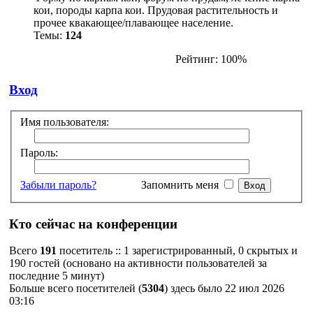
кои, породы карпа кои. Прудовая растительность и
прочее квакающее/плавающее население.
Темы:
124
Рейтинг: 100%
Вход
Имя пользователя:
Пароль:
Забыли пароль?
Запомнить меня
Кто сейчас на конференции
Всего
191
посетитель :: 1 зарегистрированный, 0 скрытых и
190 гостей (основано на активности пользователей за
последние 5 минут)
Больше всего посетителей (
5304
) здесь было 22 июл 2026
03:16