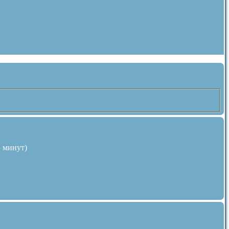
5 минут)