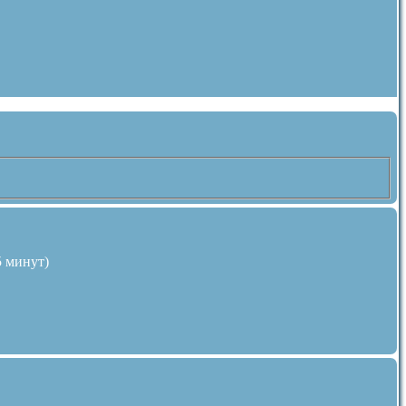
5 минут)