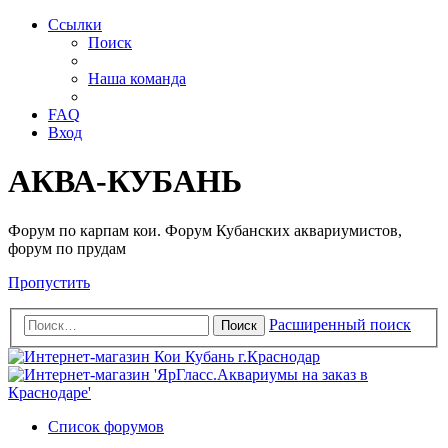
Ссылки
Поиск
Наша команда
FAQ
Вход
АКВА-КУБАНЬ
Форум по карпам кои. Форум Кубанских аквариумистов,
форум по прудам
Пропустить
Расширенный поиск
Поиск
Список форумов