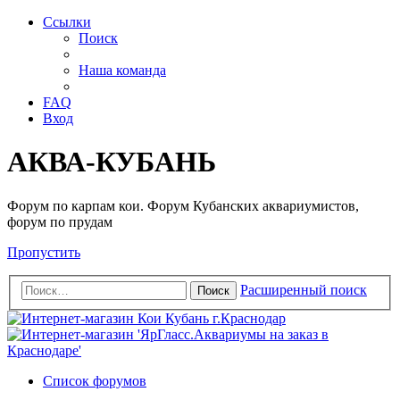
Ссылки
Поиск
Наша команда
FAQ
Вход
АКВА-КУБАНЬ
Форум по карпам кои. Форум Кубанских аквариумистов,
форум по прудам
Пропустить
Расширенный поиск
Поиск
Список форумов