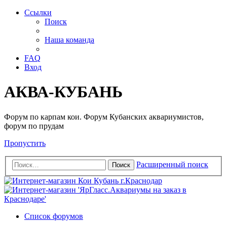
Ссылки
Поиск
Наша команда
FAQ
Вход
АКВА-КУБАНЬ
Форум по карпам кои. Форум Кубанских аквариумистов,
форум по прудам
Пропустить
Расширенный поиск
Поиск
Список форумов