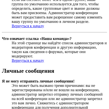
группа по умолчанию используется для того, чтобы
определить, какие групповые цвет и звание должны
быть вам присвоены. Администратор конференции
может предоставить вам разрешение самому изменять
вашу группу по умолчанию в личном разделе.
Вернуться к началу
Что означает ссылка «Наша команда»?
На этой странице вы найдёте список администраторов и
модераторов конференции и другую информацию,
такую как сведения о форумах, которые они
модерируют.
Вернуться к началу
Личные сообщения
Я не могу отправить личные сообщения!
Это может быть вызвано тремя причинами: вы не
зарегистрированы и/или не вошли на конференцию,
администратор запретил отправку личных сообщений
на всей конференции или же администратор запретил
это вам лично. Свяжитесь с администратором
конференции для получения дополнительной