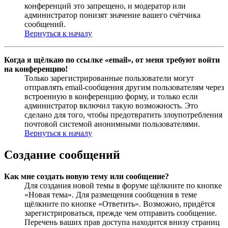
конференций это запрещено, и модератор или
администратор понизят значение вашего счётчика
сообщений.
Вернуться к началу
Когда я щёлкаю по ссылке «email», от меня требуют войти
на конференцию!
Только зарегистрированные пользователи могут
отправлять email-сообщения другим пользователям через
встроенную в конференцию форму, и только если
администратор включил такую возможность. Это
сделано для того, чтобы предотвратить злоупотребления
почтовой системой анонимными пользователями.
Вернуться к началу
Создание сообщений
Как мне создать новую тему или сообщение?
Для создания новой темы в форуме щёлкните по кнопке
«Новая тема». Для размещения сообщения в теме
щёлкните по кнопке «Ответить». Возможно, придётся
зарегистрироваться, прежде чем отправить сообщение.
Перечень ваших прав доступа находится внизу страниц