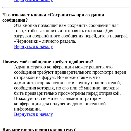
Что означает кнопка «Сохранить» при создании
сообщения?
Эта кнопка позволяет вам сохранять сообщения для
того, чтобы закончить и отправить их позже. Для
загрузки сохранённого сообщения перейдите в параграф
«Черновики» личного раздела.
Вернуться к началу
Почему моё сообщение требует одобрения?
Администратор конференции может решить, что
сообщения требуют предварительного просмотра перед
отправкой на форум. Возможно также, что
администратор включил вас в группу пользователей,
сообщения которых, по его или её мнению, должны
быть предварительно просмотрены перед отправкой.
Пожалуйста, свяжитесь с администратором
конференции для получения дополнительной
информации.
Вернуться к началу
Как мне вновь поднять мою тему?