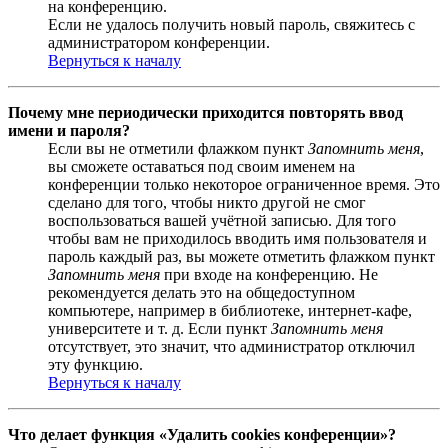
на конференцию.
Если не удалось получить новый пароль, свяжитесь с
администратором конференции.
Вернуться к началу
Почему мне периодически приходится повторять ввод
имени и пароля?
Если вы не отметили флажком пункт
Запомнить меня
,
вы сможете оставаться под своим именем на
конференции только некоторое ограниченное время. Это
сделано для того, чтобы никто другой не смог
воспользоваться вашей учётной записью. Для того
чтобы вам не приходилось вводить имя пользователя и
пароль каждый раз, вы можете отметить флажком пункт
Запомнить меня
при входе на конференцию. Не
рекомендуется делать это на общедоступном
компьютере, например в библиотеке, интернет-кафе,
университете и т. д. Если пункт
Запомнить меня
отсутствует, это значит, что администратор отключил
эту функцию.
Вернуться к началу
Что делает функция «Удалить cookies конференции»?