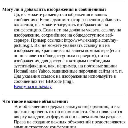
Могу ли я добавлять изображения к сообщениям?
Да, вы можете размещать изображения в ваших
сообщениях. Если администратор разрешил добавлять
вложения, вы можете загрузить изображение на
конференцию. Если нет, вы должны указать ссылку на
изображение, сохранённое на общедоступном веб-
сервере. Пример ссылки: http://www.example.com/my-
picture.gif. Вы не можете указывать ссылку ни на
изображения, хранящиеся на вашем компьютере (если
он не является общедоступным сервером), ни на
изображения, для доступа к которым необходима
аутентификация, как, например, на почтовые ящики
Hotmail или Yahoo, защищённые паролями сайты и т. п.
Для указания ссылок на изображения используйте в
сообщениях тег BBCode [img].
Вернуться к началу
Что такое важные объявления?
Эти объявления содержат важную информацию, и вы
должны прочесть их по возможности. Они появляются
вверху каждого из форумов и в вашем личном разделе.
Права на создание важных объявлений предоставляются
администратором конференции.