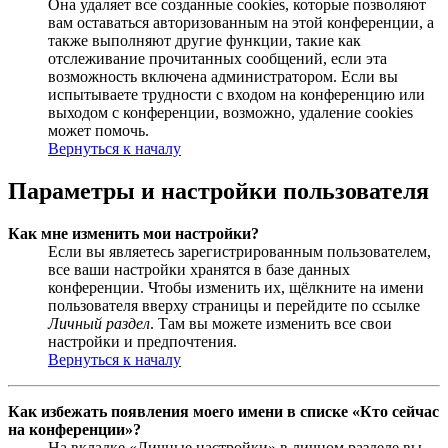
Она удаляет все созданные cookies, которые позволяют
вам оставаться авторизованным на этой конференции, а
также выполняют другие функции, такие как
отслеживание прочитанных сообщений, если эта
возможность включена администратором. Если вы
испытываете трудности с входом на конференцию или
выходом с конференции, возможно, удаление cookies
может помочь.
Вернуться к началу
Параметры и настройки пользователя
Как мне изменить мои настройки?
Если вы являетесь зарегистрированным пользователем,
все ваши настройки хранятся в базе данных
конференции. Чтобы изменить их, щёлкните на имени
пользователя вверху страницы и перейдите по ссылке
Личный раздел
. Там вы можете изменить все свои
настройки и предпочтения.
Вернуться к началу
Как избежать появления моего имени в списке «Кто сейчас
на конференции»?
На вкладке «Личные настройки» в личном разделе вы