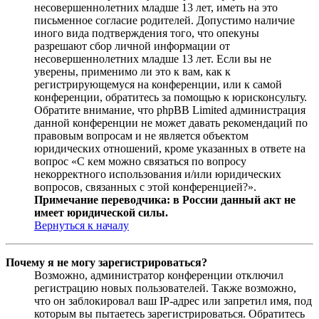
несовершеннолетних младше 13 лет, иметь на это
письменное согласие родителей. Допустимо наличие
иного вида подтверждения того, что опекуны
разрешают сбор личной информации от
несовершеннолетних младше 13 лет. Если вы не
уверены, применимо ли это к вам, как к
регистрирующемуся на конференции, или к самой
конференции, обратитесь за помощью к юрисконсульту.
Обратите внимание, что phpBB Limited администрация
данной конференции не может давать рекомендаций по
правовым вопросам и не является объектом
юридических отношений, кроме указанных в ответе на
вопрос «С кем можно связаться по вопросу
некорректного использования и/или юридических
вопросов, связанных с этой конференцией?».
Примечание переводчика: в России данный акт не
имеет юридической силы.
Вернуться к началу
Почему я не могу зарегистрироваться?
Возможно, администратор конференции отключил
регистрацию новых пользователей. Также возможно,
что он заблокировал ваш IP-адрес или запретил имя, под
которым вы пытаетесь зарегистрироваться. Обратитесь