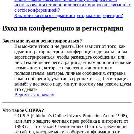
использования и/или юридических вопросов, связанных
с этой конференцией?
Как мне связаться с администратором конференции?
Вход на конференцию и регистрация
Зачем мне нужно регистрироваться?
Вы можете этого и не делать. Всё зависит от того, как
администратор настроил конференцию: должны ли вы
зарегистрироваться, чтобы размещать сообщения, или
нет. Тем не менее регистрация даёт вам дополнительные
возможности, которые недоступны анонимным
пользователям: аватары, личные сообщения, отправка
email-сообщений, участие в группах и т. д. Регистрация
займёт у вас всего пару минут, поэтому мы рекомендуем
это сделать.
Вернуться к началу
Что такое COPPA?
COPPA (Children’s Online Privacy Protection Act of 1998),
или Акт о защите частных прав ребёнка в интернете от
1998 г. — это закон Соединённых Штатов, требующий
от сайтов, которые могут собирать информацию от