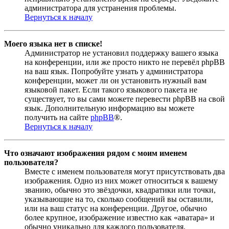
администратора для устранения проблемы.
Вернуться к началу
Моего языка нет в списке!
Администратор не установил поддержку вашего языка
на конференции, или же просто никто не перевёл phpBB
на ваш язык. Попробуйте узнать у администратора
конференции, может ли он установить нужный вам
языковой пакет. Если такого языкового пакета не
существует, то вы сами можете перевести phpBB на свой
язык. Дополнительную информацию вы можете
получить на сайте
phpBB
®.
Вернуться к началу
Что означают изображения рядом с моим именем
пользователя?
Вместе с именем пользователя могут присутствовать два
изображения. Одно из них может относиться к вашему
званию, обычно это звёздочки, квадратики или точки,
указывающие на то, сколько сообщений вы оставили,
или на ваш статус на конференции. Другое, обычно
более крупное, изображение известно как «аватара» и
обычно уникально для каждого пользователя.