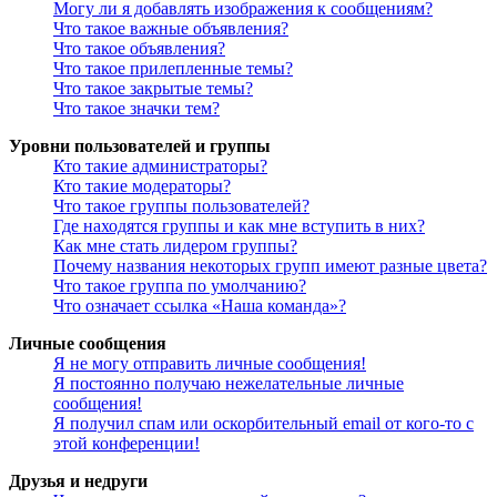
Могу ли я добавлять изображения к сообщениям?
Что такое важные объявления?
Что такое объявления?
Что такое прилепленные темы?
Что такое закрытые темы?
Что такое значки тем?
Уровни пользователей и группы
Кто такие администраторы?
Кто такие модераторы?
Что такое группы пользователей?
Где находятся группы и как мне вступить в них?
Как мне стать лидером группы?
Почему названия некоторых групп имеют разные цвета?
Что такое группа по умолчанию?
Что означает ссылка «Наша команда»?
Личные сообщения
Я не могу отправить личные сообщения!
Я постоянно получаю нежелательные личные
сообщения!
Я получил спам или оскорбительный email от кого-то с
этой конференции!
Друзья и недруги