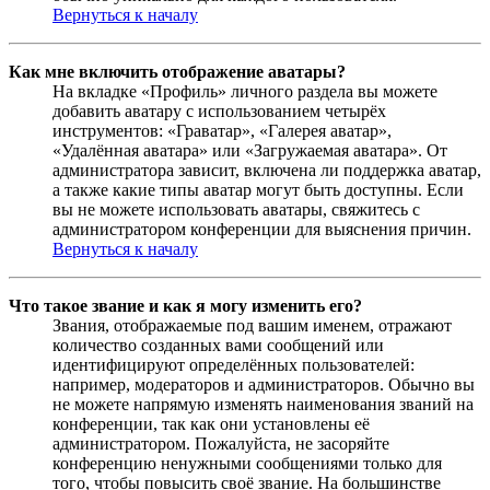
Вернуться к началу
Как мне включить отображение аватары?
На вкладке «Профиль» личного раздела вы можете
добавить аватару с использованием четырёх
инструментов: «Граватар», «Галерея аватар»,
«Удалённая аватара» или «Загружаемая аватара». От
администратора зависит, включена ли поддержка аватар,
а также какие типы аватар могут быть доступны. Если
вы не можете использовать аватары, свяжитесь с
администратором конференции для выяснения причин.
Вернуться к началу
Что такое звание и как я могу изменить его?
Звания, отображаемые под вашим именем, отражают
количество созданных вами сообщений или
идентифицируют определённых пользователей:
например, модераторов и администраторов. Обычно вы
не можете напрямую изменять наименования званий на
конференции, так как они установлены её
администратором. Пожалуйста, не засоряйте
конференцию ненужными сообщениями только для
того, чтобы повысить своё звание. На большинстве