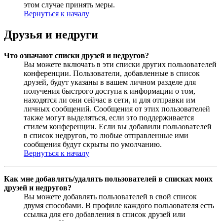
этом случае принять меры.
Вернуться к началу
Друзья и недруги
Что означают списки друзей и недругов?
Вы можете включать в эти списки других пользователей
конференции. Пользователи, добавленные в список
друзей, будут указаны в вашем личном разделе для
получения быстрого доступа к информации о том,
находятся ли они сейчас в сети, и для отправки им
личных сообщений. Сообщения от этих пользователей
также могут выделяться, если это поддерживается
стилем конференции. Если вы добавили пользователей
в список недругов, то любые отправленные ими
сообщения будут скрыты по умолчанию.
Вернуться к началу
Как мне добавлять/удалять пользователей в списках моих
друзей и недругов?
Вы можете добавлять пользователей в свой список
двумя способами. В профиле каждого пользователя есть
ссылка для его добавления в список друзей или