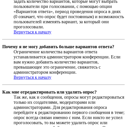
задать количество вариантов, которые могут выбрать
пользователи при голосовании, с помощью опции
«Вариантов ответа», период проведения опроса в днях
(0 означает, что опрос будет постоянным) и возможность
пользователей изменять вариант, за который они
проголосовали.
Вернуться к началу
Почему я не могу добавить больше вариантов ответа?
Ограничение количества вариантов ответа
устанавливается администратором конференции. Если
вам нужно добавить количество вариантов,
превышающее это ограничение, свяжитесь с
администратором конференции.
Вернуться к началу
Как мне отредактировать или удалить опрос?
Так же, как и сообщения, опросы могут редактироваться
только их создателями, модераторами или
администраторами. Для редактирования опроса
перейдите к редактированию первого сообщения в теме;
опрос всегда связан именно с ним. Если никто не успел
проголосовать, то вы можете удалить опрос или