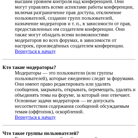
высшим уровнем контроля над конференцией. Они
могут управлять всеми аспектами работы конференции,
включая разграничение прав доступа, отключение
пользователей, создание групп пользователей,
назначение модераторов и т. п., в зависимости от прав,
предоставленных им создателем конференции. Они
также могут обладать всеми возможностями
модераторов во всех форумах, в зависимости от
настроек, произведённых создателем конференции.
Вернуться к началу
Кто такие модераторы?
Модераторы — это пользователи (или группы
пользователей), которые ежедневно следят за форумами.
Они имеют право редактировать или удалять
сообщения, закрывать, открывать, перемещать, удалять и
объединять темы на форуме, за который они отвечают.
Основные задачи модераторов — не допускать
несоответствия содержания сообщений обсуждаемым
темам (оффтопик), оскорблений.
Вернуться к началу
Что такое группы пользователей?