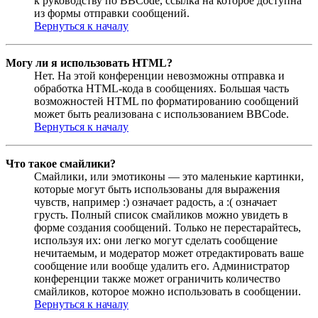
к руководству по BBCode, ссылка на которое доступна
из формы отправки сообщений.
Вернуться к началу
Могу ли я использовать HTML?
Нет. На этой конференции невозможны отправка и
обработка HTML-кода в сообщениях. Большая часть
возможностей HTML по форматированию сообщений
может быть реализована с использованием BBCode.
Вернуться к началу
Что такое смайлики?
Смайлики, или эмотиконы — это маленькие картинки,
которые могут быть использованы для выражения
чувств, например :) означает радость, а :( означает
грусть. Полный список смайликов можно увидеть в
форме создания сообщений. Только не перестарайтесь,
используя их: они легко могут сделать сообщение
нечитаемым, и модератор может отредактировать ваше
сообщение или вообще удалить его. Администратор
конференции также может ограничить количество
смайликов, которое можно использовать в сообщении.
Вернуться к началу