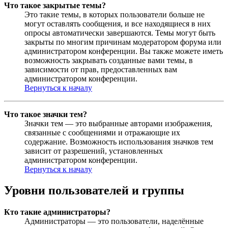
Что такое закрытые темы?
Это такие темы, в которых пользователи больше не
могут оставлять сообщения, и все находящиеся в них
опросы автоматически завершаются. Темы могут быть
закрыты по многим причинам модератором форума или
администратором конференции. Вы также можете иметь
возможность закрывать созданные вами темы, в
зависимости от прав, предоставленных вам
администратором конференции.
Вернуться к началу
Что такое значки тем?
Значки тем — это выбранные авторами изображения,
связанные с сообщениями и отражающие их
содержание. Возможность использования значков тем
зависит от разрешений, установленных
администратором конференции.
Вернуться к началу
Уровни пользователей и группы
Кто такие администраторы?
Администраторы — это пользователи, наделённые