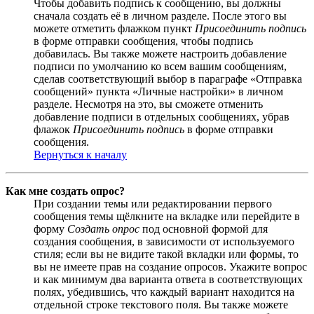
Чтобы добавить подпись к сообщению, вы должны
сначала создать её в личном разделе. После этого вы
можете отметить флажком пункт
Присоединить подпись
в форме отправки сообщения, чтобы подпись
добавилась. Вы также можете настроить добавление
подписи по умолчанию ко всем вашим сообщениям,
сделав соответствующий выбор в параграфе «Отправка
сообщений» пункта «Личные настройки» в личном
разделе. Несмотря на это, вы сможете отменить
добавление подписи в отдельных сообщениях, убрав
флажок
Присоединить подпись
в форме отправки
сообщения.
Вернуться к началу
Как мне создать опрос?
При создании темы или редактировании первого
сообщения темы щёлкните на вкладке или перейдите в
форму
Создать опрос
под основной формой для
создания сообщения, в зависимости от используемого
стиля; если вы не видите такой вкладки или формы, то
вы не имеете прав на создание опросов. Укажите вопрос
и как минимум два варианта ответа в соответствующих
полях, убедившись, что каждый вариант находится на
отдельной строке текстового поля. Вы также можете