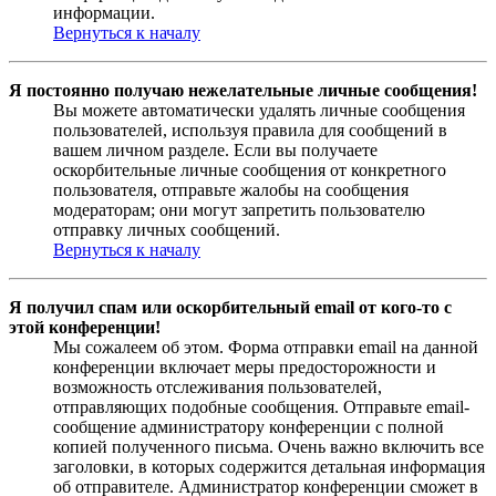
информации.
Вернуться к началу
Я постоянно получаю нежелательные личные сообщения!
Вы можете автоматически удалять личные сообщения
пользователей, используя правила для сообщений в
вашем личном разделе. Если вы получаете
оскорбительные личные сообщения от конкретного
пользователя, отправьте жалобы на сообщения
модераторам; они могут запретить пользователю
отправку личных сообщений.
Вернуться к началу
Я получил спам или оскорбительный email от кого-то с
этой конференции!
Мы сожалеем об этом. Форма отправки email на данной
конференции включает меры предосторожности и
возможность отслеживания пользователей,
отправляющих подобные сообщения. Отправьте email-
сообщение администратору конференции с полной
копией полученного письма. Очень важно включить все
заголовки, в которых содержится детальная информация
об отправителе. Администратор конференции сможет в