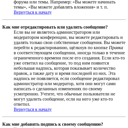
форума или темы. Например: «Вы можете начинать
темы», «Вы можете добавлять вложения» и т. п.
Вернуться к началу
Как мне отредактировать или удалить сообщение?
Если вы не являетесь администратором или
модератором конференции, вы можете редактировать и
удалять только свои собственные сообщения. Вы можете
перейти к редактированию, щёлкнув по кнопке
Правка
в соответствующем сообщении, иногда только в течение
ограниченного времени после его создания. Если кто-то
уже ответил на сообщение, то под ним появится
небольшая надпись, которая показывает количество
правок, а также дату и время последней из них. Эта
надпись не появляется, если сообщение редактировал
администратор или модератор, хотя они могут сами
написать о сделанных изменениях по своему
усмотрению. Учтите, что обычные пользователи не
могут удалить сообщение, если на него уже кто-то
ответил.
Вернуться к началу
Как мне добавить подпись к своему сообщению?