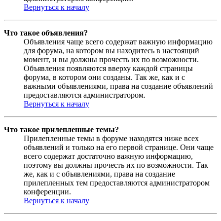
Вернуться к началу
Что такое объявления?
Объявления чаще всего содержат важную информацию
для форума, на котором вы находитесь в настоящий
момент, и вы должны прочесть их по возможности.
Объявления появляются вверху каждой страницы
форума, в котором они созданы. Так же, как и с
важными объявлениями, права на создание объявлений
предоставляются администратором.
Вернуться к началу
Что такое прилепленные темы?
Прилепленные темы в форуме находятся ниже всех
объявлений и только на его первой странице. Они чаще
всего содержат достаточно важную информацию,
поэтому вы должны прочесть их по возможности. Так
же, как и с объявлениями, права на создание
прилепленных тем предоставляются администратором
конференции.
Вернуться к началу