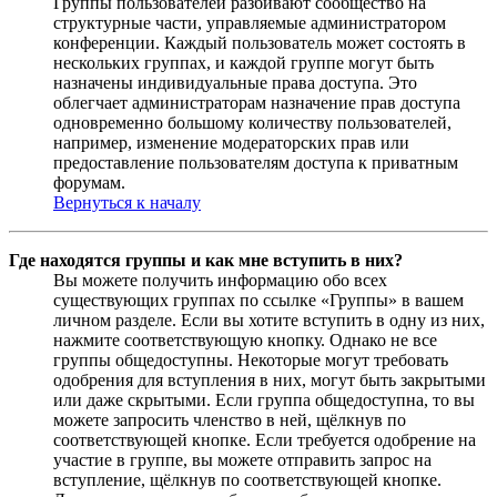
Группы пользователей разбивают сообщество на
структурные части, управляемые администратором
конференции. Каждый пользователь может состоять в
нескольких группах, и каждой группе могут быть
назначены индивидуальные права доступа. Это
облегчает администраторам назначение прав доступа
одновременно большому количеству пользователей,
например, изменение модераторских прав или
предоставление пользователям доступа к приватным
форумам.
Вернуться к началу
Где находятся группы и как мне вступить в них?
Вы можете получить информацию обо всех
существующих группах по ссылке «Группы» в вашем
личном разделе. Если вы хотите вступить в одну из них,
нажмите соответствующую кнопку. Однако не все
группы общедоступны. Некоторые могут требовать
одобрения для вступления в них, могут быть закрытыми
или даже скрытыми. Если группа общедоступна, то вы
можете запросить членство в ней, щёлкнув по
соответствующей кнопке. Если требуется одобрение на
участие в группе, вы можете отправить запрос на
вступление, щёлкнув по соответствующей кнопке.