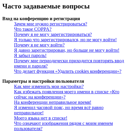
Часто задаваемые вопросы
Вход на конференцию и регистрация
Зачем мне нужно регистрироваться?
Что такое COPPA?
Почему я не могу зарегистрироваться?
Я только что зарегистрировался, но не могу войти!
Почему я не могу войти?
Я давно зарегистрирован, но больше не могу войти!
Я забыл пароль!
Почему мне периодически приходится повторять ввод
имени и пароля?
Что делает функция «Удалить cookies конференции»?
Параметры и настройки пользователя
Как мне изменить мои настройки?
Как избежать появления моего имени в списке «Кто
сейчас на конференции»?
На конференции неправильное время!
Я изменил часовой пояс, но время всё равно
неправильное!
Моего языка нет в списке!
Что означают изображения рядом с моим именем
пользователя?