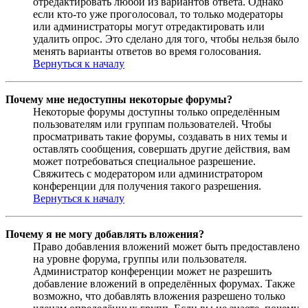
отредактировать любой из вариантов ответа. Однако
если кто-то уже проголосовал, то только модераторы
или администраторы могут отредактировать или
удалить опрос. Это сделано для того, чтобы нельзя было
менять варианты ответов во время голосования.
Вернуться к началу
Почему мне недоступны некоторые форумы?
Некоторые форумы доступны только определённым
пользователям или группам пользователей. Чтобы
просматривать такие форумы, создавать в них темы и
оставлять сообщения, совершать другие действия, вам
может потребоваться специальное разрешение.
Свяжитесь с модератором или администратором
конференции для получения такого разрешения.
Вернуться к началу
Почему я не могу добавлять вложения?
Право добавления вложений может быть предоставлено
на уровне форума, группы или пользователя.
Администратор конференции может не разрешить
добавление вложений в определённых форумах. Также
возможно, что добавлять вложения разрешено только