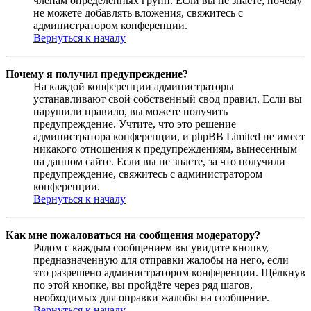
членам определённых групп. Если вы не знаете, почему
не можете добавлять вложения, свяжитесь с
администратором конференции.
Вернуться к началу
Почему я получил предупреждение?
На каждой конференции администраторы
устанавливают свой собственный свод правил. Если вы
нарушили правило, вы можете получить
предупреждение. Учтите, что это решение
администратора конференции, и phpBB Limited не имеет
никакого отношения к предупреждениям, вынесенным
на данном сайте. Если вы не знаете, за что получили
предупреждение, свяжитесь с администратором
конференции.
Вернуться к началу
Как мне пожаловаться на сообщения модератору?
Рядом с каждым сообщением вы увидите кнопку,
предназначенную для отправки жалобы на него, если
это разрешено администратором конференции. Щёлкнув
по этой кнопке, вы пройдёте через ряд шагов,
необходимых для оправки жалобы на сообщение.
Вернуться к началу