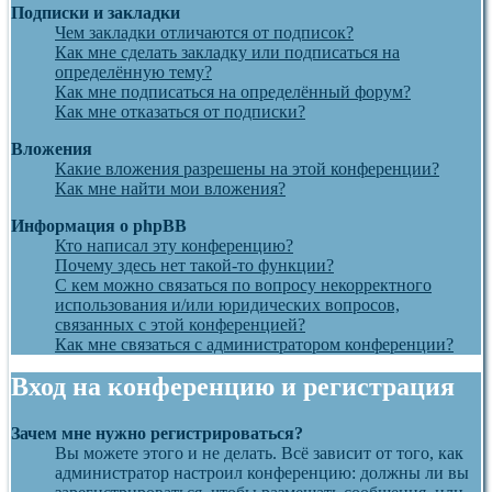
Подписки и закладки
Чем закладки отличаются от подписок?
Как мне сделать закладку или подписаться на
определённую тему?
Как мне подписаться на определённый форум?
Как мне отказаться от подписки?
Вложения
Какие вложения разрешены на этой конференции?
Как мне найти мои вложения?
Информация о phpBB
Кто написал эту конференцию?
Почему здесь нет такой-то функции?
С кем можно связаться по вопросу некорректного
использования и/или юридических вопросов,
связанных с этой конференцией?
Как мне связаться с администратором конференции?
Вход на конференцию и регистрация
Зачем мне нужно регистрироваться?
Вы можете этого и не делать. Всё зависит от того, как
администратор настроил конференцию: должны ли вы