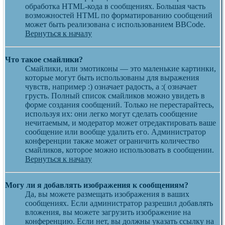
обработка HTML-кода в сообщениях. Большая часть
возможностей HTML по форматированию сообщений
может быть реализована с использованием BBCode.
Вернуться к началу
Что такое смайлики?
Смайлики, или эмотиконы — это маленькие картинки,
которые могут быть использованы для выражения
чувств, например :) означает радость, а :( означает
грусть. Полный список смайликов можно увидеть в
форме создания сообщений. Только не перестарайтесь,
используя их: они легко могут сделать сообщение
нечитаемым, и модератор может отредактировать ваше
сообщение или вообще удалить его. Администратор
конференции также может ограничить количество
смайликов, которое можно использовать в сообщении.
Вернуться к началу
Могу ли я добавлять изображения к сообщениям?
Да, вы можете размещать изображения в ваших
сообщениях. Если администратор разрешил добавлять
вложения, вы можете загрузить изображение на
конференцию. Если нет, вы должны указать ссылку на