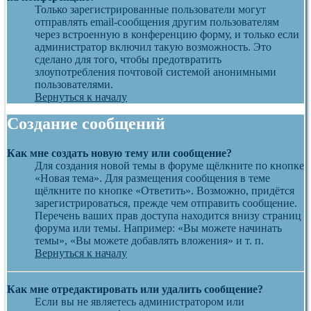
Только зарегистрированные пользователи могут
отправлять email-сообщения другим пользователям
через встроенную в конференцию форму, и только если
администратор включил такую возможность. Это
сделано для того, чтобы предотвратить
злоупотребления почтовой системой анонимными
пользователями.
Вернуться к началу
Создание сообщений
Как мне создать новую тему или сообщение?
Для создания новой темы в форуме щёлкните по кнопке
«Новая тема». Для размещения сообщения в теме
щёлкните по кнопке «Ответить». Возможно, придётся
зарегистрироваться, прежде чем отправить сообщение.
Перечень ваших прав доступа находится внизу страниц
форума или темы. Например: «Вы можете начинать
темы», «Вы можете добавлять вложения» и т. п.
Вернуться к началу
Как мне отредактировать или удалить сообщение?
Если вы не являетесь администратором или