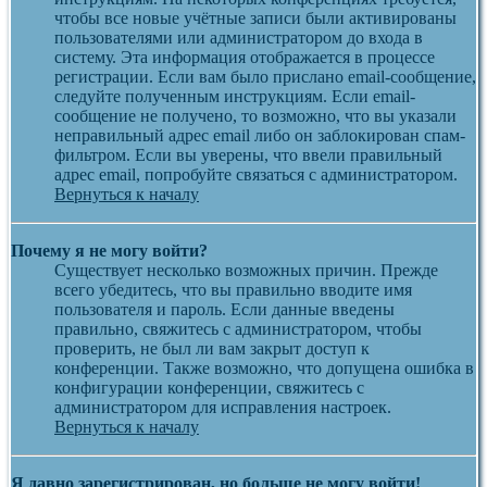
чтобы все новые учётные записи были активированы
пользователями или администратором до входа в
систему. Эта информация отображается в процессе
регистрации. Если вам было прислано email-сообщение,
следуйте полученным инструкциям. Если email-
сообщение не получено, то возможно, что вы указали
неправильный адрес email либо он заблокирован спам-
фильтром. Если вы уверены, что ввели правильный
адрес email, попробуйте связаться с администратором.
Вернуться к началу
Почему я не могу войти?
Существует несколько возможных причин. Прежде
всего убедитесь, что вы правильно вводите имя
пользователя и пароль. Если данные введены
правильно, свяжитесь с администратором, чтобы
проверить, не был ли вам закрыт доступ к
конференции. Также возможно, что допущена ошибка в
конфигурации конференции, свяжитесь с
администратором для исправления настроек.
Вернуться к началу
Я давно зарегистрирован, но больше не могу войти!