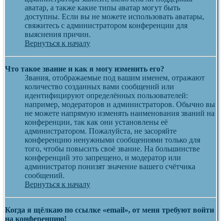
аватар, а также какие типы аватар могут быть
доступны. Если вы не можете использовать аватары,
свяжитесь с администратором конференции для
выяснения причин.
Вернуться к началу
Что такое звание и как я могу изменить его?
Звания, отображаемые под вашим именем, отражают
количество созданных вами сообщений или
идентифицируют определённых пользователей:
например, модераторов и администраторов. Обычно вы
не можете напрямую изменять наименования званий на
конференции, так как они установлены её
администратором. Пожалуйста, не засоряйте
конференцию ненужными сообщениями только для
того, чтобы повысить своё звание. На большинстве
конференций это запрещено, и модератор или
администратор понизят значение вашего счётчика
сообщений.
Вернуться к началу
Когда я щёлкаю по ссылке «email», от меня требуют войти
на конференцию!