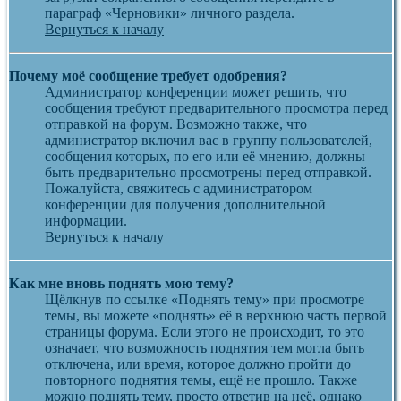
параграф «Черновики» личного раздела.
Вернуться к началу
Почему моё сообщение требует одобрения?
Администратор конференции может решить, что
сообщения требуют предварительного просмотра перед
отправкой на форум. Возможно также, что
администратор включил вас в группу пользователей,
сообщения которых, по его или её мнению, должны
быть предварительно просмотрены перед отправкой.
Пожалуйста, свяжитесь с администратором
конференции для получения дополнительной
информации.
Вернуться к началу
Как мне вновь поднять мою тему?
Щёлкнув по ссылке «Поднять тему» при просмотре
темы, вы можете «поднять» её в верхнюю часть первой
страницы форума. Если этого не происходит, то это
означает, что возможность поднятия тем могла быть
отключена, или время, которое должно пройти до
повторного поднятия темы, ещё не прошло. Также
можно поднять тему, просто ответив на неё, однако