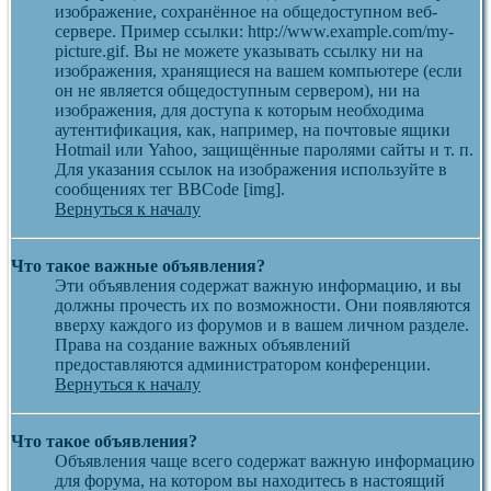
изображение, сохранённое на общедоступном веб-
сервере. Пример ссылки: http://www.example.com/my-
picture.gif. Вы не можете указывать ссылку ни на
изображения, хранящиеся на вашем компьютере (если
он не является общедоступным сервером), ни на
изображения, для доступа к которым необходима
аутентификация, как, например, на почтовые ящики
Hotmail или Yahoo, защищённые паролями сайты и т. п.
Для указания ссылок на изображения используйте в
сообщениях тег BBCode [img].
Вернуться к началу
Что такое важные объявления?
Эти объявления содержат важную информацию, и вы
должны прочесть их по возможности. Они появляются
вверху каждого из форумов и в вашем личном разделе.
Права на создание важных объявлений
предоставляются администратором конференции.
Вернуться к началу
Что такое объявления?
Объявления чаще всего содержат важную информацию
для форума, на котором вы находитесь в настоящий