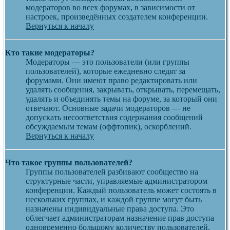
модераторов во всех форумах, в зависимости от
настроек, произведённых создателем конференции.
Вернуться к началу
Кто такие модераторы?
Модераторы — это пользователи (или группы
пользователей), которые ежедневно следят за
форумами. Они имеют право редактировать или
удалять сообщения, закрывать, открывать, перемещать,
удалять и объединять темы на форуме, за который они
отвечают. Основные задачи модераторов — не
допускать несоответствия содержания сообщений
обсуждаемым темам (оффтопик), оскорблений.
Вернуться к началу
Что такое группы пользователей?
Группы пользователей разбивают сообщество на
структурные части, управляемые администратором
конференции. Каждый пользователь может состоять в
нескольких группах, и каждой группе могут быть
назначены индивидуальные права доступа. Это
облегчает администраторам назначение прав доступа
одновременно большому количеству пользователей,