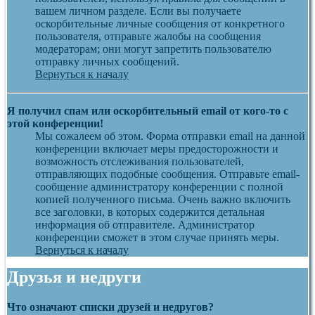
вашем личном разделе. Если вы получаете
оскорбительные личные сообщения от конкретного
пользователя, отправьте жалобы на сообщения
модераторам; они могут запретить пользователю
отправку личных сообщений.
Вернуться к началу
Я получил спам или оскорбительный email от кого-то с
этой конференции!
Мы сожалеем об этом. Форма отправки email на данной
конференции включает меры предосторожности и
возможность отслеживания пользователей,
отправляющих подобные сообщения. Отправьте email-
сообщение администратору конференции с полной
копией полученного письма. Очень важно включить
все заголовки, в которых содержится детальная
информация об отправителе. Администратор
конференции сможет в этом случае принять меры.
Вернуться к началу
Друзья и недруги
Что означают списки друзей и недругов?