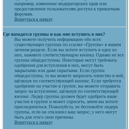
например, изменение модераторских прав или
предоставление пользователям доступа к приватным
форумам.
Вернуться к началу
Где находятся группы и как мне вступить в них?
Вы можете получить информацию обо всех
существующих группах по ссылке «Группы» в вашем
личном разделе. Если вы хотите вступить в одну из
них, нажмите соответствующую кнопку. Однако не все
группы общедоступны. Некоторые могут требовать
одобрения для вступления в них, могут быть
закрытыми или даже скрытыми. Если группа
общедоступна, то вы можете запросить членство в ней,
щёлкнув по соответствующей кнопке. Если требуется
одобрение на участие в группе, вы можете отправить
запрос на вступление, щёлкнув по соответствующей
кнопке. Лидер группы должен будет одобрить ваше
участие в группе и может спросить, зачем вы хотите
присоединиться. Пожалуйста, не беспокойте лидера
группы, если он отклонил ваш запрос; у него могут
быть для этого свои причины.
Вернуться к началу