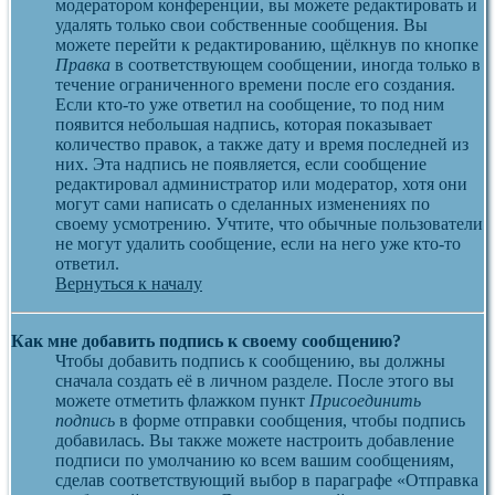
модератором конференции, вы можете редактировать и
удалять только свои собственные сообщения. Вы
можете перейти к редактированию, щёлкнув по кнопке
Правка
в соответствующем сообщении, иногда только в
течение ограниченного времени после его создания.
Если кто-то уже ответил на сообщение, то под ним
появится небольшая надпись, которая показывает
количество правок, а также дату и время последней из
них. Эта надпись не появляется, если сообщение
редактировал администратор или модератор, хотя они
могут сами написать о сделанных изменениях по
своему усмотрению. Учтите, что обычные пользователи
не могут удалить сообщение, если на него уже кто-то
ответил.
Вернуться к началу
Как мне добавить подпись к своему сообщению?
Чтобы добавить подпись к сообщению, вы должны
сначала создать её в личном разделе. После этого вы
можете отметить флажком пункт
Присоединить
подпись
в форме отправки сообщения, чтобы подпись
добавилась. Вы также можете настроить добавление
подписи по умолчанию ко всем вашим сообщениям,
сделав соответствующий выбор в параграфе «Отправка