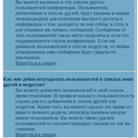
Вы можете включать в эти списки других
пользователей конференции. Пользователи,
добавленные в список друзей, будут указаны в вашем
личном разделе для получения быстрого доступа к
информации о том, находятся ли они сейчас в сети, и
для отправки им личных сообщений. Сообщения от
этих пользователей также могут выделяться, если это
поддерживается стилем конференции. Если вы
добавили пользователей в список недругов, то любые
отправленные ими сообщения будут скрыты по
умолчанию.
Вернуться к началу
Как мне добавлять/удалять пользователей в списках моих
друзей и недругов?
Вы можете добавлять пользователей в свой список
двумя способами. В профиле каждого пользователя есть
ссылка для его добавления в список друзей или
недругов. Кроме того, вы можете сделать это прямо из
вашего личного раздела, непосредственным вводом
имени пользователя. Вы можете также удалять
пользователей из соответствующих списков на той же
странице.
Вернуться к началу