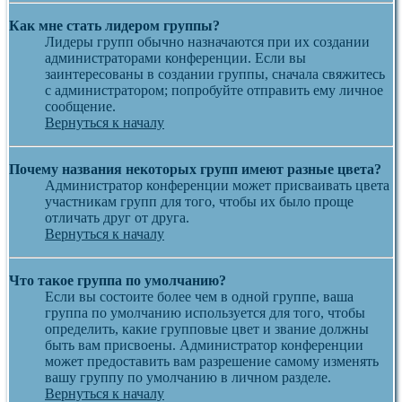
Как мне стать лидером группы?
Лидеры групп обычно назначаются при их создании
администраторами конференции. Если вы
заинтересованы в создании группы, сначала свяжитесь
с администратором; попробуйте отправить ему личное
сообщение.
Вернуться к началу
Почему названия некоторых групп имеют разные цвета?
Администратор конференции может присваивать цвета
участникам групп для того, чтобы их было проще
отличать друг от друга.
Вернуться к началу
Что такое группа по умолчанию?
Если вы состоите более чем в одной группе, ваша
группа по умолчанию используется для того, чтобы
определить, какие групповые цвет и звание должны
быть вам присвоены. Администратор конференции
может предоставить вам разрешение самому изменять
вашу группу по умолчанию в личном разделе.
Вернуться к началу