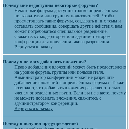
Почему мне недоступны некоторые форумы?
Некоторые форумы доступны только определённым
пользователям или группам пользователей. Чтобы
просматривать такие форумы, создавать в них темы и
оставлять сообщения, совершать другие действия, вам
может потребоваться специальное разрешение.
Свяжитесь с модератором или администратором
конференции для получения такого разрешения.
Вернуться к началу
Почему я не могу добавлять вложения?
Право добавления вложений может быть предоставлено
на уровне форума, группы или пользователя.
Администратор конференции может не разрешить
добавление вложений в определённых форумах. Также
возможно, что добавлять вложения разрешено только
членам определённых групп. Если вы не знаете, почему
не можете добавлять вложения, свяжитесь с
администратором конференции.
Вернуться к началу
Почему я получил предупреждение?
На каждой конференции администраторы