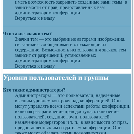
иметь возможность закрывать созданные вами темы, в
зависимости от прав, предоставленных вам
администратором конференции.
Вернуться к началу
Что такое значки тем?
Значки тем — это выбранные авторами изображения,
связанные с сообщениями и отражающие их
содержание. Возможность использования значков тем
зависит от разрешений, установленных
администратором конференции.
Вернуться к началу
Уровни пользователей и группы
Кто такие администраторы?
Администраторы — это пользователи, наделённые
высшим уровнем контроля над конференцией. Они
могут управлять всеми аспектами работы конференции,
включая разграничение прав доступа, отключение
пользователей, создание групп пользователей,
назначение модераторов и т. п., в зависимости от прав,
предоставленных им создателем конференции. Они
также могут обладать всеми возможностями