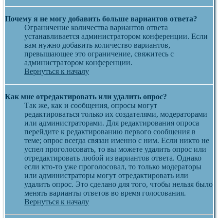
Почему я не могу добавить больше вариантов ответа?
Ограничение количества вариантов ответа
устанавливается администратором конференции. Если
вам нужно добавить количество вариантов,
превышающее это ограничение, свяжитесь с
администратором конференции.
Вернуться к началу
Как мне отредактировать или удалить опрос?
Так же, как и сообщения, опросы могут
редактироваться только их создателями, модераторами
или администраторами. Для редактирования опроса
перейдите к редактированию первого сообщения в
теме; опрос всегда связан именно с ним. Если никто не
успел проголосовать, то вы можете удалить опрос или
отредактировать любой из вариантов ответа. Однако
если кто-то уже проголосовал, то только модераторы
или администраторы могут отредактировать или
удалить опрос. Это сделано для того, чтобы нельзя было
менять варианты ответов во время голосования.
Вернуться к началу