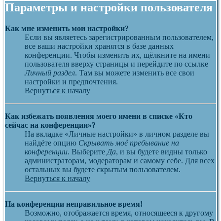
Параметры и настройки пользователя
Как мне изменить мои настройки?
Если вы являетесь зарегистрированным пользователем,
все ваши настройки хранятся в базе данных
конференции. Чтобы изменить их, щёлкните на имени
пользователя вверху страницы и перейдите по ссылке
Личный раздел
. Там вы можете изменить все свои
настройки и предпочтения.
Вернуться к началу
Как избежать появления моего имени в списке «Кто
сейчас на конференции»?
На вкладке «Личные настройки» в личном разделе вы
найдёте опцию
Скрывать моё пребывание на
конференции
. Выберите
Да
, и вы будете видны только
администраторам, модераторам и самому себе. Для всех
остальных вы будете скрытым пользователем.
Вернуться к началу
На конференции неправильное время!
Возможно, отображается время, относящееся к другому