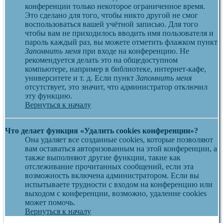
конференции только некоторое ограниченное время.
Это сделано для того, чтобы никто другой не смог
воспользоваться вашей учётной записью. Для того
чтобы вам не приходилось вводить имя пользователя и
пароль каждый раз, вы можете отметить флажком пункт
Запомнить меня
при входе на конференцию. Не
рекомендуется делать это на общедоступном
компьютере, например в библиотеке, интернет-кафе,
университете и т. д. Если пункт
Запомнить меня
отсутствует, это значит, что администратор отключил
эту функцию.
Вернуться к началу
Что делает функция «Удалить cookies конференции»?
Она удаляет все созданные cookies, которые позволяют
вам оставаться авторизованным на этой конференции, а
также выполняют другие функции, такие как
отслеживание прочитанных сообщений, если эта
возможность включена администратором. Если вы
испытываете трудности с входом на конференцию или
выходом с конференции, возможно, удаление cookies
может помочь.
Вернуться к началу