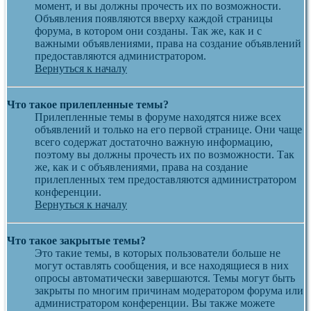
момент, и вы должны прочесть их по возможности.
Объявления появляются вверху каждой страницы
форума, в котором они созданы. Так же, как и с
важными объявлениями, права на создание объявлений
предоставляются администратором.
Вернуться к началу
Что такое прилепленные темы?
Прилепленные темы в форуме находятся ниже всех
объявлений и только на его первой странице. Они чаще
всего содержат достаточно важную информацию,
поэтому вы должны прочесть их по возможности. Так
же, как и с объявлениями, права на создание
прилепленных тем предоставляются администратором
конференции.
Вернуться к началу
Что такое закрытые темы?
Это такие темы, в которых пользователи больше не
могут оставлять сообщения, и все находящиеся в них
опросы автоматически завершаются. Темы могут быть
закрыты по многим причинам модератором форума или
администратором конференции. Вы также можете