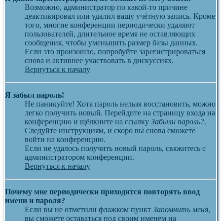
Возможно, администратор по какой-то причине
деактивировал или удалил вашу учётную запись. Кроме
того, многие конференции периодически удаляют
пользователей, длительное время не оставляющих
сообщения, чтобы уменьшить размер базы данных.
Если это произошло, попробуйте зарегистрироваться
снова и активнее участвовать в дискуссиях.
Вернуться к началу
Я забыл пароль!
Не паникуйте! Хотя пароль нельзя восстановить, можно
легко получить новый. Перейдите на страницу входа на
конференцию и щёлкните на ссылку
Забыли пароль?
.
Следуйте инструкциям, и скоро вы снова сможете
войти на конференцию.
Если не удалось получить новый пароль, свяжитесь с
администратором конференции.
Вернуться к началу
Почему мне периодически приходится повторять ввод
имени и пароля?
Если вы не отметили флажком пункт
Запомнить меня
,
вы сможете оставаться под своим именем на