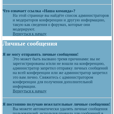
Что означает ссылка «Наша команда»?
На этой странице вы найдёте список администраторов
и модераторов конференции и другую информацию,
такую как сведения о форумах, которые они
модерируют.
Вернуться к началу
Личные сообщения
Я не могу отправить личные сообщения!
Это может быть вызвано тремя причинами: вы не
зарегистрированы и/или не вошли на конференцию,
администратор запретил отправку личных сообщений
на всей конференции или же администратор запретил
это вам лично. Свяжитесь с администратором
конференции для получения дополнительной
информации.
Вернуться к началу
Я постоянно получаю нежелательные личные сообщения!
Вы можете автоматически удалять личные сообщения
пользователей, используя правила для сообщений в