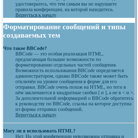
удостоверьтесь, что тем самым вы не нарушаете
правила конференции, на которой находитесь.
Вернуться к началу
Форматирование сообщений и типы
создаваемых тем
Что такое BBCode?
BBCode — это особая реализация HTML,
предлагающая большие возможности по
форматированию отдельных частей сообщения.
Возможность использования BBCode определяется
администратором, однако BBCode также может быть
отключён на уровне сообщения в форме для его
отправки. BBCode очень похож на HTML, но теги в
нём заключаются в квадратные скобки [ и ], а не в < и >.
За дополнительной информацией о BBCode обратитесь
к руководству по BBCode, ссылка на которое доступна
из формы отправки сообщений.
Вернуться к началу
Могу ли я использовать HTML?
Нет. На этой конференции невозможны отправка и