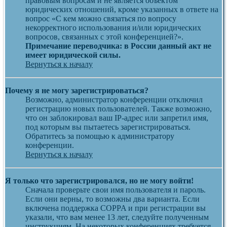
правовым вопросам и не является объектом
юридических отношений, кроме указанных в ответе на
вопрос «С кем можно связаться по вопросу
некорректного использования и/или юридических
вопросов, связанных с этой конференцией?».
Примечание переводчика: в России данный акт не
имеет юридической силы.
Вернуться к началу
Почему я не могу зарегистрироваться?
Возможно, администратор конференции отключил
регистрацию новых пользователей. Также возможно,
что он заблокировал ваш IP-адрес или запретил имя,
под которым вы пытаетесь зарегистрироваться.
Обратитесь за помощью к администратору
конференции.
Вернуться к началу
Я только что зарегистрировался, но не могу войти!
Сначала проверьте свои имя пользователя и пароль.
Если они верны, то возможны два варианта. Если
включена поддержка COPPA и при регистрации вы
указали, что вам менее 13 лет, следуйте полученным
инструкциям. На некоторых конференциях требуется,