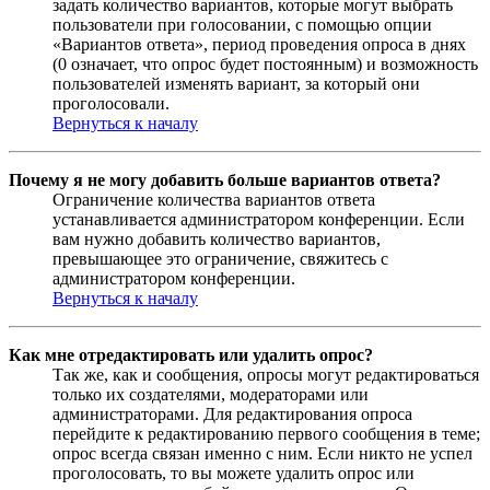
задать количество вариантов, которые могут выбрать
пользователи при голосовании, с помощью опции
«Вариантов ответа», период проведения опроса в днях
(0 означает, что опрос будет постоянным) и возможность
пользователей изменять вариант, за который они
проголосовали.
Вернуться к началу
Почему я не могу добавить больше вариантов ответа?
Ограничение количества вариантов ответа
устанавливается администратором конференции. Если
вам нужно добавить количество вариантов,
превышающее это ограничение, свяжитесь с
администратором конференции.
Вернуться к началу
Как мне отредактировать или удалить опрос?
Так же, как и сообщения, опросы могут редактироваться
только их создателями, модераторами или
администраторами. Для редактирования опроса
перейдите к редактированию первого сообщения в теме;
опрос всегда связан именно с ним. Если никто не успел
проголосовать, то вы можете удалить опрос или