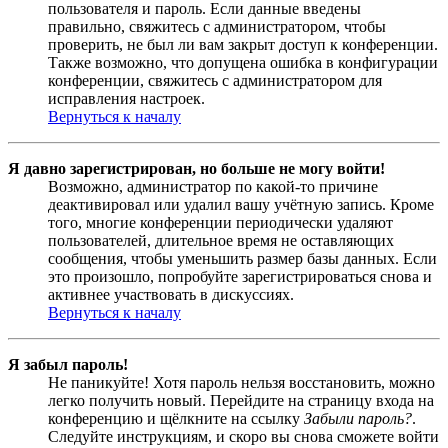
пользователя и пароль. Если данные введены
правильно, свяжитесь с администратором, чтобы
проверить, не был ли вам закрыт доступ к конференции.
Также возможно, что допущена ошибка в конфигурации
конференции, свяжитесь с администратором для
исправления настроек.
Вернуться к началу
Я давно зарегистрирован, но больше не могу войти!
Возможно, администратор по какой-то причине
деактивировал или удалил вашу учётную запись. Кроме
того, многие конференции периодически удаляют
пользователей, длительное время не оставляющих
сообщения, чтобы уменьшить размер базы данных. Если
это произошло, попробуйте зарегистрироваться снова и
активнее участвовать в дискуссиях.
Вернуться к началу
Я забыл пароль!
Не паникуйте! Хотя пароль нельзя восстановить, можно
легко получить новый. Перейдите на страницу входа на
конференцию и щёлкните на ссылку
Забыли пароль?
.
Следуйте инструкциям, и скоро вы снова сможете войти