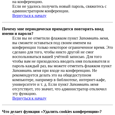
на конференцию.
Если не удалось получить новый пароль, свяжитесь с
администратором конференции.
Вернуться к началу
Почему мне периодически приходится повторять ввод
имени и пароля?
Если вы не отметили флажком пункт
Запомнить меня
,
вы сможете оставаться под своим именем на
конференции только некоторое ограниченное время. Это
сделано для того, чтобы никто другой не смог
воспользоваться вашей учётной записью. Для того
чтобы вам не приходилось вводить имя пользователя и
пароль каждый раз, вы можете отметить флажком пункт
Запомнить меня
при входе на конференцию. Не
рекомендуется делать это на общедоступном
компьютере, например в библиотеке, интернет-кафе,
университете и т. д. Если пункт
Запомнить меня
отсутствует, это значит, что администратор отключил
эту функцию.
Вернуться к началу
Что делает функция «Удалить cookies конференции»?