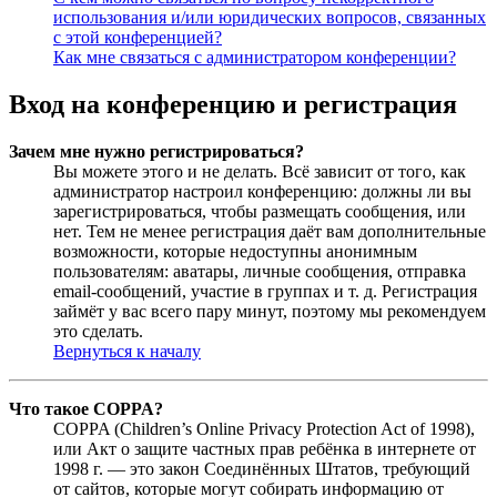
использования и/или юридических вопросов, связанных
с этой конференцией?
Как мне связаться с администратором конференции?
Вход на конференцию и регистрация
Зачем мне нужно регистрироваться?
Вы можете этого и не делать. Всё зависит от того, как
администратор настроил конференцию: должны ли вы
зарегистрироваться, чтобы размещать сообщения, или
нет. Тем не менее регистрация даёт вам дополнительные
возможности, которые недоступны анонимным
пользователям: аватары, личные сообщения, отправка
email-сообщений, участие в группах и т. д. Регистрация
займёт у вас всего пару минут, поэтому мы рекомендуем
это сделать.
Вернуться к началу
Что такое COPPA?
COPPA (Children’s Online Privacy Protection Act of 1998),
или Акт о защите частных прав ребёнка в интернете от
1998 г. — это закон Соединённых Штатов, требующий
от сайтов, которые могут собирать информацию от