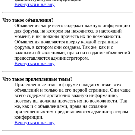
Вернуться к началу
Что такое объявления?
Объявления чаще всего содержат важную информацию
для форума, на котором вы находитесь в настоящий
момент, и вы должны прочесть их по возможности.
Объявления появляются вверху каждой страницы
форума, в котором они созданы. Так же, как и с
важными объявлениями, права на создание объявлений
предоставляются администратором.
Вернуться к началу
Что такое прилепленные темы?
Прилепленные темы в форуме находятся ниже всех
объявлений и только на его первой странице. Они чаще
всего содержат достаточно важную информацию,
поэтому вы должны прочесть их по возможности. Так
же, как и с объявлениями, права на создание
прилепленных тем предоставляются администратором
конференции.
Вернуться к началу