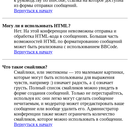
к руководству по BBCode, ссылка на которое доступна
из формы отправки сообщений.
Вернуться к началу
Могу ли я использовать HTML?
Нет. На этой конференции невозможны отправка и
обработка HTML-кода в сообщениях. Большая часть
возможностей HTML по форматированию сообщений
может быть реализована с использованием BBCode.
Вернуться к началу
Что такое смайлики?
Смайлики, или эмотиконы — это маленькие картинки,
которые могут быть использованы для выражения
чувств, например :) означает радость, а :( означает
грусть. Полный список смайликов можно увидеть в
форме создания сообщений. Только не перестарайтесь,
используя их: они легко могут сделать сообщение
нечитаемым, и модератор может отредактировать ваше
сообщение или вообще удалить его. Администратор
конференции также может ограничить количество
смайликов, которое можно использовать в сообщении.
Вернуться к началу