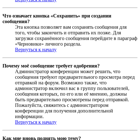
Что означает кнопка «Сохранить» при создании
сообщения?
Эта кнопка позволяет вам сохранять сообщения для
того, чтобы закончить и отправить их позже. Для
загрузки сохранённого сообщения перейдите в параграф
«Черновики» личного раздела.
Вернуться к началу
Почему моё сообщение требует одобрения?
Администратор конференции может решить, что
сообщения требуют предварительного просмотра перед
отправкой на форум. Возможно также, что
администратор включил вас в группу пользователей,
сообщения которых, по его или её мнению, должны
быть предварительно просмотрены перед отправкой.
Пожалуйста, свяжитесь с администратором
конференции для получения дополнительной
информации.
Вернуться к началу
Как мне вновь поднять мою тему?