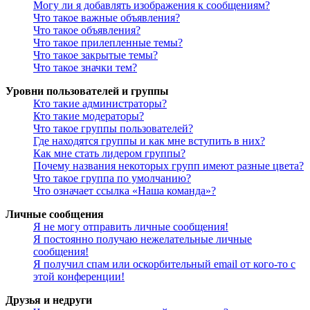
Могу ли я добавлять изображения к сообщениям?
Что такое важные объявления?
Что такое объявления?
Что такое прилепленные темы?
Что такое закрытые темы?
Что такое значки тем?
Уровни пользователей и группы
Кто такие администраторы?
Кто такие модераторы?
Что такое группы пользователей?
Где находятся группы и как мне вступить в них?
Как мне стать лидером группы?
Почему названия некоторых групп имеют разные цвета?
Что такое группа по умолчанию?
Что означает ссылка «Наша команда»?
Личные сообщения
Я не могу отправить личные сообщения!
Я постоянно получаю нежелательные личные
сообщения!
Я получил спам или оскорбительный email от кого-то с
этой конференции!
Друзья и недруги