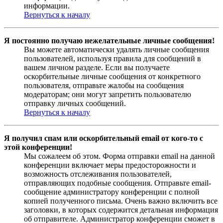
информации.
Вернуться к началу
Я постоянно получаю нежелательные личные сообщения!
Вы можете автоматически удалять личные сообщения
пользователей, используя правила для сообщений в
вашем личном разделе. Если вы получаете
оскорбительные личные сообщения от конкретного
пользователя, отправьте жалобы на сообщения
модераторам; они могут запретить пользователю
отправку личных сообщений.
Вернуться к началу
Я получил спам или оскорбительный email от кого-то с
этой конференции!
Мы сожалеем об этом. Форма отправки email на данной
конференции включает меры предосторожности и
возможность отслеживания пользователей,
отправляющих подобные сообщения. Отправьте email-
сообщение администратору конференции с полной
копией полученного письма. Очень важно включить все
заголовки, в которых содержится детальная информация
об отправителе. Администратор конференции сможет в