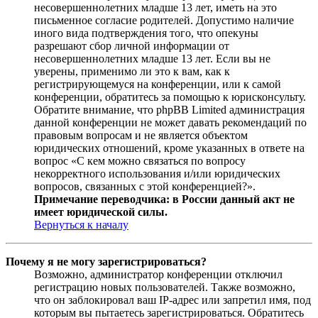
несовершеннолетних младше 13 лет, иметь на это
письменное согласие родителей. Допустимо наличие
иного вида подтверждения того, что опекуны
разрешают сбор личной информации от
несовершеннолетних младше 13 лет. Если вы не
уверены, применимо ли это к вам, как к
регистрирующемуся на конференции, или к самой
конференции, обратитесь за помощью к юрисконсульту.
Обратите внимание, что phpBB Limited администрация
данной конференции не может давать рекомендаций по
правовым вопросам и не является объектом
юридических отношений, кроме указанных в ответе на
вопрос «С кем можно связаться по вопросу
некорректного использования и/или юридических
вопросов, связанных с этой конференцией?».
Примечание переводчика: в России данный акт не
имеет юридической силы.
Вернуться к началу
Почему я не могу зарегистрироваться?
Возможно, администратор конференции отключил
регистрацию новых пользователей. Также возможно,
что он заблокировал ваш IP-адрес или запретил имя, под
которым вы пытаетесь зарегистрироваться. Обратитесь