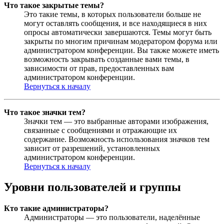
Что такое закрытые темы?
Это такие темы, в которых пользователи больше не
могут оставлять сообщения, и все находящиеся в них
опросы автоматически завершаются. Темы могут быть
закрыты по многим причинам модератором форума или
администратором конференции. Вы также можете иметь
возможность закрывать созданные вами темы, в
зависимости от прав, предоставленных вам
администратором конференции.
Вернуться к началу
Что такое значки тем?
Значки тем — это выбранные авторами изображения,
связанные с сообщениями и отражающие их
содержание. Возможность использования значков тем
зависит от разрешений, установленных
администратором конференции.
Вернуться к началу
Уровни пользователей и группы
Кто такие администраторы?
Администраторы — это пользователи, наделённые