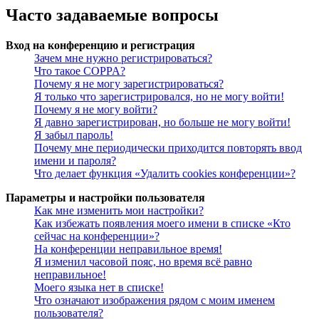
Часто задаваемые вопросы
Вход на конференцию и регистрация
Зачем мне нужно регистрироваться?
Что такое COPPA?
Почему я не могу зарегистрироваться?
Я только что зарегистрировался, но не могу войти!
Почему я не могу войти?
Я давно зарегистрирован, но больше не могу войти!
Я забыл пароль!
Почему мне периодически приходится повторять ввод
имени и пароля?
Что делает функция «Удалить cookies конференции»?
Параметры и настройки пользователя
Как мне изменить мои настройки?
Как избежать появления моего имени в списке «Кто
сейчас на конференции»?
На конференции неправильное время!
Я изменил часовой пояс, но время всё равно
неправильное!
Моего языка нет в списке!
Что означают изображения рядом с моим именем
пользователя?