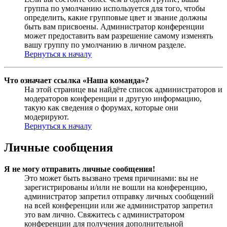
группа по умолчанию используется для того, чтобы
определить, какие групповые цвет и звание должны
быть вам присвоены. Администратор конференции
может предоставить вам разрешение самому изменять
вашу группу по умолчанию в личном разделе.
Вернуться к началу
Что означает ссылка «Наша команда»?
На этой странице вы найдёте список администраторов и
модераторов конференции и другую информацию,
такую как сведения о форумах, которые они
модерируют.
Вернуться к началу
Личные сообщения
Я не могу отправить личные сообщения!
Это может быть вызвано тремя причинами: вы не
зарегистрированы и/или не вошли на конференцию,
администратор запретил отправку личных сообщений
на всей конференции или же администратор запретил
это вам лично. Свяжитесь с администратором
конференции для получения дополнительной