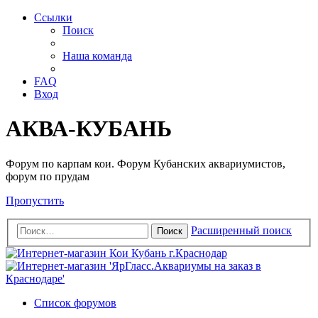
Ссылки
Поиск
Наша команда
FAQ
Вход
АКВА-КУБАНЬ
Форум по карпам кои. Форум Кубанских аквариумистов,
форум по прудам
Пропустить
Расширенный поиск
Поиск
Список форумов