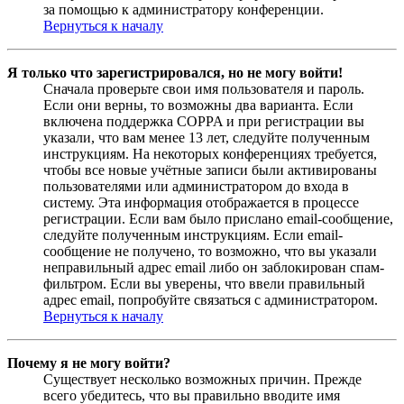
за помощью к администратору конференции.
Вернуться к началу
Я только что зарегистрировался, но не могу войти!
Сначала проверьте свои имя пользователя и пароль.
Если они верны, то возможны два варианта. Если
включена поддержка COPPA и при регистрации вы
указали, что вам менее 13 лет, следуйте полученным
инструкциям. На некоторых конференциях требуется,
чтобы все новые учётные записи были активированы
пользователями или администратором до входа в
систему. Эта информация отображается в процессе
регистрации. Если вам было прислано email-сообщение,
следуйте полученным инструкциям. Если email-
сообщение не получено, то возможно, что вы указали
неправильный адрес email либо он заблокирован спам-
фильтром. Если вы уверены, что ввели правильный
адрес email, попробуйте связаться с администратором.
Вернуться к началу
Почему я не могу войти?
Существует несколько возможных причин. Прежде
всего убедитесь, что вы правильно вводите имя