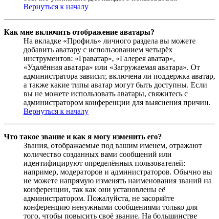
Вернуться к началу
Как мне включить отображение аватары?
На вкладке «Профиль» личного раздела вы можете
добавить аватару с использованием четырёх
инструментов: «Граватар», «Галерея аватар»,
«Удалённая аватара» или «Загружаемая аватара». От
администратора зависит, включена ли поддержка аватар,
а также какие типы аватар могут быть доступны. Если
вы не можете использовать аватары, свяжитесь с
администратором конференции для выяснения причин.
Вернуться к началу
Что такое звание и как я могу изменить его?
Звания, отображаемые под вашим именем, отражают
количество созданных вами сообщений или
идентифицируют определённых пользователей:
например, модераторов и администраторов. Обычно вы
не можете напрямую изменять наименования званий на
конференции, так как они установлены её
администратором. Пожалуйста, не засоряйте
конференцию ненужными сообщениями только для
того, чтобы повысить своё звание. На большинстве