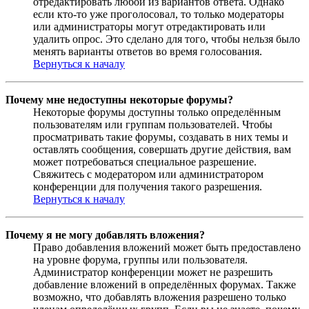
отредактировать любой из вариантов ответа. Однако
если кто-то уже проголосовал, то только модераторы
или администраторы могут отредактировать или
удалить опрос. Это сделано для того, чтобы нельзя было
менять варианты ответов во время голосования.
Вернуться к началу
Почему мне недоступны некоторые форумы?
Некоторые форумы доступны только определённым
пользователям или группам пользователей. Чтобы
просматривать такие форумы, создавать в них темы и
оставлять сообщения, совершать другие действия, вам
может потребоваться специальное разрешение.
Свяжитесь с модератором или администратором
конференции для получения такого разрешения.
Вернуться к началу
Почему я не могу добавлять вложения?
Право добавления вложений может быть предоставлено
на уровне форума, группы или пользователя.
Администратор конференции может не разрешить
добавление вложений в определённых форумах. Также
возможно, что добавлять вложения разрешено только