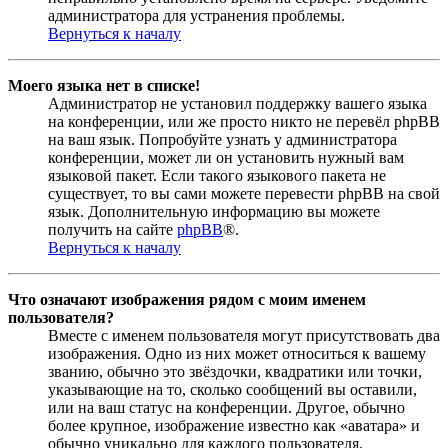
администратора для устранения проблемы.
Вернуться к началу
Моего языка нет в списке!
Администратор не установил поддержку вашего языка
на конференции, или же просто никто не перевёл phpBB
на ваш язык. Попробуйте узнать у администратора
конференции, может ли он установить нужный вам
языковой пакет. Если такого языкового пакета не
существует, то вы сами можете перевести phpBB на свой
язык. Дополнительную информацию вы можете
получить на сайте
phpBB
®.
Вернуться к началу
Что означают изображения рядом с моим именем
пользователя?
Вместе с именем пользователя могут присутствовать два
изображения. Одно из них может относиться к вашему
званию, обычно это звёздочки, квадратики или точки,
указывающие на то, сколько сообщений вы оставили,
или на ваш статус на конференции. Другое, обычно
более крупное, изображение известно как «аватара» и
обычно уникально для каждого пользователя.