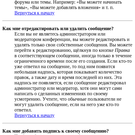
форума или темы. Например: «Вы можете начинать
темы», «Вы можете добавлять вложения» и т. п.
Вернуться к началу
Как мне отредактировать или удалить сообщение?
Если вы не являетесь администратором или
модератором конференции, вы можете редактировать и
удалять только свои собственные сообщения. Вы можете
перейти к редактированию, щёлкнув по кнопке
Правка
в соответствующем сообщении, иногда только в течение
ограниченного времени после его создания. Если кто-то
уже ответил на сообщение, то под ним появится
небольшая надпись, которая показывает количество
правок, а также дату и время последней из них. Эта
надпись не появляется, если сообщение редактировал
администратор или модератор, хотя они могут сами
написать о сделанных изменениях по своему
усмотрению. Учтите, что обычные пользователи не
могут удалить сообщение, если на него уже кто-то
ответил.
Вернуться к началу
Как мне добавить подпись к своему сообщению?