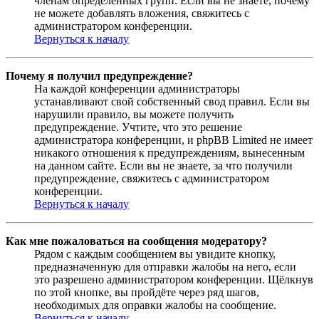
членам определённых групп. Если вы не знаете, почему
не можете добавлять вложения, свяжитесь с
администратором конференции.
Вернуться к началу
Почему я получил предупреждение?
На каждой конференции администраторы
устанавливают свой собственный свод правил. Если вы
нарушили правило, вы можете получить
предупреждение. Учтите, что это решение
администратора конференции, и phpBB Limited не имеет
никакого отношения к предупреждениям, вынесенным
на данном сайте. Если вы не знаете, за что получили
предупреждение, свяжитесь с администратором
конференции.
Вернуться к началу
Как мне пожаловаться на сообщения модератору?
Рядом с каждым сообщением вы увидите кнопку,
предназначенную для отправки жалобы на него, если
это разрешено администратором конференции. Щёлкнув
по этой кнопке, вы пройдёте через ряд шагов,
необходимых для оправки жалобы на сообщение.
Вернуться к началу