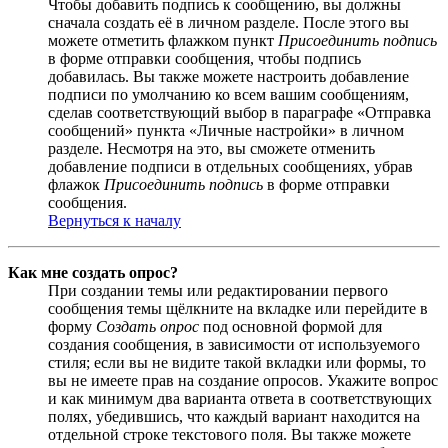
Чтобы добавить подпись к сообщению, вы должны
сначала создать её в личном разделе. После этого вы
можете отметить флажком пункт
Присоединить подпись
в форме отправки сообщения, чтобы подпись
добавилась. Вы также можете настроить добавление
подписи по умолчанию ко всем вашим сообщениям,
сделав соответствующий выбор в параграфе «Отправка
сообщений» пункта «Личные настройки» в личном
разделе. Несмотря на это, вы сможете отменить
добавление подписи в отдельных сообщениях, убрав
флажок
Присоединить подпись
в форме отправки
сообщения.
Вернуться к началу
Как мне создать опрос?
При создании темы или редактировании первого
сообщения темы щёлкните на вкладке или перейдите в
форму
Создать опрос
под основной формой для
создания сообщения, в зависимости от используемого
стиля; если вы не видите такой вкладки или формы, то
вы не имеете прав на создание опросов. Укажите вопрос
и как минимум два варианта ответа в соответствующих
полях, убедившись, что каждый вариант находится на
отдельной строке текстового поля. Вы также можете