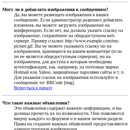
Могу ли я добавлять изображения к сообщениям?
Да, вы можете размещать изображения в ваших
сообщениях. Если администратор разрешил добавлять
вложения, вы можете загрузить изображение на
конференцию. Если нет, вы должны указать ссылку на
изображение, сохранённое на общедоступном веб-
сервере. Пример ссылки: http://www.example.com/my-
picture.gif. Вы не можете указывать ссылку ни на
изображения, хранящиеся на вашем компьютере (если
он не является общедоступным сервером), ни на
изображения, для доступа к которым необходима
аутентификация, как, например, на почтовые ящики
Hotmail или Yahoo, защищённые паролями сайты и т. п.
Для указания ссылок на изображения используйте в
сообщениях тег BBCode [img].
Вернуться к началу
Что такое важные объявления?
Эти объявления содержат важную информацию, и вы
должны прочесть их по возможности. Они появляются
вверху каждого из форумов и в вашем личном разделе.
Права на создание важных объявлений предоставляются
администратором конференции.