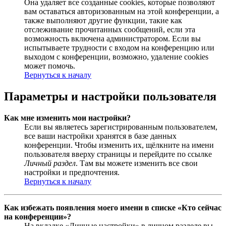
Она удаляет все созданные cookies, которые позволяют
вам оставаться авторизованным на этой конференции, а
также выполняют другие функции, такие как
отслеживание прочитанных сообщений, если эта
возможность включена администратором. Если вы
испытываете трудности с входом на конференцию или
выходом с конференции, возможно, удаление cookies
может помочь.
Вернуться к началу
Параметры и настройки пользователя
Как мне изменить мои настройки?
Если вы являетесь зарегистрированным пользователем,
все ваши настройки хранятся в базе данных
конференции. Чтобы изменить их, щёлкните на имени
пользователя вверху страницы и перейдите по ссылке
Личный раздел
. Там вы можете изменить все свои
настройки и предпочтения.
Вернуться к началу
Как избежать появления моего имени в списке «Кто сейчас
на конференции»?
На вкладке «Личные настройки» в личном разделе вы