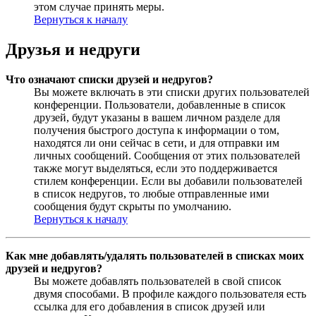
этом случае принять меры.
Вернуться к началу
Друзья и недруги
Что означают списки друзей и недругов?
Вы можете включать в эти списки других пользователей
конференции. Пользователи, добавленные в список
друзей, будут указаны в вашем личном разделе для
получения быстрого доступа к информации о том,
находятся ли они сейчас в сети, и для отправки им
личных сообщений. Сообщения от этих пользователей
также могут выделяться, если это поддерживается
стилем конференции. Если вы добавили пользователей
в список недругов, то любые отправленные ими
сообщения будут скрыты по умолчанию.
Вернуться к началу
Как мне добавлять/удалять пользователей в списках моих
друзей и недругов?
Вы можете добавлять пользователей в свой список
двумя способами. В профиле каждого пользователя есть
ссылка для его добавления в список друзей или