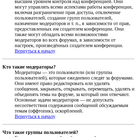
высшим уровнем контроля над конференцией. Они
могут управлять всеми аспектами работы конференции,
включая разграничение прав доступа, отключение
пользователей, создание групп пользователей,
назначение модераторов и т. п., в зависимости от прав,
предоставленных им создателем конференции. Они
также могут обладать всеми возможностями
модераторов во всех форумах, в зависимости от
настроек, произведённых создателем конференции.
Вернуться к началу
Кто такие модераторы?
Модераторы — это пользователи (или группы
пользователей), которые ежедневно следят за форумами.
Они имеют право редактировать или удалять
сообщения, закрывать, открывать, перемещать, удалять и
объединять темы на форуме, за который они отвечают.
Основные задачи модераторов — не допускать
несоответствия содержания сообщений обсуждаемым
темам (оффтопик), оскорблений.
Вернуться к началу
Что такое группы пользователей?