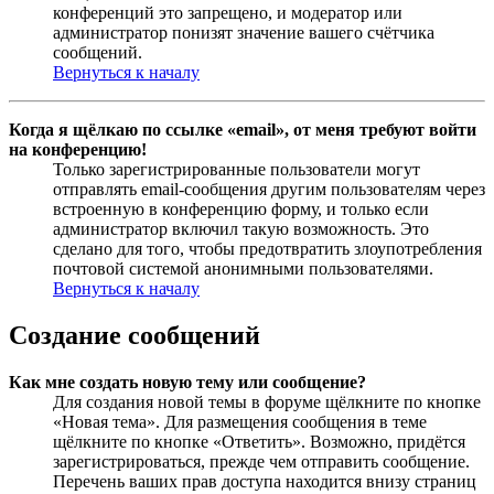
конференций это запрещено, и модератор или
администратор понизят значение вашего счётчика
сообщений.
Вернуться к началу
Когда я щёлкаю по ссылке «email», от меня требуют войти
на конференцию!
Только зарегистрированные пользователи могут
отправлять email-сообщения другим пользователям через
встроенную в конференцию форму, и только если
администратор включил такую возможность. Это
сделано для того, чтобы предотвратить злоупотребления
почтовой системой анонимными пользователями.
Вернуться к началу
Создание сообщений
Как мне создать новую тему или сообщение?
Для создания новой темы в форуме щёлкните по кнопке
«Новая тема». Для размещения сообщения в теме
щёлкните по кнопке «Ответить». Возможно, придётся
зарегистрироваться, прежде чем отправить сообщение.
Перечень ваших прав доступа находится внизу страниц