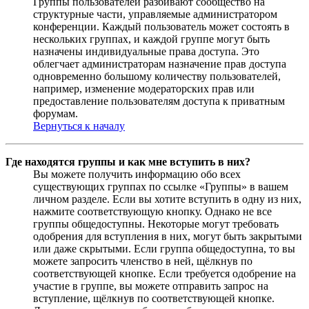
Группы пользователей разбивают сообщество на
структурные части, управляемые администратором
конференции. Каждый пользователь может состоять в
нескольких группах, и каждой группе могут быть
назначены индивидуальные права доступа. Это
облегчает администраторам назначение прав доступа
одновременно большому количеству пользователей,
например, изменение модераторских прав или
предоставление пользователям доступа к приватным
форумам.
Вернуться к началу
Где находятся группы и как мне вступить в них?
Вы можете получить информацию обо всех
существующих группах по ссылке «Группы» в вашем
личном разделе. Если вы хотите вступить в одну из них,
нажмите соответствующую кнопку. Однако не все
группы общедоступны. Некоторые могут требовать
одобрения для вступления в них, могут быть закрытыми
или даже скрытыми. Если группа общедоступна, то вы
можете запросить членство в ней, щёлкнув по
соответствующей кнопке. Если требуется одобрение на
участие в группе, вы можете отправить запрос на
вступление, щёлкнув по соответствующей кнопке.