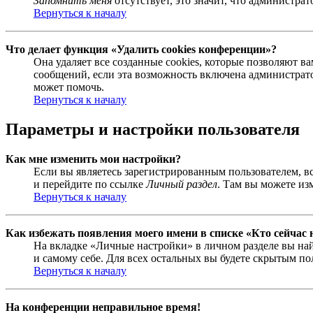
Запомнить меня
отсутствует, это значит, что администра
Вернуться к началу
Что делает функция «Удалить cookies конференции»?
Она удаляет все созданные cookies, которые позволяют 
сообщений, если эта возможность включена администрато
может помочь.
Вернуться к началу
Параметры и настройки пользователя
Как мне изменить мои настройки?
Если вы являетесь зарегистрированным пользователем, в
и перейдите по ссылке
Личный раздел
. Там вы можете из
Вернуться к началу
Как избежать появления моего имени в списке «Кто сейчас
На вкладке «Личные настройки» в личном разделе вы н
и самому себе. Для всех остальных вы будете скрытым по
Вернуться к началу
На конференции неправильное время!