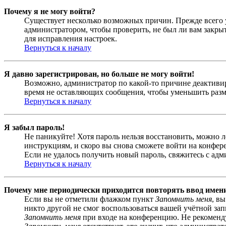
Почему я не могу войти?
Существует несколько возможных причин. Прежде всего у
администратором, чтобы проверить, не был ли вам закр
для исправления настроек.
Вернуться к началу
Я давно зарегистрирован, но больше не могу войти!
Возможно, администратор по какой-то причине деактивир
время не оставляющих сообщения, чтобы уменьшить разме
Вернуться к началу
Я забыл пароль!
Не паникуйте! Хотя пароль нельзя восстановить, можно 
инструкциям, и скоро вы снова сможете войти на конфер
Если не удалось получить новый пароль, свяжитесь с ад
Вернуться к началу
Почему мне периодически приходится повторять ввод имен
Если вы не отметили флажком пункт
Запомнить меня
, в
никто другой не смог воспользоваться вашей учётной за
Запомнить меня
при входе на конференцию. Не рекомендуе