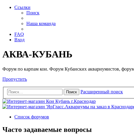
Ссылки
Поиск
Наша команда
FAQ
Вход
АКВА-КУБАНЬ
Форум по карпам кои. Форум Кубанских аквариумистов, форум
Пропустить
Расширенный поиск
Поиск
Список форумов
Часто задаваемые вопросы