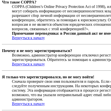
Что такое COPPA?
COPPA (Children’s Online Privacy Protection Act of 1998)
могут собирать информацию от несовершеннолетних младш
разрешают сбор личной информации от несовершеннолетни
конференции, обратитесь за помощью к юрисконсульту. 
вопросам и не является объектом юридических отношений
вопросов, связанных с этой конференцией?».
Примечание переводчика: в России данный акт не име
Вернуться к началу
Почему я не могу зарегистрироваться?
Возможно, администратор конференции отключил регистра
зарегистрироваться. Обратитесь за помощью к админист
Вернуться к началу
Я только что зарегистрировался, но не могу войти!
Сначала проверьте свои имя пользователя и пароль. Если
следуйте полученным инструкциям. На некоторых конфер
систему. Эта информация отображается в процессе регис
возможно, что вы указали неправильный адрес email либо
администратором.
Вернуться к началу