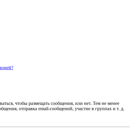
нцией?
ваться, чтобы размещать сообщения, или нет. Тем не менее
ения, отправка email-сообщений, участие в группах и т. д.