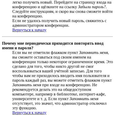
легко получить новый. Перейдите на страницу входа на
конференцию и щёлкните на ссылку
Забыли пароль?
.
Следуйте инструкциям, и скоро вы снова сможете войти
на конференцию.
Если не удалось получить новый пароль, свяжитесь с
администратором конференции.
Вернуться к началу
Почему мне периодически приходится повторять ввод
имени и пароля?
Если вы не отметили флажком пункт
Запомнить меня
,
вы сможете оставаться под своим именем на
конференции только некоторое ограниченное время. Это
сделано для того, чтобы никто другой не смог
воспользоваться вашей учётной записью. Для того
чтобы вам не приходилось вводить имя пользователя и
пароль каждый раз, вы можете отметить флажком пункт
Запомнить меня
при входе на конференцию. Не
рекомендуется делать это на общедоступном
компьютере, например в библиотеке, интернет-кафе,
университете и т. д. Если пункт
Запомнить меня
отсутствует, это значит, что администратор отключил
эту функцию.
Вернуться к началу