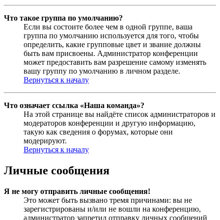
Что такое группа по умолчанию?
Если вы состоите более чем в одной группе, ваша
группа по умолчанию используется для того, чтобы
определить, какие групповые цвет и звание должны
быть вам присвоены. Администратор конференции
может предоставить вам разрешение самому изменять
вашу группу по умолчанию в личном разделе.
Вернуться к началу
Что означает ссылка «Наша команда»?
На этой странице вы найдёте список администраторов и
модераторов конференции и другую информацию,
такую как сведения о форумах, которые они
модерируют.
Вернуться к началу
Личные сообщения
Я не могу отправить личные сообщения!
Это может быть вызвано тремя причинами: вы не
зарегистрированы и/или не вошли на конференцию,
администратор запретил отправку личных сообщений