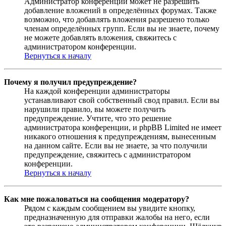
Администратор конференции может не разрешить
добавление вложений в определённых форумах. Также
возможно, что добавлять вложения разрешено только
членам определённых групп. Если вы не знаете, почему
не можете добавлять вложения, свяжитесь с
администратором конференции.
Вернуться к началу
Почему я получил предупреждение?
На каждой конференции администраторы
устанавливают свой собственный свод правил. Если вы
нарушили правило, вы можете получить
предупреждение. Учтите, что это решение
администратора конференции, и phpBB Limited не имеет
никакого отношения к предупреждениям, вынесенным
на данном сайте. Если вы не знаете, за что получили
предупреждение, свяжитесь с администратором
конференции.
Вернуться к началу
Как мне пожаловаться на сообщения модератору?
Рядом с каждым сообщением вы увидите кнопку,
предназначенную для отправки жалобы на него, если