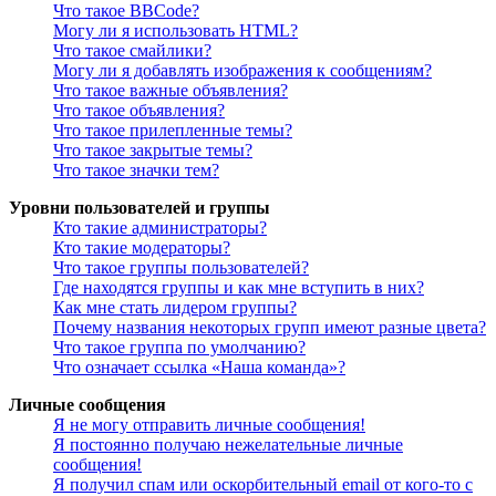
Что такое BBCode?
Могу ли я использовать HTML?
Что такое смайлики?
Могу ли я добавлять изображения к сообщениям?
Что такое важные объявления?
Что такое объявления?
Что такое прилепленные темы?
Что такое закрытые темы?
Что такое значки тем?
Уровни пользователей и группы
Кто такие администраторы?
Кто такие модераторы?
Что такое группы пользователей?
Где находятся группы и как мне вступить в них?
Как мне стать лидером группы?
Почему названия некоторых групп имеют разные цвета?
Что такое группа по умолчанию?
Что означает ссылка «Наша команда»?
Личные сообщения
Я не могу отправить личные сообщения!
Я постоянно получаю нежелательные личные
сообщения!
Я получил спам или оскорбительный email от кого-то с