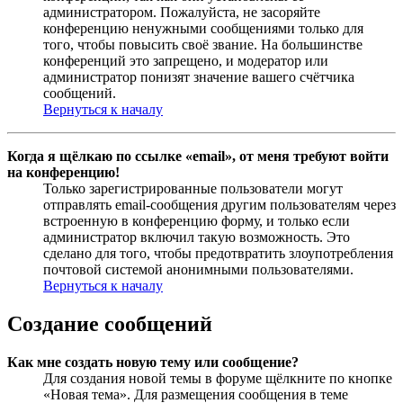
администратором. Пожалуйста, не засоряйте
конференцию ненужными сообщениями только для
того, чтобы повысить своё звание. На большинстве
конференций это запрещено, и модератор или
администратор понизят значение вашего счётчика
сообщений.
Вернуться к началу
Когда я щёлкаю по ссылке «email», от меня требуют войти
на конференцию!
Только зарегистрированные пользователи могут
отправлять email-сообщения другим пользователям через
встроенную в конференцию форму, и только если
администратор включил такую возможность. Это
сделано для того, чтобы предотвратить злоупотребления
почтовой системой анонимными пользователями.
Вернуться к началу
Создание сообщений
Как мне создать новую тему или сообщение?
Для создания новой темы в форуме щёлкните по кнопке
«Новая тема». Для размещения сообщения в теме