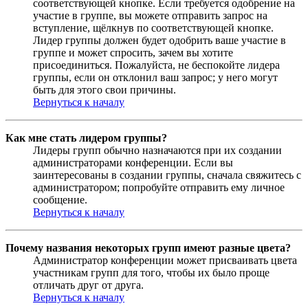
соответствующей кнопке. Если требуется одобрение на
участие в группе, вы можете отправить запрос на
вступление, щёлкнув по соответствующей кнопке.
Лидер группы должен будет одобрить ваше участие в
группе и может спросить, зачем вы хотите
присоединиться. Пожалуйста, не беспокойте лидера
группы, если он отклонил ваш запрос; у него могут
быть для этого свои причины.
Вернуться к началу
Как мне стать лидером группы?
Лидеры групп обычно назначаются при их создании
администраторами конференции. Если вы
заинтересованы в создании группы, сначала свяжитесь с
администратором; попробуйте отправить ему личное
сообщение.
Вернуться к началу
Почему названия некоторых групп имеют разные цвета?
Администратор конференции может присваивать цвета
участникам групп для того, чтобы их было проще
отличать друг от друга.
Вернуться к началу