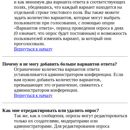
и как минимум два варианта ответа в соответствующих
полях, убедившись, что каждый вариант находится на
отдельной строке текстового поля. Вы также можете
задать количество вариантов, которые могут выбрать
пользователи при голосовании, с помощью опции
«Вариантов ответа», период проведения опроса в днях
(0 означает, что опрос будет постоянным) и возможность
пользователей изменять вариант, за который они
проголосовали.
Вернуться к началу
Почему я не могу добавить больше вариантов ответа?
Ограничение количества вариантов ответа
устанавливается администратором конференции. Если
вам нужно добавить количество вариантов,
превышающее это ограничение, свяжитесь с
администратором конференции.
Вернуться к началу
Как мне отредактировать или удалить опрос?
Так же, как и сообщения, опросы могут редактироваться
только их создателями, модераторами или
администраторами. Для редактирования опроса