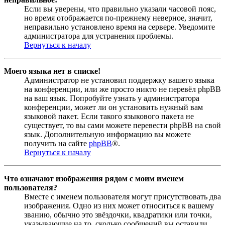
Если вы уверены, что правильно указали часовой пояс,
но время отображается по-прежнему неверное, значит,
неправильно установлено время на сервере. Уведомите
администратора для устранения проблемы.
Вернуться к началу
Моего языка нет в списке!
Администратор не установил поддержку вашего языка
на конференции, или же просто никто не перевёл phpBB
на ваш язык. Попробуйте узнать у администратора
конференции, может ли он установить нужный вам
языковой пакет. Если такого языкового пакета не
существует, то вы сами можете перевести phpBB на свой
язык. Дополнительную информацию вы можете
получить на сайте
phpBB
®.
Вернуться к началу
Что означают изображения рядом с моим именем
пользователя?
Вместе с именем пользователя могут присутствовать два
изображения. Одно из них может относиться к вашему
званию, обычно это звёздочки, квадратики или точки,
указывающие на то, сколько сообщений вы оставили,