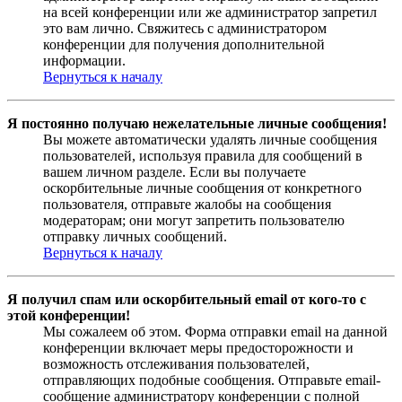
на всей конференции или же администратор запретил
это вам лично. Свяжитесь с администратором
конференции для получения дополнительной
информации.
Вернуться к началу
Я постоянно получаю нежелательные личные сообщения!
Вы можете автоматически удалять личные сообщения
пользователей, используя правила для сообщений в
вашем личном разделе. Если вы получаете
оскорбительные личные сообщения от конкретного
пользователя, отправьте жалобы на сообщения
модераторам; они могут запретить пользователю
отправку личных сообщений.
Вернуться к началу
Я получил спам или оскорбительный email от кого-то с
этой конференции!
Мы сожалеем об этом. Форма отправки email на данной
конференции включает меры предосторожности и
возможность отслеживания пользователей,
отправляющих подобные сообщения. Отправьте email-
сообщение администратору конференции с полной