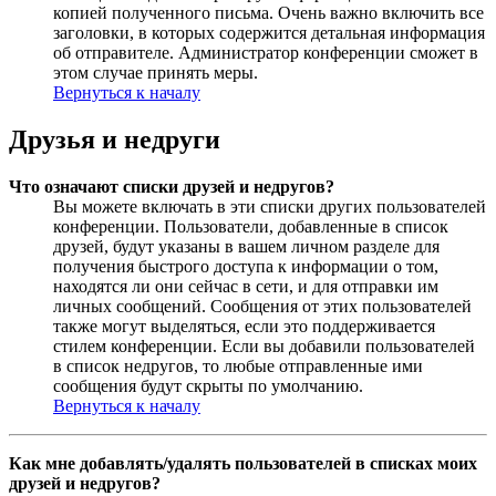
копией полученного письма. Очень важно включить все
заголовки, в которых содержится детальная информация
об отправителе. Администратор конференции сможет в
этом случае принять меры.
Вернуться к началу
Друзья и недруги
Что означают списки друзей и недругов?
Вы можете включать в эти списки других пользователей
конференции. Пользователи, добавленные в список
друзей, будут указаны в вашем личном разделе для
получения быстрого доступа к информации о том,
находятся ли они сейчас в сети, и для отправки им
личных сообщений. Сообщения от этих пользователей
также могут выделяться, если это поддерживается
стилем конференции. Если вы добавили пользователей
в список недругов, то любые отправленные ими
сообщения будут скрыты по умолчанию.
Вернуться к началу
Как мне добавлять/удалять пользователей в списках моих
друзей и недругов?