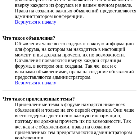
вверху каждого из форумов и в вашем личном разделе.
Права на создание важных объявлений предоставляются
администратором конференции.
Вернуться к началу
Что такое объявления?
Объявления чаще всего содержат важную информацию
для форума, на котором вы находитесь в настоящий
момент, и вы должны прочесть их по возможности.
Объявления появляются вверху каждой страницы
форума, в котором они созданы. Так же, как и с
важными объявлениями, права на создание объявлений
предоставляются администратором.
Вернуться к началу
Что такое прилепленные темы?
Прилепленные темы в форуме находятся ниже всех
объявлений и только на его первой странице. Они чаще
всего содержат достаточно важную информацию,
поэтому вы должны прочесть их по возможности. Так
же, как и с объявлениями, права на создание
прилепленных тем предоставляются администратором
конференции.