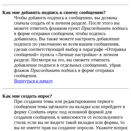
Как мне добавить подпись к своему сообщению?
Чтобы добавить подпись к сообщению, вы должны
сначала создать её в личном разделе. После этого вы
можете отметить флажком пункт
Присоединить подпись
в форме отправки сообщения, чтобы подпись
добавилась. Вы также можете настроить добавление
подписи по умолчанию ко всем вашим сообщениям,
сделав соответствующий выбор в параграфе «Отправка
сообщений» пункта «Личные настройки» в личном
разделе. Несмотря на это, вы сможете отменить
добавление подписи в отдельных сообщениях, убрав
флажок
Присоединить подпись
в форме отправки
сообщения.
Вернуться к началу
Как мне создать опрос?
При создании темы или редактировании первого
сообщения темы щёлкните на вкладке или перейдите в
форму
Создать опрос
под основной формой для
создания сообщения, в зависимости от используемого
стиля; если вы не видите такой вкладки или формы, то
вы не имеете прав на создание опросов. Укажите вопрос