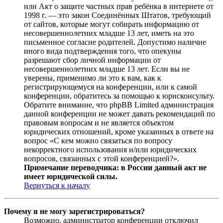
или Акт о защите частных прав ребёнка в интернете от
1998 г. — это закон Соединённых Штатов, требующий
от сайтов, которые могут собирать информацию от
несовершеннолетних младше 13 лет, иметь на это
письменное согласие родителей. Допустимо наличие
иного вида подтверждения того, что опекуны
разрешают сбор личной информации от
несовершеннолетних младше 13 лет. Если вы не
уверены, применимо ли это к вам, как к
регистрирующемуся на конференции, или к самой
конференции, обратитесь за помощью к юрисконсульту.
Обратите внимание, что phpBB Limited администрация
данной конференции не может давать рекомендаций по
правовым вопросам и не является объектом
юридических отношений, кроме указанных в ответе на
вопрос «С кем можно связаться по вопросу
некорректного использования и/или юридических
вопросов, связанных с этой конференцией?».
Примечание переводчика: в России данный акт не
имеет юридической силы.
Вернуться к началу
Почему я не могу зарегистрироваться?
Возможно, администратор конференции отключил