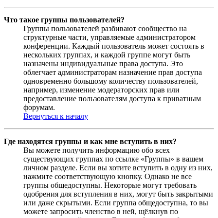
Что такое группы пользователей?
Группы пользователей разбивают сообщество на
структурные части, управляемые администратором
конференции. Каждый пользователь может состоять в
нескольких группах, и каждой группе могут быть
назначены индивидуальные права доступа. Это
облегчает администраторам назначение прав доступа
одновременно большому количеству пользователей,
например, изменение модераторских прав или
предоставление пользователям доступа к приватным
форумам.
Вернуться к началу
Где находятся группы и как мне вступить в них?
Вы можете получить информацию обо всех
существующих группах по ссылке «Группы» в вашем
личном разделе. Если вы хотите вступить в одну из них,
нажмите соответствующую кнопку. Однако не все
группы общедоступны. Некоторые могут требовать
одобрения для вступления в них, могут быть закрытыми
или даже скрытыми. Если группа общедоступна, то вы
можете запросить членство в ней, щёлкнув по