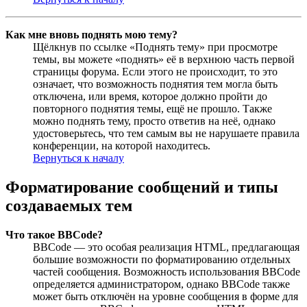
Как мне вновь поднять мою тему?
Щёлкнув по ссылке «Поднять тему» при просмотре
темы, вы можете «поднять» её в верхнюю часть первой
страницы форума. Если этого не происходит, то это
означает, что возможность поднятия тем могла быть
отключена, или время, которое должно пройти до
повторного поднятия темы, ещё не прошло. Также
можно поднять тему, просто ответив на неё, однако
удостоверьтесь, что тем самым вы не нарушаете правила
конференции, на которой находитесь.
Вернуться к началу
Форматирование сообщений и типы
создаваемых тем
Что такое BBCode?
BBCode — это особая реализация HTML, предлагающая
большие возможности по форматированию отдельных
частей сообщения. Возможность использования BBCode
определяется администратором, однако BBCode также
может быть отключён на уровне сообщения в форме для