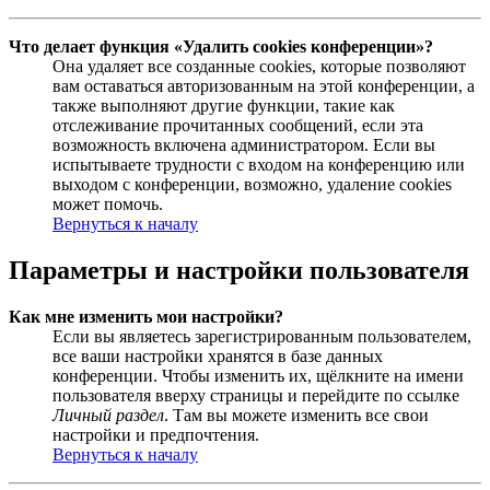
Что делает функция «Удалить cookies конференции»?
Она удаляет все созданные cookies, которые позволяют
вам оставаться авторизованным на этой конференции, а
также выполняют другие функции, такие как
отслеживание прочитанных сообщений, если эта
возможность включена администратором. Если вы
испытываете трудности с входом на конференцию или
выходом с конференции, возможно, удаление cookies
может помочь.
Вернуться к началу
Параметры и настройки пользователя
Как мне изменить мои настройки?
Если вы являетесь зарегистрированным пользователем,
все ваши настройки хранятся в базе данных
конференции. Чтобы изменить их, щёлкните на имени
пользователя вверху страницы и перейдите по ссылке
Личный раздел
. Там вы можете изменить все свои
настройки и предпочтения.
Вернуться к началу