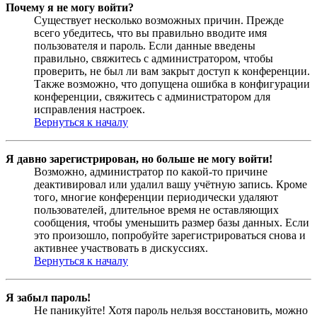
Почему я не могу войти?
Существует несколько возможных причин. Прежде
всего убедитесь, что вы правильно вводите имя
пользователя и пароль. Если данные введены
правильно, свяжитесь с администратором, чтобы
проверить, не был ли вам закрыт доступ к конференции.
Также возможно, что допущена ошибка в конфигурации
конференции, свяжитесь с администратором для
исправления настроек.
Вернуться к началу
Я давно зарегистрирован, но больше не могу войти!
Возможно, администратор по какой-то причине
деактивировал или удалил вашу учётную запись. Кроме
того, многие конференции периодически удаляют
пользователей, длительное время не оставляющих
сообщения, чтобы уменьшить размер базы данных. Если
это произошло, попробуйте зарегистрироваться снова и
активнее участвовать в дискуссиях.
Вернуться к началу
Я забыл пароль!
Не паникуйте! Хотя пароль нельзя восстановить, можно