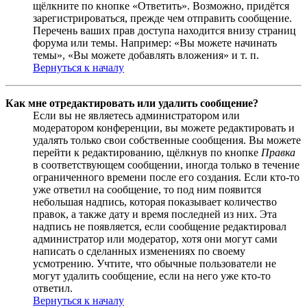
щёлкните по кнопке «Ответить». Возможно, придётся
зарегистрироваться, прежде чем отправить сообщение.
Перечень ваших прав доступа находится внизу страниц
форума или темы. Например: «Вы можете начинать
темы», «Вы можете добавлять вложения» и т. п.
Вернуться к началу
Как мне отредактировать или удалить сообщение?
Если вы не являетесь администратором или
модератором конференции, вы можете редактировать и
удалять только свои собственные сообщения. Вы можете
перейти к редактированию, щёлкнув по кнопке
Правка
в соответствующем сообщении, иногда только в течение
ограниченного времени после его создания. Если кто-то
уже ответил на сообщение, то под ним появится
небольшая надпись, которая показывает количество
правок, а также дату и время последней из них. Эта
надпись не появляется, если сообщение редактировал
администратор или модератор, хотя они могут сами
написать о сделанных изменениях по своему
усмотрению. Учтите, что обычные пользователи не
могут удалить сообщение, если на него уже кто-то
ответил.
Вернуться к началу