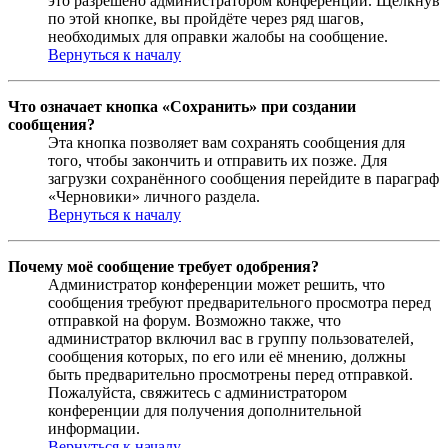
это разрешено администратором конференции. Щёлкнув
по этой кнопке, вы пройдёте через ряд шагов,
необходимых для оправки жалобы на сообщение.
Вернуться к началу
Что означает кнопка «Сохранить» при создании
сообщения?
Эта кнопка позволяет вам сохранять сообщения для
того, чтобы закончить и отправить их позже. Для
загрузки сохранённого сообщения перейдите в параграф
«Черновики» личного раздела.
Вернуться к началу
Почему моё сообщение требует одобрения?
Администратор конференции может решить, что
сообщения требуют предварительного просмотра перед
отправкой на форум. Возможно также, что
администратор включил вас в группу пользователей,
сообщения которых, по его или её мнению, должны
быть предварительно просмотрены перед отправкой.
Пожалуйста, свяжитесь с администратором
конференции для получения дополнительной
информации.
Вернуться к началу