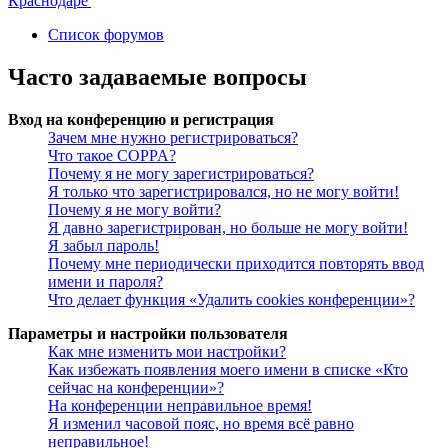
Список форумов
Часто задаваемые вопросы
Вход на конференцию и регистрация
Зачем мне нужно регистрироваться?
Что такое COPPA?
Почему я не могу зарегистрироваться?
Я только что зарегистрировался, но не могу войти!
Почему я не могу войти?
Я давно зарегистрирован, но больше не могу войти!
Я забыл пароль!
Почему мне периодически приходится повторять ввод
имени и пароля?
Что делает функция «Удалить cookies конференции»?
Параметры и настройки пользователя
Как мне изменить мои настройки?
Как избежать появления моего имени в списке «Кто
сейчас на конференции»?
На конференции неправильное время!
Я изменил часовой пояс, но время всё равно
неправильное!