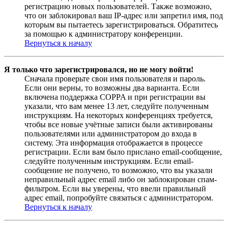
регистрацию новых пользователей. Также возможно,
что он заблокировал ваш IP-адрес или запретил имя, под
которым вы пытаетесь зарегистрироваться. Обратитесь
за помощью к администратору конференции.
Вернуться к началу
Я только что зарегистрировался, но не могу войти!
Сначала проверьте свои имя пользователя и пароль.
Если они верны, то возможны два варианта. Если
включена поддержка COPPA и при регистрации вы
указали, что вам менее 13 лет, следуйте полученным
инструкциям. На некоторых конференциях требуется,
чтобы все новые учётные записи были активированы
пользователями или администратором до входа в
систему. Эта информация отображается в процессе
регистрации. Если вам было прислано email-сообщение,
следуйте полученным инструкциям. Если email-
сообщение не получено, то возможно, что вы указали
неправильный адрес email либо он заблокирован спам-
фильтром. Если вы уверены, что ввели правильный
адрес email, попробуйте связаться с администратором.
Вернуться к началу