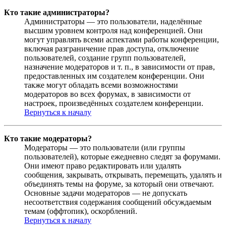
Кто такие администраторы?
Администраторы — это пользователи, наделённые
высшим уровнем контроля над конференцией. Они
могут управлять всеми аспектами работы конференции,
включая разграничение прав доступа, отключение
пользователей, создание групп пользователей,
назначение модераторов и т. п., в зависимости от прав,
предоставленных им создателем конференции. Они
также могут обладать всеми возможностями
модераторов во всех форумах, в зависимости от
настроек, произведённых создателем конференции.
Вернуться к началу
Кто такие модераторы?
Модераторы — это пользователи (или группы
пользователей), которые ежедневно следят за форумами.
Они имеют право редактировать или удалять
сообщения, закрывать, открывать, перемещать, удалять и
объединять темы на форуме, за который они отвечают.
Основные задачи модераторов — не допускать
несоответствия содержания сообщений обсуждаемым
темам (оффтопик), оскорблений.
Вернуться к началу