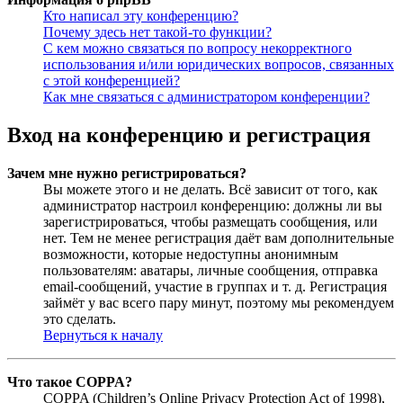
Кто написал эту конференцию?
Почему здесь нет такой-то функции?
С кем можно связаться по вопросу некорректного
использования и/или юридических вопросов, связанных
с этой конференцией?
Как мне связаться с администратором конференции?
Вход на конференцию и регистрация
Зачем мне нужно регистрироваться?
Вы можете этого и не делать. Всё зависит от того, как
администратор настроил конференцию: должны ли вы
зарегистрироваться, чтобы размещать сообщения, или
нет. Тем не менее регистрация даёт вам дополнительные
возможности, которые недоступны анонимным
пользователям: аватары, личные сообщения, отправка
email-сообщений, участие в группах и т. д. Регистрация
займёт у вас всего пару минут, поэтому мы рекомендуем
это сделать.
Вернуться к началу
Что такое COPPA?
COPPA (Children’s Online Privacy Protection Act of 1998),