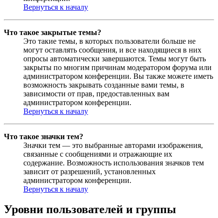
Вернуться к началу
Что такое закрытые темы?
Это такие темы, в которых пользователи больше не
могут оставлять сообщения, и все находящиеся в них
опросы автоматически завершаются. Темы могут быть
закрыты по многим причинам модератором форума или
администратором конференции. Вы также можете иметь
возможность закрывать созданные вами темы, в
зависимости от прав, предоставленных вам
администратором конференции.
Вернуться к началу
Что такое значки тем?
Значки тем — это выбранные авторами изображения,
связанные с сообщениями и отражающие их
содержание. Возможность использования значков тем
зависит от разрешений, установленных
администратором конференции.
Вернуться к началу
Уровни пользователей и группы