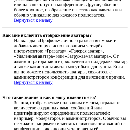
или на ваш статус на конференции. Другое, обычно
более крупное, изображение известно как «аватара» и
обычно уникально для каждого пользователя.
Вернуться к началу
Как мне включить отображение аватары?
На вкладке «Профиль» личного раздела вы можете
добавить аватару с использованием четырёх
инструментов: «Граватар», «Галерея аватар»,
«Удалённая аватара» или «Загружаемая аватара». От
администратора зависит, включена ли поддержка аватар,
а также какие типы аватар могут быть доступны. Если
вы не можете использовать аватары, свяжитесь с
администратором конференции для выяснения причин.
Вернуться к началу
Что такое звание и как я могу изменить его?
Звания, отображаемые под вашим именем, отражают
количество созданных вами сообщений или
идентифицируют определённых пользователей:
например, модераторов и администраторов. Обычно вы
не можете напрямую изменять наименования званий на
конференции, так как они установлены её