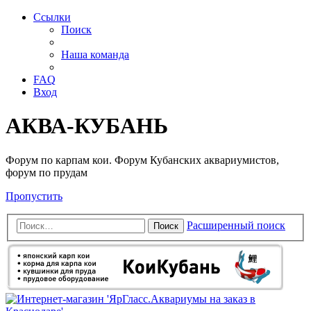
Ссылки
Поиск
Наша команда
FAQ
Вход
АКВА-КУБАНЬ
Форум по карпам кои. Форум Кубанских аквариумистов,
форум по прудам
Пропустить
Расширенный поиск
Поиск