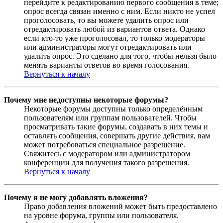
перейдите к редактированию первого сообщения в теме;
опрос всегда связан именно с ним. Если никто не успел
проголосовать, то вы можете удалить опрос или
отредактировать любой из вариантов ответа. Однако
если кто-то уже проголосовал, то только модераторы
или администраторы могут отредактировать или
удалить опрос. Это сделано для того, чтобы нельзя было
менять варианты ответов во время голосования.
Вернуться к началу
Почему мне недоступны некоторые форумы?
Некоторые форумы доступны только определённым
пользователям или группам пользователей. Чтобы
просматривать такие форумы, создавать в них темы и
оставлять сообщения, совершать другие действия, вам
может потребоваться специальное разрешение.
Свяжитесь с модератором или администратором
конференции для получения такого разрешения.
Вернуться к началу
Почему я не могу добавлять вложения?
Право добавления вложений может быть предоставлено
на уровне форума, группы или пользователя.