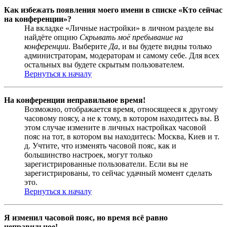
Как избежать появления моего имени в списке «Кто сейчас
на конференции»?
На вкладке «Личные настройки» в личном разделе вы
найдёте опцию
Скрывать моё пребывание на
конференции
. Выберите
Да
, и вы будете видны только
администраторам, модераторам и самому себе. Для всех
остальных вы будете скрытым пользователем.
Вернуться к началу
На конференции неправильное время!
Возможно, отображается время, относящееся к другому
часовому поясу, а не к тому, в котором находитесь вы. В
этом случае измените в личных настройках часовой
пояс на тот, в котором вы находитесь: Москва, Киев и т.
д. Учтите, что изменять часовой пояс, как и
большинство настроек, могут только
зарегистрированные пользователи. Если вы не
зарегистрированы, то сейчас удачный момент сделать
это.
Вернуться к началу
Я изменил часовой пояс, но время всё равно
неправильное!