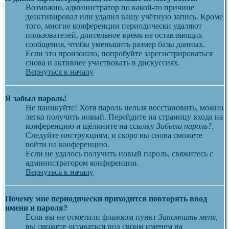
Возможно, администратор по какой-то причине
деактивировал или удалил вашу учётную запись. Кроме
того, многие конференции периодически удаляют
пользователей, длительное время не оставляющих
сообщения, чтобы уменьшить размер базы данных.
Если это произошло, попробуйте зарегистрироваться
снова и активнее участвовать в дискуссиях.
Вернуться к началу
Я забыл пароль!
Не паникуйте! Хотя пароль нельзя восстановить, можно
легко получить новый. Перейдите на страницу входа на
конференцию и щёлкните на ссылку
Забыли пароль?
.
Следуйте инструкциям, и скоро вы снова сможете
войти на конференцию.
Если не удалось получить новый пароль, свяжитесь с
администратором конференции.
Вернуться к началу
Почему мне периодически приходится повторять ввод
имени и пароля?
Если вы не отметили флажком пункт
Запомнить меня
,
вы сможете оставаться под своим именем на