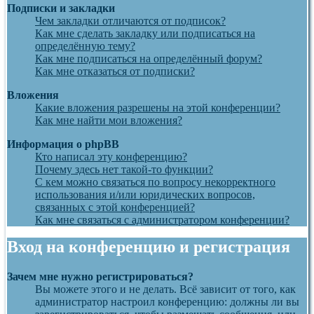
Подписки и закладки
Чем закладки отличаются от подписок?
Как мне сделать закладку или подписаться на
определённую тему?
Как мне подписаться на определённый форум?
Как мне отказаться от подписки?
Вложения
Какие вложения разрешены на этой конференции?
Как мне найти мои вложения?
Информация о phpBB
Кто написал эту конференцию?
Почему здесь нет такой-то функции?
С кем можно связаться по вопросу некорректного
использования и/или юридических вопросов,
связанных с этой конференцией?
Как мне связаться с администратором конференции?
Вход на конференцию и регистрация
Зачем мне нужно регистрироваться?
Вы можете этого и не делать. Всё зависит от того, как
администратор настроил конференцию: должны ли вы