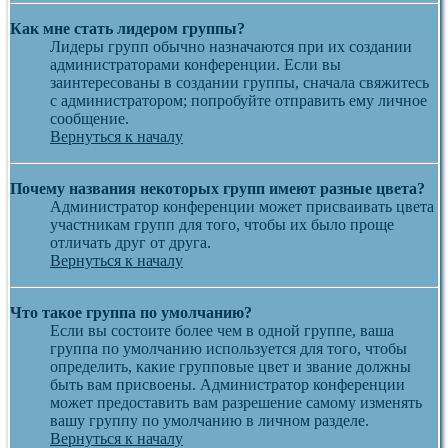
Как мне стать лидером группы?
Лидеры групп обычно назначаются при их создании
администраторами конференции. Если вы
заинтересованы в создании группы, сначала свяжитесь
с администратором; попробуйте отправить ему личное
сообщение.
Вернуться к началу
Почему названия некоторых групп имеют разные цвета?
Администратор конференции может присваивать цвета
участникам групп для того, чтобы их было проще
отличать друг от друга.
Вернуться к началу
Что такое группа по умолчанию?
Если вы состоите более чем в одной группе, ваша
группа по умолчанию используется для того, чтобы
определить, какие групповые цвет и звание должны
быть вам присвоены. Администратор конференции
может предоставить вам разрешение самому изменять
вашу группу по умолчанию в личном разделе.
Вернуться к началу