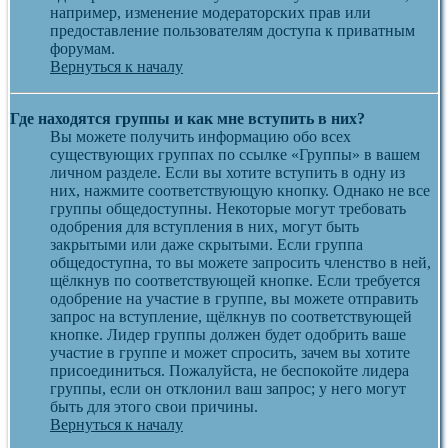
например, изменение модераторских прав или
предоставление пользователям доступа к приватным
форумам.
Вернуться к началу
Где находятся группы и как мне вступить в них?
Вы можете получить информацию обо всех
существующих группах по ссылке «Группы» в вашем
личном разделе. Если вы хотите вступить в одну из
них, нажмите соответствующую кнопку. Однако не все
группы общедоступны. Некоторые могут требовать
одобрения для вступления в них, могут быть
закрытыми или даже скрытыми. Если группа
общедоступна, то вы можете запросить членство в ней,
щёлкнув по соответствующей кнопке. Если требуется
одобрение на участие в группе, вы можете отправить
запрос на вступление, щёлкнув по соответствующей
кнопке. Лидер группы должен будет одобрить ваше
участие в группе и может спросить, зачем вы хотите
присоединиться. Пожалуйста, не беспокойте лидера
группы, если он отклонил ваш запрос; у него могут
быть для этого свои причины.
Вернуться к началу