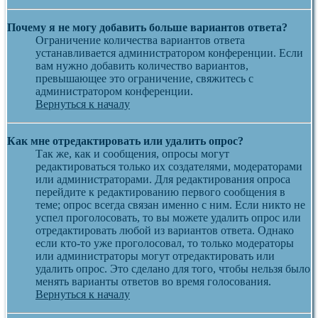
Почему я не могу добавить больше вариантов ответа?
Ограничение количества вариантов ответа
устанавливается администратором конференции. Если
вам нужно добавить количество вариантов,
превышающее это ограничение, свяжитесь с
администратором конференции.
Вернуться к началу
Как мне отредактировать или удалить опрос?
Так же, как и сообщения, опросы могут
редактироваться только их создателями, модераторами
или администраторами. Для редактирования опроса
перейдите к редактированию первого сообщения в
теме; опрос всегда связан именно с ним. Если никто не
успел проголосовать, то вы можете удалить опрос или
отредактировать любой из вариантов ответа. Однако
если кто-то уже проголосовал, то только модераторы
или администраторы могут отредактировать или
удалить опрос. Это сделано для того, чтобы нельзя было
менять варианты ответов во время голосования.
Вернуться к началу