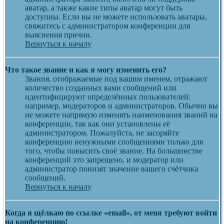
аватар, а также какие типы аватар могут быть
доступны. Если вы не можете использовать аватары,
свяжитесь с администратором конференции для
выяснения причин.
Вернуться к началу
Что такое звание и как я могу изменить его?
Звания, отображаемые под вашим именем, отражают
количество созданных вами сообщений или
идентифицируют определённых пользователей:
например, модераторов и администраторов. Обычно вы
не можете напрямую изменять наименования званий на
конференции, так как они установлены её
администратором. Пожалуйста, не засоряйте
конференцию ненужными сообщениями только для
того, чтобы повысить своё звание. На большинстве
конференций это запрещено, и модератор или
администратор понизят значение вашего счётчика
сообщений.
Вернуться к началу
Когда я щёлкаю по ссылке «email», от меня требуют войти
на конференцию!