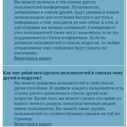
Вы можете включать в эти списки других
пользователей конференции. Пользователи,
добавленные в список друзей, будут указаны в вашем
личном разделе для получения быстрого доступа к
информации о том, находятся ли они сейчас в сети, и
для отправки им личных сообщений. Сообщения от
этих пользователей также могут выделяться, если это
поддерживается стилем конференции. Если вы
добавили пользователей в список недругов, то любые
отправленные ими сообщения будут скрыты по
умолчанию.
Вернуться к началу
Как мне добавлять/удалять пользователей в списках моих
друзей и недругов?
Вы можете добавлять пользователей в свой список
двумя способами. В профиле каждого пользователя есть
ссылка для его добавления в список друзей или
недругов. Кроме того, вы можете сделать это прямо из
вашего личного раздела, непосредственным вводом
имени пользователя. Вы можете также удалять
пользователей из соответствующих списков на той же
странице.
Вернуться к началу