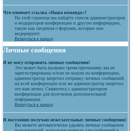
Что означает ссылка «Наша команда»?
На этой странице вы найдёте список администраторов
и модераторов конференции и другую информацию,
такую как сведения о форумах, которые они
модерируют.
Вернуться к началу
Личные сообщения
Я не могу отправить личные сообщения!
Это может быть вызвано тремя причинами: вы не
зарегистрированы и/или не вошли на конференцию,
администратор запретил отправку личных сообщений
на всей конференции или же администратор запретил
это вам лично. Свяжитесь с администратором
конференции для получения дополнительной
информации.
Вернуться к началу
Я постоянно получаю нежелательные личные сообщения!
Вы можете автоматически удалять личные сообщения
пользователей, используя правила для сообщений в