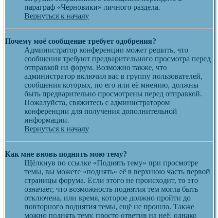
параграф «Черновики» личного раздела.
Вернуться к началу
Почему моё сообщение требует одобрения?
Администратор конференции может решить, что
сообщения требуют предварительного просмотра перед
отправкой на форум. Возможно также, что
администратор включил вас в группу пользователей,
сообщения которых, по его или её мнению, должны
быть предварительно просмотрены перед отправкой.
Пожалуйста, свяжитесь с администратором
конференции для получения дополнительной
информации.
Вернуться к началу
Как мне вновь поднять мою тему?
Щёлкнув по ссылке «Поднять тему» при просмотре
темы, вы можете «поднять» её в верхнюю часть первой
страницы форума. Если этого не происходит, то это
означает, что возможность поднятия тем могла быть
отключена, или время, которое должно пройти до
повторного поднятия темы, ещё не прошло. Также
можно поднять тему, просто ответив на неё, однако