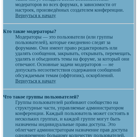
модераторов во всех форумах, в зависимости от
настроек, произведённых создателем конференции.
Вернуться к началу
Кто такие модераторы?
Модераторы — это пользователи (или группы
пользователей), которые ежедневно следят за
форумами. Они имеют право редактировать или
удалять сообщения, закрывать, открывать, перемещать,
удалять и объединять темы на форуме, за который они
отвечают. Основные задачи модераторов — не
допускать несоответствия содержания сообщений
обсуждаемым темам (оффтопик), оскорблений.
Вернуться к началу
Что такое группы пользователей?
Группы пользователей разбивают сообщество на
структурные части, управляемые администратором
конференции. Каждый пользователь может состоять в
нескольких группах, и каждой группе могут быть
назначены индивидуальные права доступа. Это
облегчает администраторам назначение прав доступа
одновременно большому количеству пользователей,