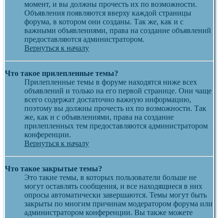
момент, и вы должны прочесть их по возможности.
Объявления появляются вверху каждой страницы
форума, в котором они созданы. Так же, как и с
важными объявлениями, права на создание объявлений
предоставляются администратором.
Вернуться к началу
Что такое прилепленные темы?
Прилепленные темы в форуме находятся ниже всех
объявлений и только на его первой странице. Они чаще
всего содержат достаточно важную информацию,
поэтому вы должны прочесть их по возможности. Так
же, как и с объявлениями, права на создание
прилепленных тем предоставляются администратором
конференции.
Вернуться к началу
Что такое закрытые темы?
Это такие темы, в которых пользователи больше не
могут оставлять сообщения, и все находящиеся в них
опросы автоматически завершаются. Темы могут быть
закрыты по многим причинам модератором форума или
администратором конференции. Вы также можете