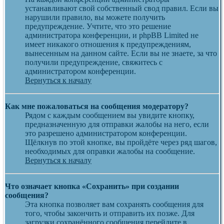
устанавливают свой собственный свод правил. Если вы
нарушили правило, вы можете получить
предупреждение. Учтите, что это решение
администратора конференции, и phpBB Limited не
имеет никакого отношения к предупреждениям,
вынесенным на данном сайте. Если вы не знаете, за что
получили предупреждение, свяжитесь с
администратором конференции.
Вернуться к началу
Как мне пожаловаться на сообщения модератору?
Рядом с каждым сообщением вы увидите кнопку,
предназначенную для отправки жалобы на него, если
это разрешено администратором конференции.
Щёлкнув по этой кнопке, вы пройдёте через ряд шагов,
необходимых для оправки жалобы на сообщение.
Вернуться к началу
Что означает кнопка «Сохранить» при создании
сообщения?
Эта кнопка позволяет вам сохранять сообщения для
того, чтобы закончить и отправить их позже. Для
загрузки сохранённого сообщения перейдите в