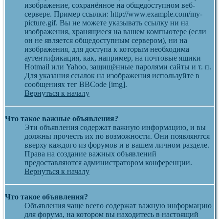
изображение, сохранённое на общедоступном веб-
сервере. Пример ссылки: http://www.example.com/my-
picture.gif. Вы не можете указывать ссылку ни на
изображения, хранящиеся на вашем компьютере (если
он не является общедоступным сервером), ни на
изображения, для доступа к которым необходима
аутентификация, как, например, на почтовые ящики
Hotmail или Yahoo, защищённые паролями сайты и т. п.
Для указания ссылок на изображения используйте в
сообщениях тег BBCode [img].
Вернуться к началу
Что такое важные объявления?
Эти объявления содержат важную информацию, и вы
должны прочесть их по возможности. Они появляются
вверху каждого из форумов и в вашем личном разделе.
Права на создание важных объявлений
предоставляются администратором конференции.
Вернуться к началу
Что такое объявления?
Объявления чаще всего содержат важную информацию
для форума, на котором вы находитесь в настоящий