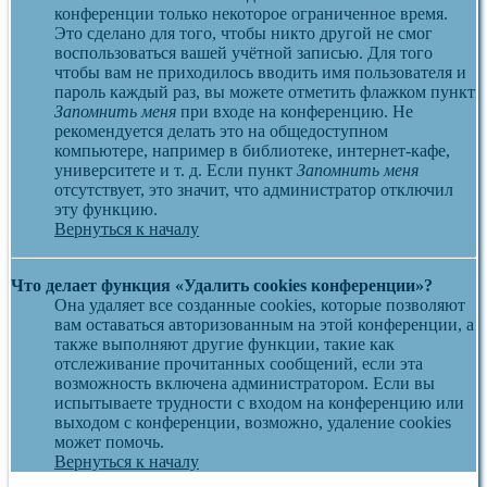
конференции только некоторое ограниченное время.
Это сделано для того, чтобы никто другой не смог
воспользоваться вашей учётной записью. Для того
чтобы вам не приходилось вводить имя пользователя и
пароль каждый раз, вы можете отметить флажком пункт
Запомнить меня
при входе на конференцию. Не
рекомендуется делать это на общедоступном
компьютере, например в библиотеке, интернет-кафе,
университете и т. д. Если пункт
Запомнить меня
отсутствует, это значит, что администратор отключил
эту функцию.
Вернуться к началу
Что делает функция «Удалить cookies конференции»?
Она удаляет все созданные cookies, которые позволяют
вам оставаться авторизованным на этой конференции, а
также выполняют другие функции, такие как
отслеживание прочитанных сообщений, если эта
возможность включена администратором. Если вы
испытываете трудности с входом на конференцию или
выходом с конференции, возможно, удаление cookies
может помочь.
Вернуться к началу