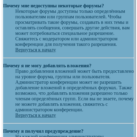
Почему мне недоступны некоторые форумы?
Некоторые форумы доступны только определённым
пользователям или группам пользователей. Чтобы
просматривать такие форумы, создавать в них темы и
оставлять сообщения, совершать другие действия, вам
может потребоваться специальное разрешение.
Свяжитесь с модератором или администратором
конференции для получения такого разрешения.
Вернуться к началу
Почему я не могу добавлять вложения?
Право добавления вложений может быть предоставлено
на уровне форума, группы или пользователя.
Администратор конференции может не разрешить
добавление вложений в определённых форумах. Также
возможно, что добавлять вложения разрешено только
членам определённых групп. Если вы не знаете, почему
не можете добавлять вложения, свяжитесь с
администратором конференции.
Вернуться к началу
Почему я получил предупреждение?
На каждой конференции администраторы