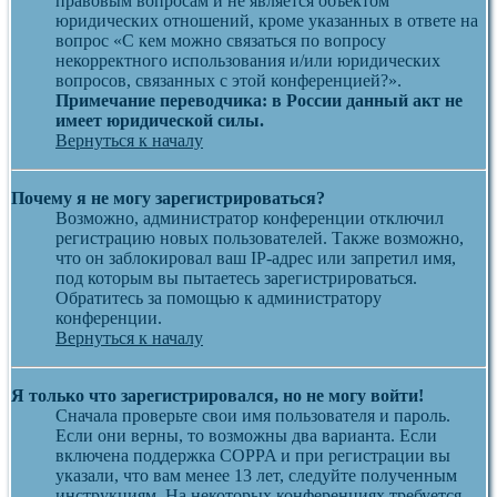
правовым вопросам и не является объектом
юридических отношений, кроме указанных в ответе на
вопрос «С кем можно связаться по вопросу
некорректного использования и/или юридических
вопросов, связанных с этой конференцией?».
Примечание переводчика: в России данный акт не
имеет юридической силы.
Вернуться к началу
Почему я не могу зарегистрироваться?
Возможно, администратор конференции отключил
регистрацию новых пользователей. Также возможно,
что он заблокировал ваш IP-адрес или запретил имя,
под которым вы пытаетесь зарегистрироваться.
Обратитесь за помощью к администратору
конференции.
Вернуться к началу
Я только что зарегистрировался, но не могу войти!
Сначала проверьте свои имя пользователя и пароль.
Если они верны, то возможны два варианта. Если
включена поддержка COPPA и при регистрации вы
указали, что вам менее 13 лет, следуйте полученным
инструкциям. На некоторых конференциях требуется,