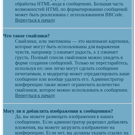
обработка HTML-кода в сообщениях. Большая часть
возможностей HTML по форматированию сообщений
может быть реализована с использованием BBCode.
Вернуться к началу
Что такое смайлики?
Смайлики, или эмотиконы — это маленькие картинки,
которые могут быть использованы для выражения
чувств, например :) означает радость, а :( означает
грусть. Полный список смайликов можно увидеть в
форме создания сообщений. Только не перестарайтесь,
используя их: они легко могут сделать сообщение
нечитаемым, и модератор может отредактировать ваше
сообщение или вообще удалить его. Администратор
конференции также может ограничить количество
смайликов, которое можно использовать в сообщении.
Вернуться к началу
Могу ли я добавлять изображения к сообщениям?
Да, вы можете размещать изображения в ваших
сообщениях. Если администратор разрешил добавлять
вложения, вы можете загрузить изображение на
конференцию. Если нет, вы должны указать ссылку на