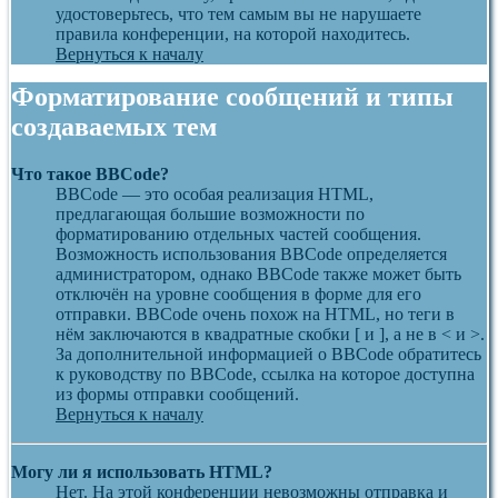
удостоверьтесь, что тем самым вы не нарушаете
правила конференции, на которой находитесь.
Вернуться к началу
Форматирование сообщений и типы
создаваемых тем
Что такое BBCode?
BBCode — это особая реализация HTML,
предлагающая большие возможности по
форматированию отдельных частей сообщения.
Возможность использования BBCode определяется
администратором, однако BBCode также может быть
отключён на уровне сообщения в форме для его
отправки. BBCode очень похож на HTML, но теги в
нём заключаются в квадратные скобки [ и ], а не в < и >.
За дополнительной информацией о BBCode обратитесь
к руководству по BBCode, ссылка на которое доступна
из формы отправки сообщений.
Вернуться к началу
Могу ли я использовать HTML?
Нет. На этой конференции невозможны отправка и