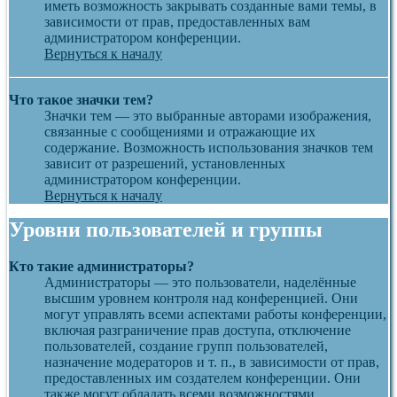
иметь возможность закрывать созданные вами темы, в
зависимости от прав, предоставленных вам
администратором конференции.
Вернуться к началу
Что такое значки тем?
Значки тем — это выбранные авторами изображения,
связанные с сообщениями и отражающие их
содержание. Возможность использования значков тем
зависит от разрешений, установленных
администратором конференции.
Вернуться к началу
Уровни пользователей и группы
Кто такие администраторы?
Администраторы — это пользователи, наделённые
высшим уровнем контроля над конференцией. Они
могут управлять всеми аспектами работы конференции,
включая разграничение прав доступа, отключение
пользователей, создание групп пользователей,
назначение модераторов и т. п., в зависимости от прав,
предоставленных им создателем конференции. Они
также могут обладать всеми возможностями