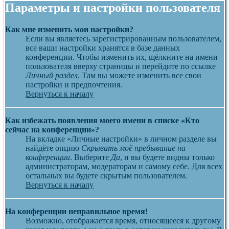
Параметры и настройки пользователя
Как мне изменить мои настройки?
Если вы являетесь зарегистрированным пользователем,
все ваши настройки хранятся в базе данных
конференции. Чтобы изменить их, щёлкните на имени
пользователя вверху страницы и перейдите по ссылке
Личный раздел
. Там вы можете изменить все свои
настройки и предпочтения.
Вернуться к началу
Как избежать появления моего имени в списке «Кто
сейчас на конференции»?
На вкладке «Личные настройки» в личном разделе вы
найдёте опцию
Скрывать моё пребывание на
конференции
. Выберите
Да
, и вы будете видны только
администраторам, модераторам и самому себе. Для всех
остальных вы будете скрытым пользователем.
Вернуться к началу
На конференции неправильное время!
Возможно, отображается время, относящееся к другому