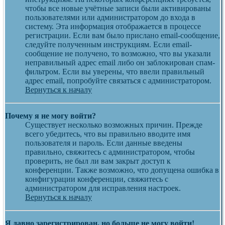
чтобы все новые учётные записи были активированы
пользователями или администратором до входа в
систему. Эта информация отображается в процессе
регистрации. Если вам было прислано email-сообщение,
следуйте полученным инструкциям. Если email-
сообщение не получено, то возможно, что вы указали
неправильный адрес email либо он заблокирован спам-
фильтром. Если вы уверены, что ввели правильный
адрес email, попробуйте связаться с администратором.
Вернуться к началу
Почему я не могу войти?
Существует несколько возможных причин. Прежде
всего убедитесь, что вы правильно вводите имя
пользователя и пароль. Если данные введены
правильно, свяжитесь с администратором, чтобы
проверить, не был ли вам закрыт доступ к
конференции. Также возможно, что допущена ошибка в
конфигурации конференции, свяжитесь с
администратором для исправления настроек.
Вернуться к началу
Я давно зарегистрирован, но больше не могу войти!