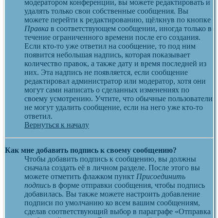
модератором конференции, вы можете редактировать и
удалять только свои собственные сообщения. Вы
можете перейти к редактированию, щёлкнув по кнопке
Правка
в соответствующем сообщении, иногда только в
течение ограниченного времени после его создания.
Если кто-то уже ответил на сообщение, то под ним
появится небольшая надпись, которая показывает
количество правок, а также дату и время последней из
них. Эта надпись не появляется, если сообщение
редактировал администратор или модератор, хотя они
могут сами написать о сделанных изменениях по
своему усмотрению. Учтите, что обычные пользователи
не могут удалить сообщение, если на него уже кто-то
ответил.
Вернуться к началу
Как мне добавить подпись к своему сообщению?
Чтобы добавить подпись к сообщению, вы должны
сначала создать её в личном разделе. После этого вы
можете отметить флажком пункт
Присоединить
подпись
в форме отправки сообщения, чтобы подпись
добавилась. Вы также можете настроить добавление
подписи по умолчанию ко всем вашим сообщениям,
сделав соответствующий выбор в параграфе «Отправка