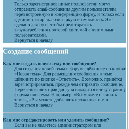
Только зарегистрированные пользователи могут
отправлять email-сообщения другим пользователям
через встроенную в конференцию форму, и только если
администратор включил такую возможность. Это
сделано для того, чтобы предотвратить
злоупотребления почтовой системой анонимными
пользователями.
Вернуться к началу
Создание сообщений
Как мне создать новую тему или сообщение?
Для создания новой темы в форуме щёлкните по кнопке
«Новая тема». Для размещения сообщения в теме
щёлкните по кнопке «Ответить». Возможно, придётся
зарегистрироваться, прежде чем отправить сообщение.
Перечень ваших прав доступа находится внизу страниц
форума или темы. Например: «Вы можете начинать
темы», «Вы можете добавлять вложения» и т. п.
Вернуться к началу
Как мне отредактировать или удалить сообщение?
Если вы не являетесь администратором или