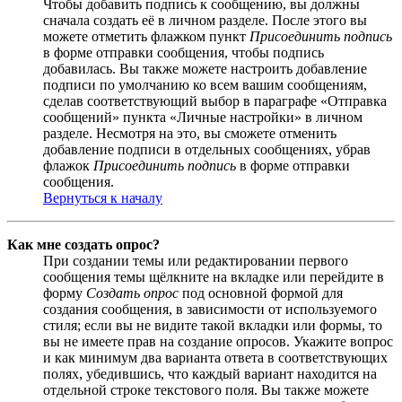
Чтобы добавить подпись к сообщению, вы должны
сначала создать её в личном разделе. После этого вы
можете отметить флажком пункт
Присоединить подпись
в форме отправки сообщения, чтобы подпись
добавилась. Вы также можете настроить добавление
подписи по умолчанию ко всем вашим сообщениям,
сделав соответствующий выбор в параграфе «Отправка
сообщений» пункта «Личные настройки» в личном
разделе. Несмотря на это, вы сможете отменить
добавление подписи в отдельных сообщениях, убрав
флажок
Присоединить подпись
в форме отправки
сообщения.
Вернуться к началу
Как мне создать опрос?
При создании темы или редактировании первого
сообщения темы щёлкните на вкладке или перейдите в
форму
Создать опрос
под основной формой для
создания сообщения, в зависимости от используемого
стиля; если вы не видите такой вкладки или формы, то
вы не имеете прав на создание опросов. Укажите вопрос
и как минимум два варианта ответа в соответствующих
полях, убедившись, что каждый вариант находится на
отдельной строке текстового поля. Вы также можете