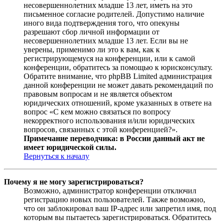
несовершеннолетних младше 13 лет, иметь на это
письменное согласие родителей. Допустимо наличие
иного вида подтверждения того, что опекуны
разрешают сбор личной информации от
несовершеннолетних младше 13 лет. Если вы не
уверены, применимо ли это к вам, как к
регистрирующемуся на конференции, или к самой
конференции, обратитесь за помощью к юрисконсульту.
Обратите внимание, что phpBB Limited администрация
данной конференции не может давать рекомендаций по
правовым вопросам и не является объектом
юридических отношений, кроме указанных в ответе на
вопрос «С кем можно связаться по вопросу
некорректного использования и/или юридических
вопросов, связанных с этой конференцией?».
Примечание переводчика: в России данный акт не
имеет юридической силы.
Вернуться к началу
Почему я не могу зарегистрироваться?
Возможно, администратор конференции отключил
регистрацию новых пользователей. Также возможно,
что он заблокировал ваш IP-адрес или запретил имя, под
которым вы пытаетесь зарегистрироваться. Обратитесь