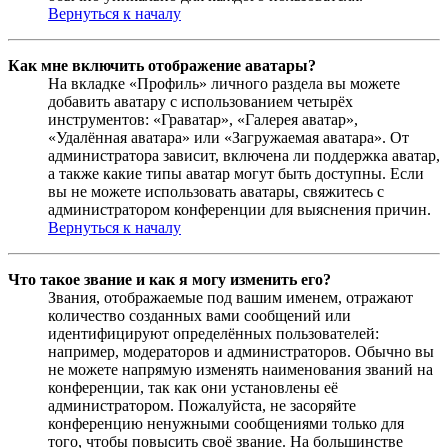
Вернуться к началу
Как мне включить отображение аватары?
На вкладке «Профиль» личного раздела вы можете
добавить аватару с использованием четырёх
инструментов: «Граватар», «Галерея аватар»,
«Удалённая аватара» или «Загружаемая аватара». От
администратора зависит, включена ли поддержка аватар,
а также какие типы аватар могут быть доступны. Если
вы не можете использовать аватары, свяжитесь с
администратором конференции для выяснения причин.
Вернуться к началу
Что такое звание и как я могу изменить его?
Звания, отображаемые под вашим именем, отражают
количество созданных вами сообщений или
идентифицируют определённых пользователей:
например, модераторов и администраторов. Обычно вы
не можете напрямую изменять наименования званий на
конференции, так как они установлены её
администратором. Пожалуйста, не засоряйте
конференцию ненужными сообщениями только для
того, чтобы повысить своё звание. На большинстве