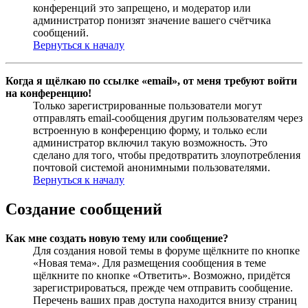
конференций это запрещено, и модератор или
администратор понизят значение вашего счётчика
сообщений.
Вернуться к началу
Когда я щёлкаю по ссылке «email», от меня требуют войти
на конференцию!
Только зарегистрированные пользователи могут
отправлять email-сообщения другим пользователям через
встроенную в конференцию форму, и только если
администратор включил такую возможность. Это
сделано для того, чтобы предотвратить злоупотребления
почтовой системой анонимными пользователями.
Вернуться к началу
Создание сообщений
Как мне создать новую тему или сообщение?
Для создания новой темы в форуме щёлкните по кнопке
«Новая тема». Для размещения сообщения в теме
щёлкните по кнопке «Ответить». Возможно, придётся
зарегистрироваться, прежде чем отправить сообщение.
Перечень ваших прав доступа находится внизу страниц