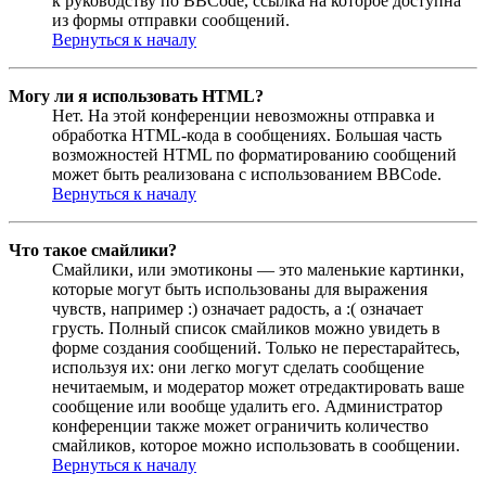
к руководству по BBCode, ссылка на которое доступна
из формы отправки сообщений.
Вернуться к началу
Могу ли я использовать HTML?
Нет. На этой конференции невозможны отправка и
обработка HTML-кода в сообщениях. Большая часть
возможностей HTML по форматированию сообщений
может быть реализована с использованием BBCode.
Вернуться к началу
Что такое смайлики?
Смайлики, или эмотиконы — это маленькие картинки,
которые могут быть использованы для выражения
чувств, например :) означает радость, а :( означает
грусть. Полный список смайликов можно увидеть в
форме создания сообщений. Только не перестарайтесь,
используя их: они легко могут сделать сообщение
нечитаемым, и модератор может отредактировать ваше
сообщение или вообще удалить его. Администратор
конференции также может ограничить количество
смайликов, которое можно использовать в сообщении.
Вернуться к началу