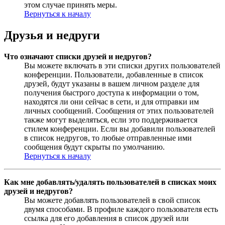
этом случае принять меры.
Вернуться к началу
Друзья и недруги
Что означают списки друзей и недругов?
Вы можете включать в эти списки других пользователей
конференции. Пользователи, добавленные в список
друзей, будут указаны в вашем личном разделе для
получения быстрого доступа к информации о том,
находятся ли они сейчас в сети, и для отправки им
личных сообщений. Сообщения от этих пользователей
также могут выделяться, если это поддерживается
стилем конференции. Если вы добавили пользователей
в список недругов, то любые отправленные ими
сообщения будут скрыты по умолчанию.
Вернуться к началу
Как мне добавлять/удалять пользователей в списках моих
друзей и недругов?
Вы можете добавлять пользователей в свой список
двумя способами. В профиле каждого пользователя есть
ссылка для его добавления в список друзей или