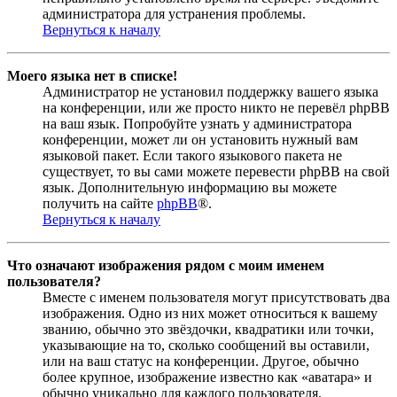
администратора для устранения проблемы.
Вернуться к началу
Моего языка нет в списке!
Администратор не установил поддержку вашего языка
на конференции, или же просто никто не перевёл phpBB
на ваш язык. Попробуйте узнать у администратора
конференции, может ли он установить нужный вам
языковой пакет. Если такого языкового пакета не
существует, то вы сами можете перевести phpBB на свой
язык. Дополнительную информацию вы можете
получить на сайте
phpBB
®.
Вернуться к началу
Что означают изображения рядом с моим именем
пользователя?
Вместе с именем пользователя могут присутствовать два
изображения. Одно из них может относиться к вашему
званию, обычно это звёздочки, квадратики или точки,
указывающие на то, сколько сообщений вы оставили,
или на ваш статус на конференции. Другое, обычно
более крупное, изображение известно как «аватара» и
обычно уникально для каждого пользователя.