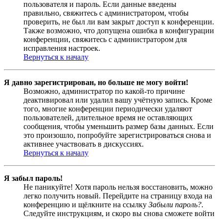
пользователя и пароль. Если данные введены
правильно, свяжитесь с администратором, чтобы
проверить, не был ли вам закрыт доступ к конференции.
Также возможно, что допущена ошибка в конфигурации
конференции, свяжитесь с администратором для
исправления настроек.
Вернуться к началу
Я давно зарегистрирован, но больше не могу войти!
Возможно, администратор по какой-то причине
деактивировал или удалил вашу учётную запись. Кроме
того, многие конференции периодически удаляют
пользователей, длительное время не оставляющих
сообщения, чтобы уменьшить размер базы данных. Если
это произошло, попробуйте зарегистрироваться снова и
активнее участвовать в дискуссиях.
Вернуться к началу
Я забыл пароль!
Не паникуйте! Хотя пароль нельзя восстановить, можно
легко получить новый. Перейдите на страницу входа на
конференцию и щёлкните на ссылку
Забыли пароль?
.
Следуйте инструкциям, и скоро вы снова сможете войти