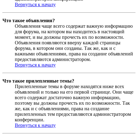
Вернуться к началу
Что такое объявления?
Объявления чаще всего содержат важную информацию
для форума, на котором вы находитесь в настоящий
момент, и вы должны прочесть их по возможности.
Объявления появляются вверху каждой страницы
форума, в котором они созданы. Так же, как и с
важными объявлениями, права на создание объявлений
предоставляются администратором.
Вернуться к началу
Что такое прилепленные темы?
Прилепленные темы в форуме находятся ниже всех
объявлений и только на его первой странице. Они чаще
всего содержат достаточно важную информацию,
поэтому вы должны прочесть их по возможности. Так
же, как и с объявлениями, права на создание
прилепленных тем предоставляются администратором
конференции.
Вернуться к началу