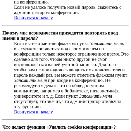
на конференцию.
Если не удалось получить новый пароль, свяжитесь с
администратором конференции.
Вернуться к началу
Почему мне периодически приходится повторять ввод
имени и пароля?
Если вы не отметили флажком пункт
Запомнить меня
,
вы сможете оставаться под своим именем на
конференции только некоторое ограниченное время. Это
сделано для того, чтобы никто другой не смог
воспользоваться вашей учётной записью. Для того
чтобы вам не приходилось вводить имя пользователя и
пароль каждый раз, вы можете отметить флажком пункт
Запомнить меня
при входе на конференцию. Не
рекомендуется делать это на общедоступном
компьютере, например в библиотеке, интернет-кафе,
университете и т. д. Если пункт
Запомнить меня
отсутствует, это значит, что администратор отключил
эту функцию.
Вернуться к началу
Что делает функция «Удалить cookies конференции»?