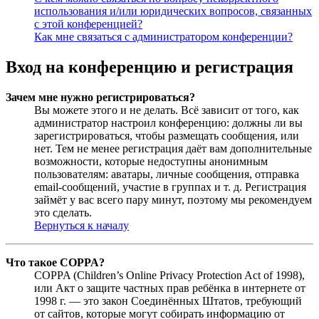
использования и/или юридических вопросов, связанных
с этой конференцией?
Как мне связаться с администратором конференции?
Вход на конференцию и регистрация
Зачем мне нужно регистрироваться?
Вы можете этого и не делать. Всё зависит от того, как
администратор настроил конференцию: должны ли вы
зарегистрироваться, чтобы размещать сообщения, или
нет. Тем не менее регистрация даёт вам дополнительные
возможности, которые недоступны анонимным
пользователям: аватары, личные сообщения, отправка
email-сообщений, участие в группах и т. д. Регистрация
займёт у вас всего пару минут, поэтому мы рекомендуем
это сделать.
Вернуться к началу
Что такое COPPA?
COPPA (Children’s Online Privacy Protection Act of 1998),
или Акт о защите частных прав ребёнка в интернете от
1998 г. — это закон Соединённых Штатов, требующий
от сайтов, которые могут собирать информацию от