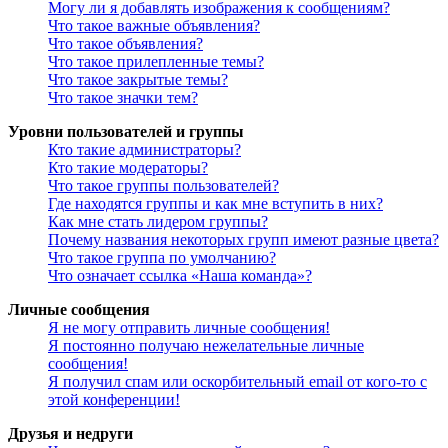
Могу ли я добавлять изображения к сообщениям?
Что такое важные объявления?
Что такое объявления?
Что такое прилепленные темы?
Что такое закрытые темы?
Что такое значки тем?
Уровни пользователей и группы
Кто такие администраторы?
Кто такие модераторы?
Что такое группы пользователей?
Где находятся группы и как мне вступить в них?
Как мне стать лидером группы?
Почему названия некоторых групп имеют разные цвета?
Что такое группа по умолчанию?
Что означает ссылка «Наша команда»?
Личные сообщения
Я не могу отправить личные сообщения!
Я постоянно получаю нежелательные личные
сообщения!
Я получил спам или оскорбительный email от кого-то с
этой конференции!
Друзья и недруги