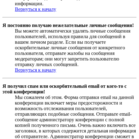
информации.
Вернуться к началу
Я постоянно получаю нежелательные личные сообщения!
Вы можете автоматически удалять личные сообщения
пользователей, используя правила для сообщений в
вашем личном разделе. Если вы получаете
оскорбительные личные сообщения от конкретного
пользователя, отправьте жалобы на сообщения
модераторам; они могут запретить пользователю
отправку личных сообщений.
Вернуться к началу
Я получил спам или оскорбительный email от кого-то с
этой конференции!
Мы сожалеем об этом. Форма отправки email на данной
конференции включает меры предосторожности и
возможность отслеживания пользователей,
отправляющих подобные сообщения. Отправьте email-
сообщение администратору конференции с полной
копией полученного письма. Очень важно включить все
заголовки, в которых содержится детальная информация
об отправителе. Администратор конференции сможет в