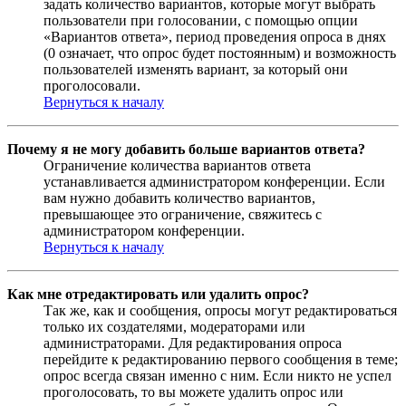
задать количество вариантов, которые могут выбрать
пользователи при голосовании, с помощью опции
«Вариантов ответа», период проведения опроса в днях
(0 означает, что опрос будет постоянным) и возможность
пользователей изменять вариант, за который они
проголосовали.
Вернуться к началу
Почему я не могу добавить больше вариантов ответа?
Ограничение количества вариантов ответа
устанавливается администратором конференции. Если
вам нужно добавить количество вариантов,
превышающее это ограничение, свяжитесь с
администратором конференции.
Вернуться к началу
Как мне отредактировать или удалить опрос?
Так же, как и сообщения, опросы могут редактироваться
только их создателями, модераторами или
администраторами. Для редактирования опроса
перейдите к редактированию первого сообщения в теме;
опрос всегда связан именно с ним. Если никто не успел
проголосовать, то вы можете удалить опрос или