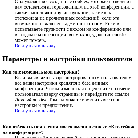
Она удаляет все созданные cookies, которые позволяют
вам оставаться авторизованным на этой конференции, а
также выполняют другие функции, такие как
отслеживание прочитанных сообщений, если эта
возможность включена администратором. Если вы
испытываете трудности с входом на конференцию или
выходом с конференции, возможно, удаление cookies
может помочь.
Вернуться к началу
Параметры и настройки пользователя
Как мне изменить мои настройки?
Если вы являетесь зарегистрированным пользователем,
все ваши настройки хранятся в базе данных
конференции. Чтобы изменить их, щёлкните на имени
пользователя вверху страницы и перейдите по ссылке
Личный раздел
. Там вы можете изменить все свои
настройки и предпочтения.
Вернуться к началу
Как избежать появления моего имени в списке «Кто сейчас
на конференции»?
На вкладке «Личные настройки» в личном разделе вы