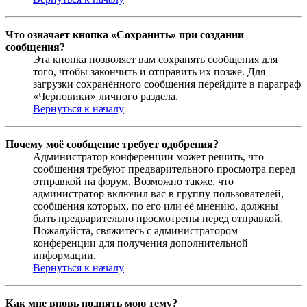
Что означает кнопка «Сохранить» при создании
сообщения?
Эта кнопка позволяет вам сохранять сообщения для
того, чтобы закончить и отправить их позже. Для
загрузки сохранённого сообщения перейдите в параграф
«Черновики» личного раздела.
Вернуться к началу
Почему моё сообщение требует одобрения?
Администратор конференции может решить, что
сообщения требуют предварительного просмотра перед
отправкой на форум. Возможно также, что
администратор включил вас в группу пользователей,
сообщения которых, по его или её мнению, должны
быть предварительно просмотрены перед отправкой.
Пожалуйста, свяжитесь с администратором
конференции для получения дополнительной
информации.
Вернуться к началу
Как мне вновь поднять мою тему?