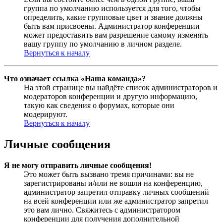
группа по умолчанию используется для того, чтобы
определить, какие групповые цвет и звание должны
быть вам присвоены. Администратор конференции
может предоставить вам разрешение самому изменять
вашу группу по умолчанию в личном разделе.
Вернуться к началу
Что означает ссылка «Наша команда»?
На этой странице вы найдёте список администраторов и
модераторов конференции и другую информацию,
такую как сведения о форумах, которые они
модерируют.
Вернуться к началу
Личные сообщения
Я не могу отправить личные сообщения!
Это может быть вызвано тремя причинами: вы не
зарегистрированы и/или не вошли на конференцию,
администратор запретил отправку личных сообщений
на всей конференции или же администратор запретил
это вам лично. Свяжитесь с администратором
конференции для получения дополнительной