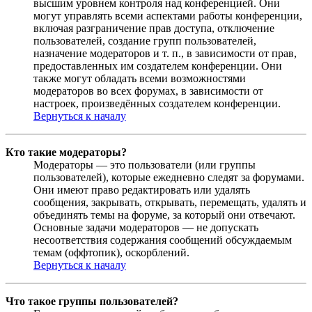
высшим уровнем контроля над конференцией. Они
могут управлять всеми аспектами работы конференции,
включая разграничение прав доступа, отключение
пользователей, создание групп пользователей,
назначение модераторов и т. п., в зависимости от прав,
предоставленных им создателем конференции. Они
также могут обладать всеми возможностями
модераторов во всех форумах, в зависимости от
настроек, произведённых создателем конференции.
Вернуться к началу
Кто такие модераторы?
Модераторы — это пользователи (или группы
пользователей), которые ежедневно следят за форумами.
Они имеют право редактировать или удалять
сообщения, закрывать, открывать, перемещать, удалять и
объединять темы на форуме, за который они отвечают.
Основные задачи модераторов — не допускать
несоответствия содержания сообщений обсуждаемым
темам (оффтопик), оскорблений.
Вернуться к началу
Что такое группы пользователей?