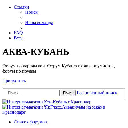
Ссылки
Поиск
Наша команда
FAQ
Вход
АКВА-КУБАНЬ
Форум по карпам кои. Форум Кубанских аквариумистов,
форум по прудам
Пропустить
Расширенный поиск
Поиск
Список форумов