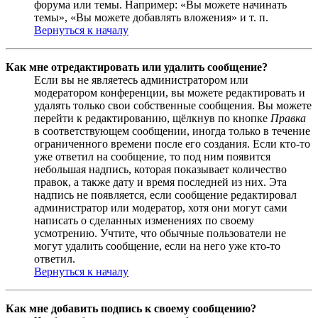
форума или темы. Например: «Вы можете начинать
темы», «Вы можете добавлять вложения» и т. п.
Вернуться к началу
Как мне отредактировать или удалить сообщение?
Если вы не являетесь администратором или
модератором конференции, вы можете редактировать и
удалять только свои собственные сообщения. Вы можете
перейти к редактированию, щёлкнув по кнопке
Правка
в соответствующем сообщении, иногда только в течение
ограниченного времени после его создания. Если кто-то
уже ответил на сообщение, то под ним появится
небольшая надпись, которая показывает количество
правок, а также дату и время последней из них. Эта
надпись не появляется, если сообщение редактировал
администратор или модератор, хотя они могут сами
написать о сделанных изменениях по своему
усмотрению. Учтите, что обычные пользователи не
могут удалить сообщение, если на него уже кто-то
ответил.
Вернуться к началу
Как мне добавить подпись к своему сообщению?