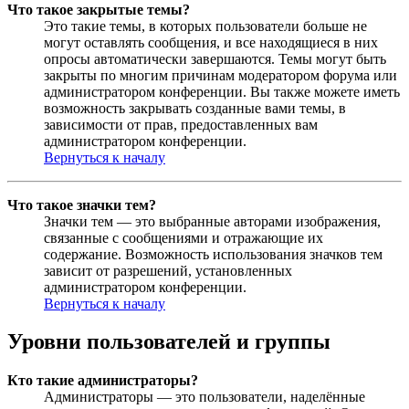
Что такое закрытые темы?
Это такие темы, в которых пользователи больше не
могут оставлять сообщения, и все находящиеся в них
опросы автоматически завершаются. Темы могут быть
закрыты по многим причинам модератором форума или
администратором конференции. Вы также можете иметь
возможность закрывать созданные вами темы, в
зависимости от прав, предоставленных вам
администратором конференции.
Вернуться к началу
Что такое значки тем?
Значки тем — это выбранные авторами изображения,
связанные с сообщениями и отражающие их
содержание. Возможность использования значков тем
зависит от разрешений, установленных
администратором конференции.
Вернуться к началу
Уровни пользователей и группы
Кто такие администраторы?
Администраторы — это пользователи, наделённые