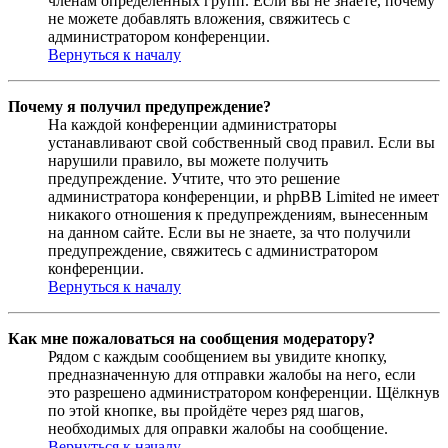
членам определённых групп. Если вы не знаете, почему
не можете добавлять вложения, свяжитесь с
администратором конференции.
Вернуться к началу
Почему я получил предупреждение?
На каждой конференции администраторы
устанавливают свой собственный свод правил. Если вы
нарушили правило, вы можете получить
предупреждение. Учтите, что это решение
администратора конференции, и phpBB Limited не имеет
никакого отношения к предупреждениям, вынесенным
на данном сайте. Если вы не знаете, за что получили
предупреждение, свяжитесь с администратором
конференции.
Вернуться к началу
Как мне пожаловаться на сообщения модератору?
Рядом с каждым сообщением вы увидите кнопку,
предназначенную для отправки жалобы на него, если
это разрешено администратором конференции. Щёлкнув
по этой кнопке, вы пройдёте через ряд шагов,
необходимых для оправки жалобы на сообщение.
Вернуться к началу