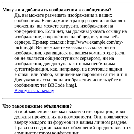
Могу ли я добавлять изображения к сообщениям?
Да, вы можете размещать изображения в ваших
сообщениях. Если администратор разрешил добавлять
вложения, вы можете загрузить изображение на
конференцию. Если нет, вы должны указать ссылку на
изображение, сохранённое на общедоступном веб-
сервере. Пример ссылки: http://www.example.com/my-
picture.gif. Вы не можете указывать ссылку ни на
изображения, хранящиеся на вашем компьютере (если
он не является общедоступным сервером), ни на
изображения, для доступа к которым необходима
аутентификация, как, например, на почтовые ящики
Hotmail или Yahoo, защищённые паролями сайты и т. п.
Для указания ссылок на изображения используйте в
сообщениях тег BBCode [img].
Вернуться к началу
Что такое важные объявления?
Эти объявления содержат важную информацию, и вы
должны прочесть их по возможности. Они появляются
вверху каждого из форумов и в вашем личном разделе.
Права на создание важных объявлений предоставляются
администратором конференции.