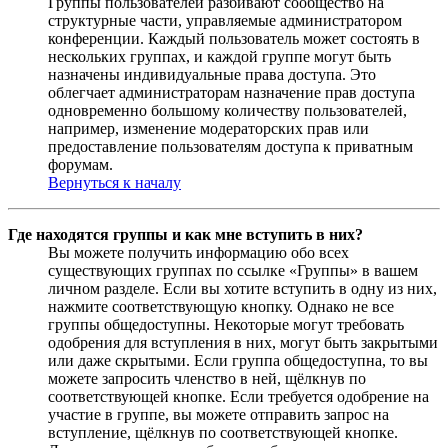
Группы пользователей разбивают сообщество на
структурные части, управляемые администратором
конференции. Каждый пользователь может состоять в
нескольких группах, и каждой группе могут быть
назначены индивидуальные права доступа. Это
облегчает администраторам назначение прав доступа
одновременно большому количеству пользователей,
например, изменение модераторских прав или
предоставление пользователям доступа к приватным
форумам.
Вернуться к началу
Где находятся группы и как мне вступить в них?
Вы можете получить информацию обо всех
существующих группах по ссылке «Группы» в вашем
личном разделе. Если вы хотите вступить в одну из них,
нажмите соответствующую кнопку. Однако не все
группы общедоступны. Некоторые могут требовать
одобрения для вступления в них, могут быть закрытыми
или даже скрытыми. Если группа общедоступна, то вы
можете запросить членство в ней, щёлкнув по
соответствующей кнопке. Если требуется одобрение на
участие в группе, вы можете отправить запрос на
вступление, щёлкнув по соответствующей кнопке.