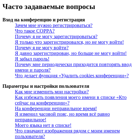
Часто задаваемые вопросы
Вход на конференцию и регистрация
Зачем мне нужно регистрироваться?
Что такое COPPA?
Почему я не могу зарегистрироваться?
Я только что зарегистрировался, но не могу войти!
Почему я не могу войти?
Я давно зарегистрирован, но больше не могу войти!
Я забыл пароль!
Почему мне периодически приходится повторять ввод
имени и пароля?
Что делает функция «Удалить cookies конференции»?
Параметры и настройки пользователя
Как мне изменить мои настройки?
Как избежать появления моего имени в списке «Кто
сейчас на конференции»?
На конференции неправильное время!
Я изменил часовой пояс, но время всё равно
неправильное!
Моего языка нет в списке!
Что означают изображения рядом с моим именем
пользователя?