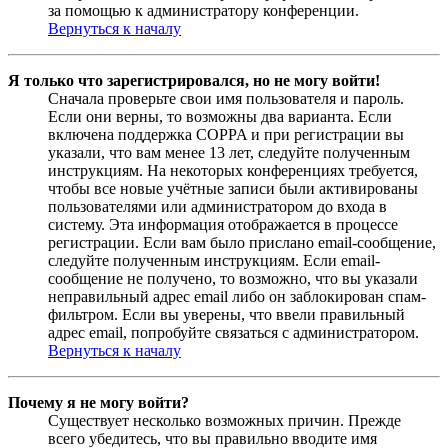
за помощью к администратору конференции.
Вернуться к началу
Я только что зарегистрировался, но не могу войти!
Сначала проверьте свои имя пользователя и пароль.
Если они верны, то возможны два варианта. Если
включена поддержка COPPA и при регистрации вы
указали, что вам менее 13 лет, следуйте полученным
инструкциям. На некоторых конференциях требуется,
чтобы все новые учётные записи были активированы
пользователями или администратором до входа в
систему. Эта информация отображается в процессе
регистрации. Если вам было прислано email-сообщение,
следуйте полученным инструкциям. Если email-
сообщение не получено, то возможно, что вы указали
неправильный адрес email либо он заблокирован спам-
фильтром. Если вы уверены, что ввели правильный
адрес email, попробуйте связаться с администратором.
Вернуться к началу
Почему я не могу войти?
Существует несколько возможных причин. Прежде
всего убедитесь, что вы правильно вводите имя