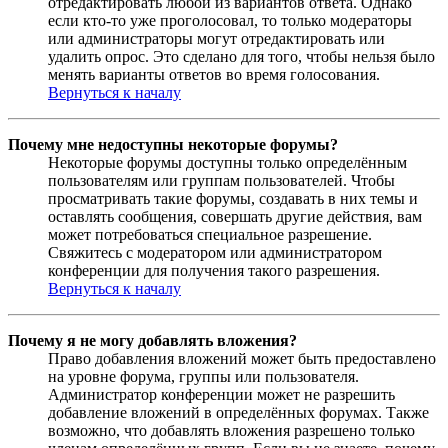
отредактировать любой из вариантов ответа. Однако
если кто-то уже проголосовал, то только модераторы
или администраторы могут отредактировать или
удалить опрос. Это сделано для того, чтобы нельзя было
менять варианты ответов во время голосования.
Вернуться к началу
Почему мне недоступны некоторые форумы?
Некоторые форумы доступны только определённым
пользователям или группам пользователей. Чтобы
просматривать такие форумы, создавать в них темы и
оставлять сообщения, совершать другие действия, вам
может потребоваться специальное разрешение.
Свяжитесь с модератором или администратором
конференции для получения такого разрешения.
Вернуться к началу
Почему я не могу добавлять вложения?
Право добавления вложений может быть предоставлено
на уровне форума, группы или пользователя.
Администратор конференции может не разрешить
добавление вложений в определённых форумах. Также
возможно, что добавлять вложения разрешено только