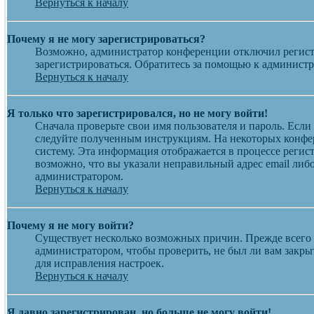
Вернуться к началу
Почему я не могу зарегистрироваться?
Возможно, администратор конференции отключил регистр
зарегистрироваться. Обратитесь за помощью к админист
Вернуться к началу
Я только что зарегистрировался, но не могу войти!
Сначала проверьте свои имя пользователя и пароль. Если
следуйте полученным инструкциям. На некоторых конфер
систему. Эта информация отображается в процессе регис
возможно, что вы указали неправильный адрес email либо
администратором.
Вернуться к началу
Почему я не могу войти?
Существует несколько возможных причин. Прежде всего у
администратором, чтобы проверить, не был ли вам закр
для исправления настроек.
Вернуться к началу
Я давно зарегистрирован, но больше не могу войти!