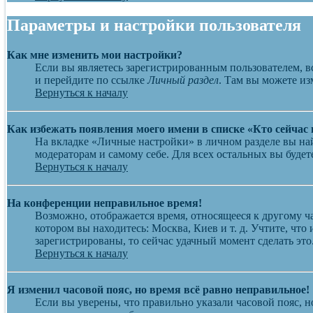
Параметры и настройки пользователя
Как мне изменить мои настройки?
Если вы являетесь зарегистрированным пользователем, в
и перейдите по ссылке
Личный раздел
. Там вы можете из
Вернуться к началу
Как избежать появления моего имени в списке «Кто сейчас
На вкладке «Личные настройки» в личном разделе вы н
модераторам и самому себе. Для всех остальных вы буде
Вернуться к началу
На конференции неправильное время!
Возможно, отображается время, относящееся к другому час
котором вы находитесь: Москва, Киев и т. д. Учтите, что
зарегистрированы, то сейчас удачный момент сделать это
Вернуться к началу
Я изменил часовой пояс, но время всё равно неправильное!
Если вы уверены, что правильно указали часовой пояс, н